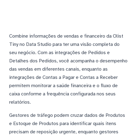
Combine informações de vendas e financeiro da Olist
Tiny no Data Studio para ter uma visão completa do
seu negócio. Com as integrações de Pedidos e
Detalhes dos Pedidos, você acompanha o desempenho
das vendas em diferentes canais, enquanto as
integrações de Contas a Pagar e Contas a Receber
permitem monitorar a saúde financeira e o fluxo de
caixa conforme a frequência configurada nos seus
relatórios.
Gestores de tráfego podem cruzar dados de Produtos
e Estoque de Produtos para identificar quais itens
precisam de reposição urgente, enquanto gestores