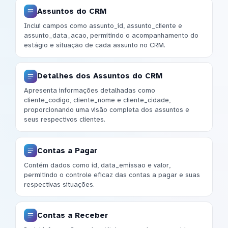
Assuntos do CRM
Inclui campos como assunto_id, assunto_cliente e
assunto_data_acao, permitindo o acompanhamento do
estágio e situação de cada assunto no CRM.
Detalhes dos Assuntos do CRM
Apresenta informações detalhadas como
cliente_codigo, cliente_nome e cliente_cidade,
proporcionando uma visão completa dos assuntos e
seus respectivos clientes.
Contas a Pagar
Contém dados como id, data_emissao e valor,
permitindo o controle eficaz das contas a pagar e suas
respectivas situações.
Contas a Receber