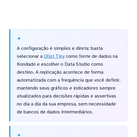
A configuração é simples e direta: basta
selecionar a
Olist Tiny
como fonte de dados na
Kondado e escolher o Data Studio como
destino. A replicação acontece de forma
automatizada com a frequência que você definir,
mantendo seus gráficos e indicadores sempre
atualizados para decisões rápidas e assertivas
no dia a dia da sua empresa, sem necessidade
de bancos de dados intermediários.