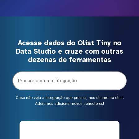
Acesse dados do Olist Tiny no
Data Studio e cruze com outras
dezenas de ferramentas
Caso não veja a integração que precisa, nos chame no chat.
Adoramos adicionar novos conectores!