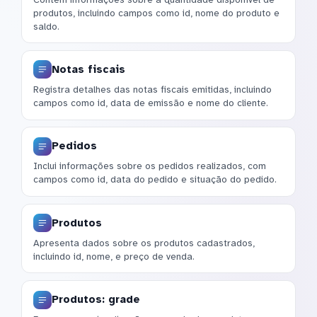
produtos, incluindo campos como id, nome do produto e
saldo.
Notas fiscais
Registra detalhes das notas fiscais emitidas, incluindo
campos como id, data de emissão e nome do cliente.
Pedidos
Inclui informações sobre os pedidos realizados, com
campos como id, data do pedido e situação do pedido.
Produtos
Apresenta dados sobre os produtos cadastrados,
incluindo id, nome, e preço de venda.
Produtos: grade