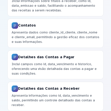
Inclui informações sobre títulos a receber, como id,
data_emissao e saldo, facilitando o acompanhamento
das receitas a serem recebidas.
Contatos
Apresenta dados como cliente_id_cliente, cliente_nome
e cliente_email, permitindo a gestão eficaz dos contatos
e suas informações.
Detalhes das Contas a Pagar
Inclui campos como id, data_vencimento e historico,
oferecendo uma visão detalhada das contas a pagar e
suas condições.
Detalhes das Contas a Receber
Apresenta informações como id, data_vencimento e
saldo, permitindo um controle detalhado das contas a
receber.