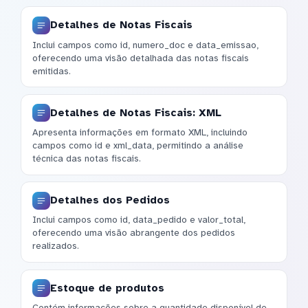
Detalhes de Notas Fiscais
Inclui campos como id, numero_doc e data_emissao,
oferecendo uma visão detalhada das notas fiscais
emitidas.
Detalhes de Notas Fiscais: XML
Apresenta informações em formato XML, incluindo
campos como id e xml_data, permitindo a análise
técnica das notas fiscais.
Detalhes dos Pedidos
Inclui campos como id, data_pedido e valor_total,
oferecendo uma visão abrangente dos pedidos
realizados.
Estoque de produtos
Contém informações sobre a quantidade disponível de