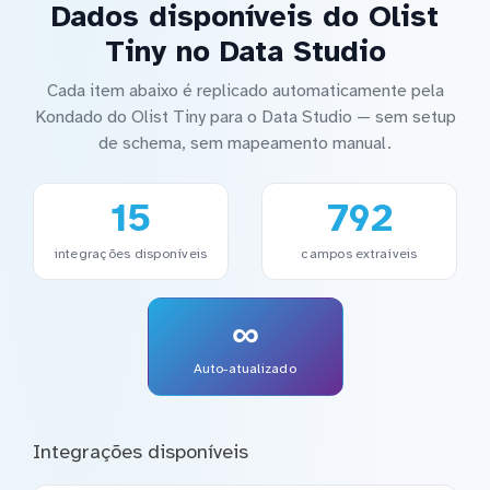
Dados disponíveis do Olist
Tiny no Data Studio
Cada item abaixo é replicado automaticamente pela
Kondado do Olist Tiny para o Data Studio — sem setup
de schema, sem mapeamento manual.
15
792
integrações disponíveis
campos extraíveis
∞
Auto-atualizado
Integrações disponíveis