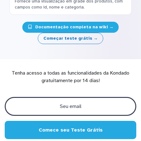
Fornece uma visualização em grade dos produtos, com
campos como id, nome e categoria.
Documentação completa na wiki →
Começar teste grátis →
Tenha acesso a todas as funcionalidades da Kondado
gratuitamente por 14 dias!
Comece seu Teste Grátis