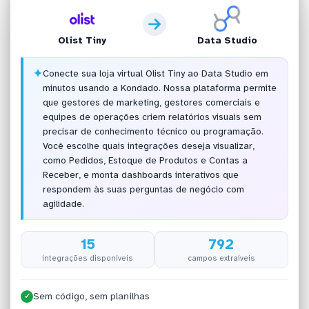
Olist Tiny
Data Studio
✦
Conecte sua loja virtual Olist Tiny ao Data Studio em
minutos usando a Kondado. Nossa plataforma permite
que gestores de marketing, gestores comerciais e
equipes de operações criem relatórios visuais sem
precisar de conhecimento técnico ou programação.
Você escolhe quais integrações deseja visualizar,
como Pedidos, Estoque de Produtos e Contas a
Receber, e monta dashboards interativos que
respondem às suas perguntas de negócio com
agilidade.
15
792
integrações disponíveis
campos extraíveis
Sem código, sem planilhas
✓