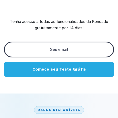
Tenha acesso a todas as funcionalidades da Kondado
gratuitamente por 14 dias!
Comece seu Teste Grátis
DADOS DISPONÍVEIS