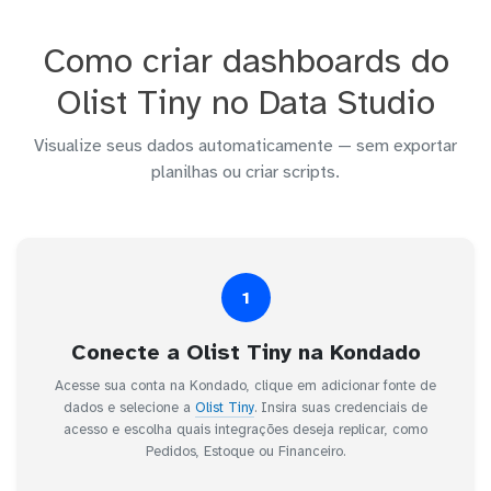
Como criar dashboards do
Olist Tiny no Data Studio
Visualize seus dados automaticamente — sem exportar
planilhas ou criar scripts.
1
Conecte a Olist Tiny na Kondado
Acesse sua conta na Kondado, clique em adicionar fonte de
dados e selecione a
Olist Tiny
. Insira suas credenciais de
acesso e escolha quais integrações deseja replicar, como
Pedidos, Estoque ou Financeiro.