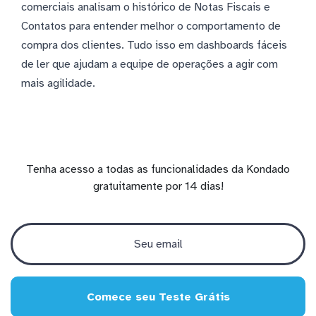
comerciais analisam o histórico de Notas Fiscais e
Contatos para entender melhor o comportamento de
compra dos clientes. Tudo isso em dashboards fáceis
de ler que ajudam a equipe de operações a agir com
mais agilidade.
Tenha acesso a todas as funcionalidades da Kondado
gratuitamente por 14 dias!
Comece seu Teste Grátis