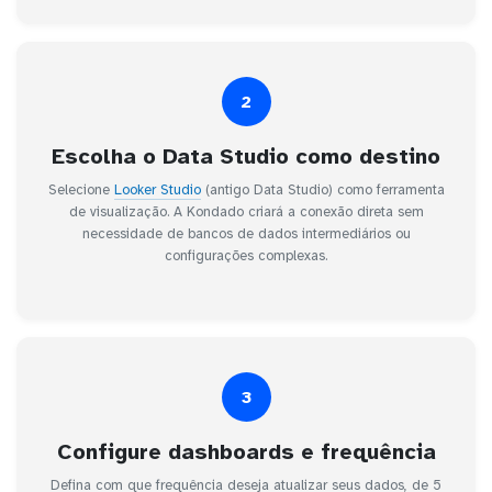
2
Escolha o Data Studio como destino
Selecione
Looker Studio
(antigo Data Studio) como ferramenta
de visualização. A Kondado criará a conexão direta sem
necessidade de bancos de dados intermediários ou
configurações complexas.
3
Configure dashboards e frequência
Defina com que frequência deseja atualizar seus dados, de 5