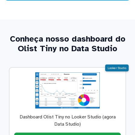
Conheça nosso dashboard do
Olist Tiny no Data Studio
Looker Studio
Dashboard Olist Tiny no Looker Studio (agora
Data Studio)