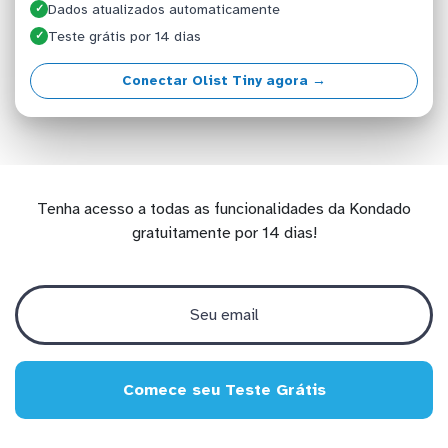
Dados atualizados automaticamente
✓
Teste grátis por 14 dias
✓
Conectar Olist Tiny agora →
Tenha acesso a todas as funcionalidades da Kondado
gratuitamente por 14 dias!
Comece seu Teste Grátis