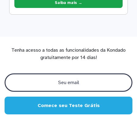
Saiba mais →
Tenha acesso a todas as funcionalidades da Kondado
gratuitamente por 14 dias!
Comece seu Teste Grátis