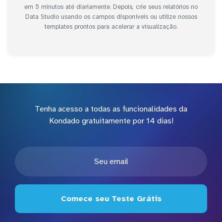
em 5 minutos até diariamente. Depois, crie seus relatórios no
Data Studio usando os campos disponíveis ou utilize nossos
templates prontos para acelerar a visualização.
Tenha acesso a todas as funcionalidades da
Kondado gratuitamente por 14 dias!
Comece seu Teste Grátis