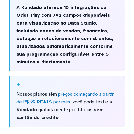
A Kondado oferece 15 integrações da
Olist Tiny com 792 campos disponíveis
para visualização no Data Studio,
incluindo dados de vendas, financeiro,
estoque e relacionamento com clientes,
atualizados automaticamente conforme
sua programação configurável entre 5
minutos e diariamente.
Nossos planos têm
preços começando a partir
de R$ 99
REAIS
por mês
, você pode testar a
Kondado
gratuitamente por 14 dias
sem
cartão de crédito