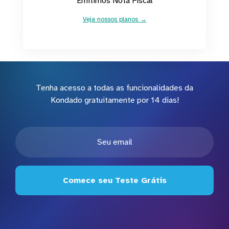
Emitimos Nota Fiscal
Veja nossos planos →
Tenha acesso a todas as funcionalidades da
Kondado gratuitamente por 14 dias!
Comece seu Teste Grátis