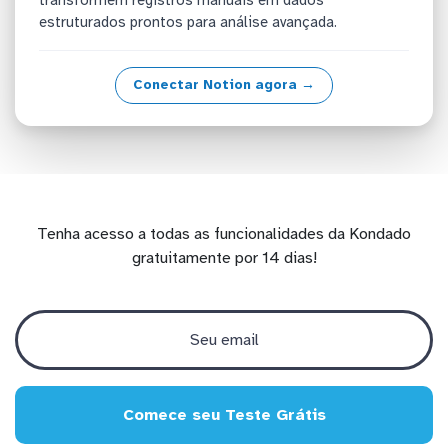
estruturados prontos para análise avançada.
Conectar Notion agora →
Tenha acesso a todas as funcionalidades da Kondado
gratuitamente por 14 dias!
Comece seu Teste Grátis