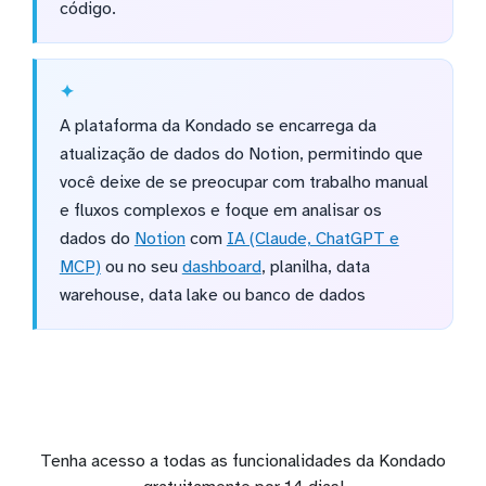
código.
A plataforma da Kondado se encarrega da
atualização de dados do Notion, permitindo que
você deixe de se preocupar com trabalho manual
e fluxos complexos e foque em analisar os
dados do
Notion
com
IA (Claude, ChatGPT e
MCP)
ou no seu
dashboard
, planilha, data
warehouse, data lake ou banco de dados
Tenha acesso a todas as funcionalidades da Kondado