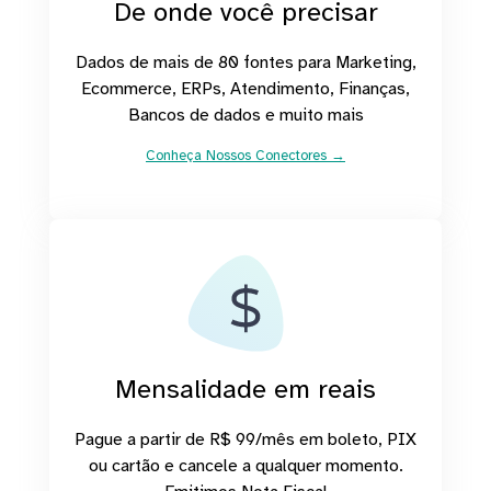
De onde você precisar
Dados de mais de 80 fontes para Marketing,
Ecommerce, ERPs, Atendimento, Finanças,
Bancos de dados e muito mais
Conheça Nossos Conectores →
Mensalidade em reais
Pague a partir de R$ 99/mês em boleto, PIX
ou cartão e cancele a qualquer momento.