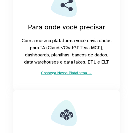
Para onde você precisar
Com a mesma plataforma você envia dados
para IA (Claude/ChatGPT via MCP),
dashboards, planilhas, bancos de dados,
data warehouses e data lakes. ETL e ELT
Conheça Nossa Plataforma →