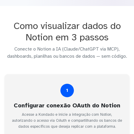
Como visualizar dados do
Notion em 3 passos
Conecte o Notion a IA (Claude/ChatGPT via MCP),
dashboards, planilhas ou bancos de dados — sem código.
1
Configurar conexão OAuth do Notion
Acesse a Kondado e inicie a integração com Notion,
autorizando o acesso via OAuth e compartilhando os bancos de
dados específicos que deseja replicar com a plataforma.