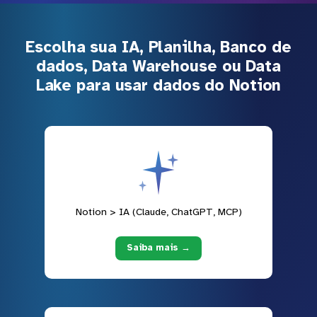
Escolha sua IA, Planilha, Banco de
dados, Data Warehouse ou Data
Lake para usar dados do Notion
Notion > IA (Claude, ChatGPT, MCP)
Saiba mais →