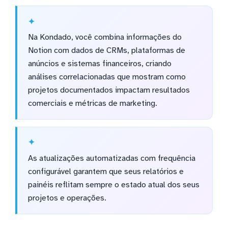
Na Kondado, você combina informações do
Notion com dados de CRMs, plataformas de
anúncios e sistemas financeiros, criando
análises correlacionadas que mostram como
projetos documentados impactam resultados
comerciais e métricas de marketing.
As atualizações automatizadas com frequência
configurável garantem que seus relatórios e
painéis reflitam sempre o estado atual dos seus
projetos e operações.