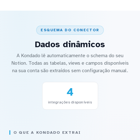
ESQUEMA DO CONECTOR
Dados dinâmicos
A Kondado lê automaticamente o schema do seu
Notion. Todas as tabelas, views e campos disponíveis
na sua conta são extraídos sem configuração manual.
4
integrações disponíveis
O QUE A KONDADO EXTRAI