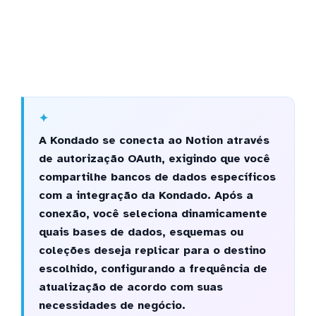
A Kondado se conecta ao Notion através
de autorização OAuth, exigindo que você
compartilhe bancos de dados específicos
com a integração da Kondado. Após a
conexão, você seleciona dinamicamente
quais bases de dados, esquemas ou
coleções deseja replicar para o destino
escolhido, configurando a frequência de
atualização de acordo com suas
necessidades de negócio.