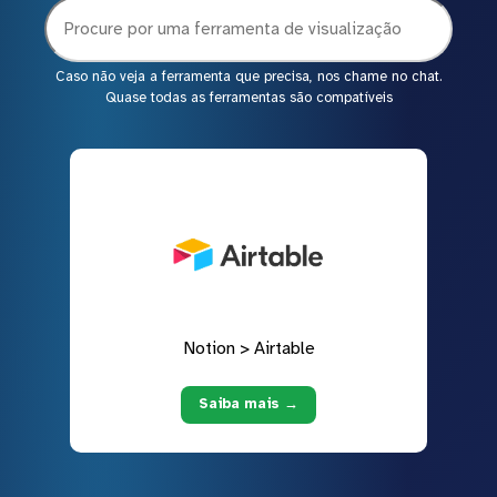
Caso não veja a ferramenta que precisa, nos chame no chat.
Quase todas as ferramentas são compatíveis
Notion > Airtable
Saiba mais →