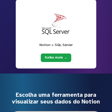
Notion > SQL Server
Saiba mais →
Escolha uma ferramenta para
visualizar seus dados do Notion