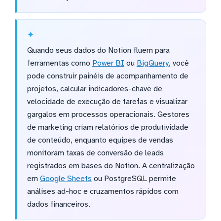
Quando seus dados do Notion fluem para
ferramentas como
Power BI
ou
BigQuery
, você
pode construir painéis de acompanhamento de
projetos, calcular indicadores-chave de
velocidade de execução de tarefas e visualizar
gargalos em processos operacionais. Gestores
de marketing criam relatórios de produtividade
de conteúdo, enquanto equipes de vendas
monitoram taxas de conversão de leads
registrados em bases do Notion. A centralização
em
Google Sheets
ou PostgreSQL permite
análises ad-hoc e cruzamentos rápidos com
dados financeiros.