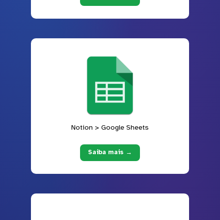
Notion > Google Sheets
Saiba mais →