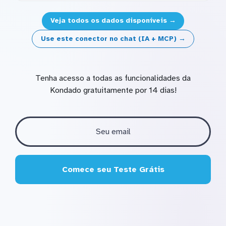
Veja todos os dados disponíveis →
Use este conector no chat (IA + MCP) →
Tenha acesso a todas as funcionalidades da
Kondado gratuitamente por 14 dias!
Comece seu Teste Grátis