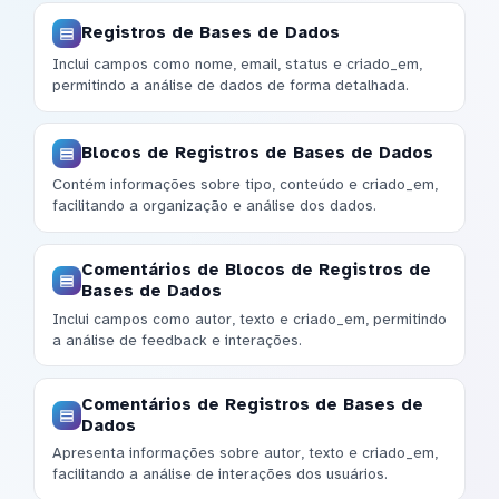
Registros de Bases de Dados
Inclui campos como nome, email, status e criado_em,
permitindo a análise de dados de forma detalhada.
Blocos de Registros de Bases de Dados
Contém informações sobre tipo, conteúdo e criado_em,
facilitando a organização e análise dos dados.
Comentários de Blocos de Registros de
Bases de Dados
Inclui campos como autor, texto e criado_em, permitindo
a análise de feedback e interações.
Comentários de Registros de Bases de
Dados
Apresenta informações sobre autor, texto e criado_em,
facilitando a análise de interações dos usuários.