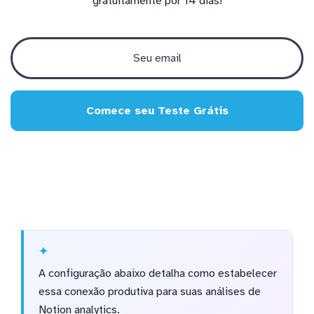
gratuitamente por 14 dias!
Comece seu Teste Grátis
A configuração abaixo detalha como estabelecer
essa conexão produtiva para suas análises de
Notion analytics.