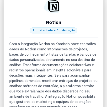
Notion
Produtividade e Colaboração
Com a integração Notion na Kondado, você centraliza
dados do Notion como informações de projetos,
bases de conhecimento, listas de tarefas e bancos de
dados personalizados diretamente no seu destino de
análise. Transforme documentações colaborativas e
registros operacionais em insights acionáveis para
decisões mais inteligentes. Seja para acompanhar
pipelines de vendas, monitorar entregas de projetos ou
analisar métricas de conteúdo, a plataforma permite
que você extraia valor dos dados dispersos no seu
ambiente de trabalho. A integração Notion possibilita
que gestores de marketing e equipes de operações
transformem registros manuais em dados