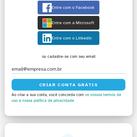
Entre com o Facebook
Entre com a Microsoft
Entre com o Linkedin
ou cadastre-se com seu email
Ao criar a sua conta, você concorda com
os nossos termos de
uso
e nossa política de privacidade