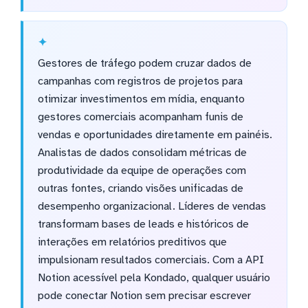
Gestores de tráfego podem cruzar dados de
campanhas com registros de projetos para
otimizar investimentos em mídia, enquanto
gestores comerciais acompanham funis de
vendas e oportunidades diretamente em painéis.
Analistas de dados consolidam métricas de
produtividade da equipe de operações com
outras fontes, criando visões unificadas de
desempenho organizacional. Líderes de vendas
transformam bases de leads e históricos de
interações em relatórios preditivos que
impulsionam resultados comerciais. Com a API
Notion acessível pela Kondado, qualquer usuário
pode conectar Notion sem precisar escrever