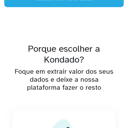
Porque escolher a
Kondado?
Foque em extrair valor dos seus
dados e deixe a nossa
plataforma fazer o resto