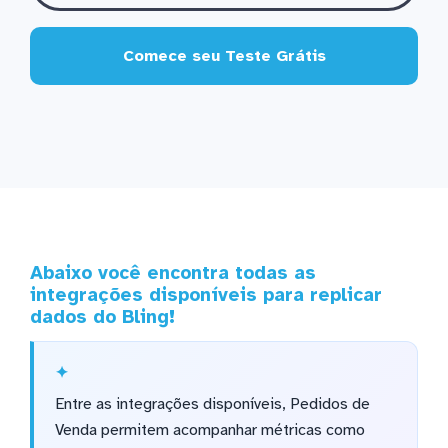
Comece seu Teste Grátis
Abaixo você encontra todas as
integrações disponíveis para replicar
dados do Bling!
Entre as integrações disponíveis, Pedidos de
Venda permitem acompanhar métricas como