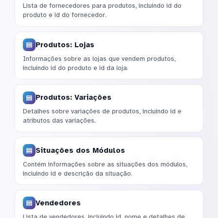
Lista de fornecedores para produtos, incluindo id do
produto e id do fornecedor.
Produtos: Lojas
Informações sobre as lojas que vendem produtos,
incluindo id do produto e id da loja.
Produtos: Variações
Detalhes sobre variações de produtos, incluindo id e
atributos das variações.
Situações dos Módulos
Contém informações sobre as situações dos módulos,
incluindo id e descrição da situação.
Vendedores
Lista de vendedores, incluindo id, nome e detalhes de