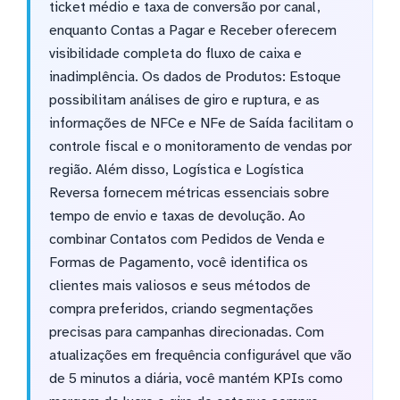
ticket médio e taxa de conversão por canal,
enquanto Contas a Pagar e Receber oferecem
visibilidade completa do fluxo de caixa e
inadimplência. Os dados de Produtos: Estoque
possibilitam análises de giro e ruptura, e as
informações de NFCe e NFe de Saída facilitam o
controle fiscal e o monitoramento de vendas por
região. Além disso, Logística e Logística
Reversa fornecem métricas essenciais sobre
tempo de envio e taxas de devolução. Ao
combinar Contatos com Pedidos de Venda e
Formas de Pagamento, você identifica os
clientes mais valiosos e seus métodos de
compra preferidos, criando segmentações
precisas para campanhas direcionadas. Com
atualizações em frequência configurável que vão
de 5 minutos a diária, você mantém KPIs como