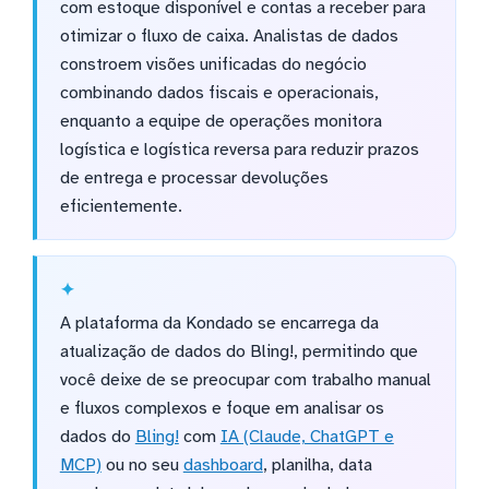
com estoque disponível e contas a receber para
otimizar o fluxo de caixa. Analistas de dados
constroem visões unificadas do negócio
combinando dados fiscais e operacionais,
enquanto a equipe de operações monitora
logística e logística reversa para reduzir prazos
de entrega e processar devoluções
eficientemente.
A plataforma da Kondado se encarrega da
atualização de dados do Bling!, permitindo que
você deixe de se preocupar com trabalho manual
e fluxos complexos e foque em analisar os
dados do
Bling!
com
IA (Claude, ChatGPT e
MCP)
ou no seu
dashboard
, planilha, data