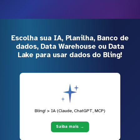
Escolha sua IA, Planilha, Banco de
dados, Data Warehouse ou Data
Lake para usar dados do Bling!
Bling! > IA (Claude, ChatGPT, MCP)
Saiba mais →