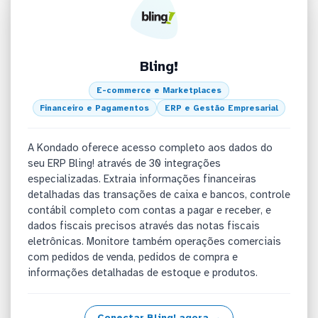
Bling!
E-commerce e Marketplaces
Financeiro e Pagamentos
ERP e Gestão Empresarial
A Kondado oferece acesso completo aos dados do
seu ERP Bling! através de 30 integrações
especializadas. Extraia informações financeiras
detalhadas das transações de caixa e bancos, controle
contábil completo com contas a pagar e receber, e
dados fiscais precisos através das notas fiscais
eletrônicas. Monitore também operações comerciais
com pedidos de venda, pedidos de compra e
informações detalhadas de estoque e produtos.
Conectar Bling! agora →