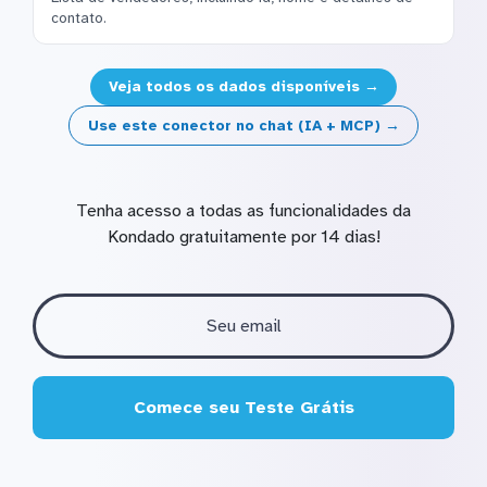
contato.
Veja todos os dados disponíveis →
Use este conector no chat (IA + MCP) →
Tenha acesso a todas as funcionalidades da
Kondado gratuitamente por 14 dias!
Comece seu Teste Grátis