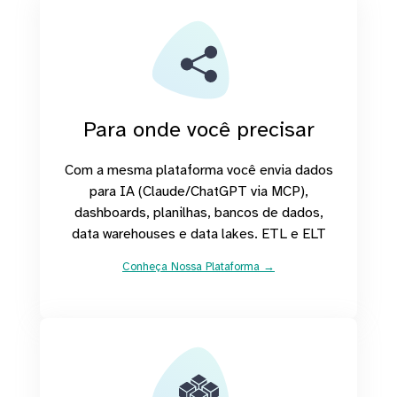
Para onde você precisar
Com a mesma plataforma você envia dados
para IA (Claude/ChatGPT via MCP),
dashboards, planilhas, bancos de dados,
data warehouses e data lakes. ETL e ELT
Conheça Nossa Plataforma →