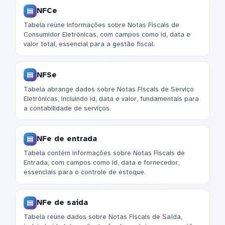
NFCe
Tabela reúne informações sobre Notas Fiscais de
Consumidor Eletrônicas, com campos como id, data e
valor total, essencial para a gestão fiscal.
NFSe
Tabela abrange dados sobre Notas Fiscais de Serviço
Eletrônicas, incluindo id, data e valor, fundamentais para
a contabilidade de serviços.
NFe de entrada
Tabela contém informações sobre Notas Fiscais de
Entrada, com campos como id, data e fornecedor,
essenciais para o controle de estoque.
NFe de saída
Tabela reúne dados sobre Notas Fiscais de Saída,