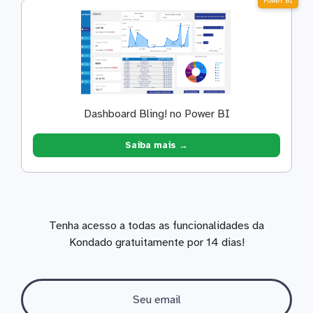
Power BI
Dashboard Bling! no Power BI
Saiba mais →
Tenha acesso a todas as funcionalidades da
Kondado gratuitamente por 14 dias!