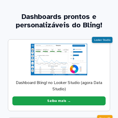
Dashboards prontos e
personalizáveis do Bling!
Looker Studio
Dashboard Bling! no Looker Studio (agora Data
Studio)
Saiba mais →