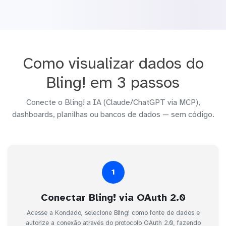
Como visualizar dados do
Bling! em 3 passos
Conecte o Bling! a IA (Claude/ChatGPT via MCP),
dashboards, planilhas ou bancos de dados — sem código.
1
Conectar Bling! via OAuth 2.0
Acesse a Kondado, selecione Bling! como fonte de dados e
autorize a conexão através do protocolo OAuth 2.0, fazendo