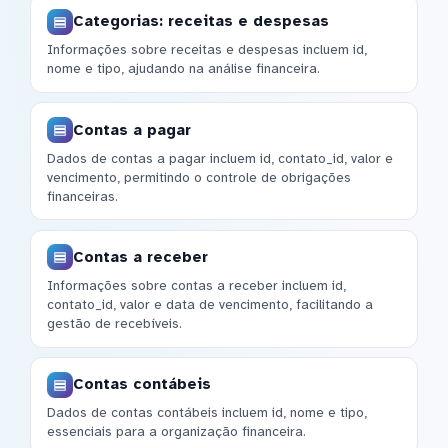
Categorias: receitas e despesas
Informações sobre receitas e despesas incluem id,
nome e tipo, ajudando na análise financeira.
Contas a pagar
Dados de contas a pagar incluem id, contato_id, valor e
vencimento, permitindo o controle de obrigações
financeiras.
Contas a receber
Informações sobre contas a receber incluem id,
contato_id, valor e data de vencimento, facilitando a
gestão de recebíveis.
Contas contábeis
Dados de contas contábeis incluem id, nome e tipo,
essenciais para a organização financeira.