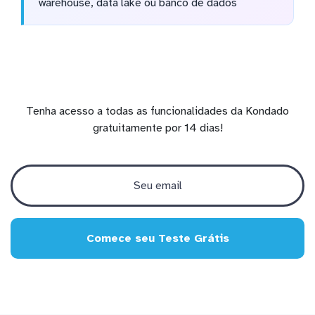
warehouse, data lake ou banco de dados
Tenha acesso a todas as funcionalidades da Kondado
gratuitamente por 14 dias!
Comece seu Teste Grátis