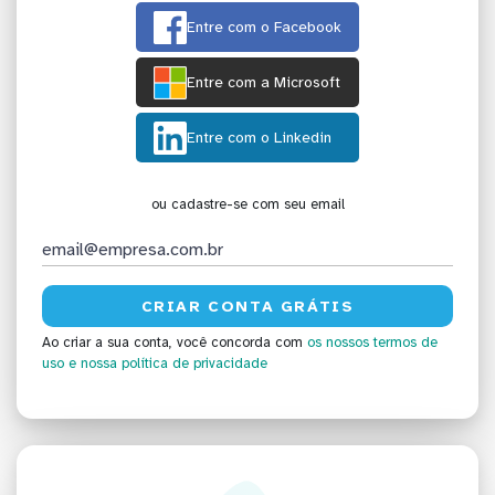
Entre com o Facebook
Entre com a Microsoft
Entre com o Linkedin
ou cadastre-se com seu email
Ao criar a sua conta, você concorda com
os nossos termos de
uso
e nossa política de privacidade