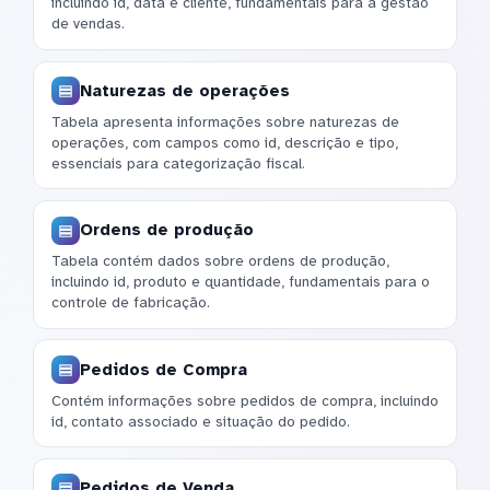
incluindo id, data e cliente, fundamentais para a gestão
de vendas.
Naturezas de operações
Tabela apresenta informações sobre naturezas de
operações, com campos como id, descrição e tipo,
essenciais para categorização fiscal.
Ordens de produção
Tabela contém dados sobre ordens de produção,
incluindo id, produto e quantidade, fundamentais para o
controle de fabricação.
Pedidos de Compra
Contém informações sobre pedidos de compra, incluindo
id, contato associado e situação do pedido.
Pedidos de Venda