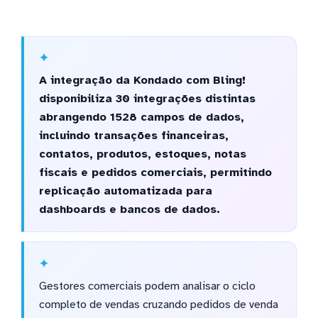
A integração da Kondado com Bling!
disponibiliza 30 integrações distintas
abrangendo 1528 campos de dados,
incluindo transações financeiras,
contatos, produtos, estoques, notas
fiscais e pedidos comerciais, permitindo
replicação automatizada para
dashboards e bancos de dados.
Gestores comerciais podem analisar o ciclo
completo de vendas cruzando pedidos de venda