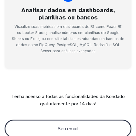
Analisar dados em dashboards,
planilhas ou bancos
Visualize suas métricas em dashboards de BI como Power BI
ou Looker Studio, analise números em planilhas do Google
Sheets ou Excel, ou consulte tabelas estruturadas em bancos de
dados como BigQuery, PostgreSQL, MySQL, Redshift e SQL
Server para análises avançadas.
Tenha acesso a todas as funcionalidades da Kondado
gratuitamente por 14 dias!