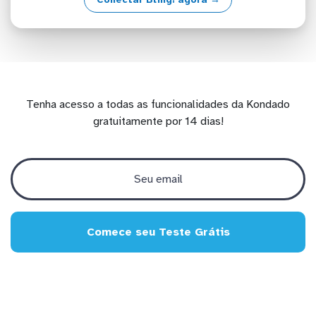
Tenha acesso a todas as funcionalidades da Kondado
gratuitamente por 14 dias!
Comece seu Teste Grátis