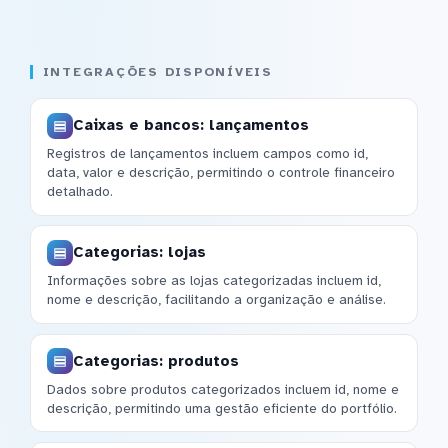
INTEGRAÇÕES DISPONÍVEIS
Caixas e bancos: lançamentos
Registros de lançamentos incluem campos como id,
data, valor e descrição, permitindo o controle financeiro
detalhado.
Categorias: lojas
Informações sobre as lojas categorizadas incluem id,
nome e descrição, facilitando a organização e análise.
Categorias: produtos
Dados sobre produtos categorizados incluem id, nome e
descrição, permitindo uma gestão eficiente do portfólio.