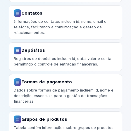
Contatos
Informações de contatos incluem id, nome, email e
telefone, facilitando a comunicação e gestão de
relacionamentos.
Depósitos
Registros de depósitos incluem id, data, valor e conta,
permitindo o controle de entradas financeiras.
Formas de pagamento
Dados sobre formas de pagamento incluem id, nome e
descrição, essenciais para a gestão de transações
financeiras.
Grupos de produtos
Tabela contém informações sobre grupos de produtos,