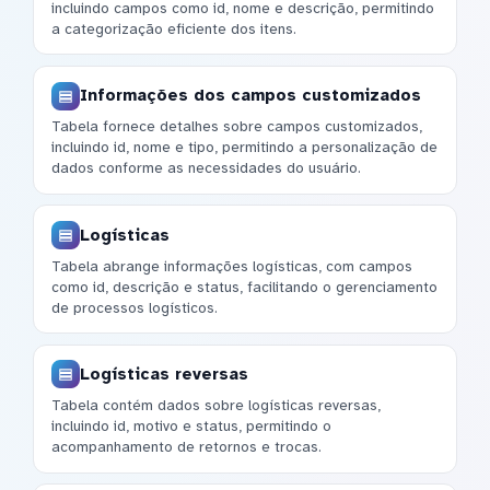
incluindo campos como id, nome e descrição, permitindo
a categorização eficiente dos itens.
Informações dos campos customizados
Tabela fornece detalhes sobre campos customizados,
incluindo id, nome e tipo, permitindo a personalização de
dados conforme as necessidades do usuário.
Logísticas
Tabela abrange informações logísticas, com campos
como id, descrição e status, facilitando o gerenciamento
de processos logísticos.
Logísticas reversas
Tabela contém dados sobre logísticas reversas,
incluindo id, motivo e status, permitindo o
acompanhamento de retornos e trocas.