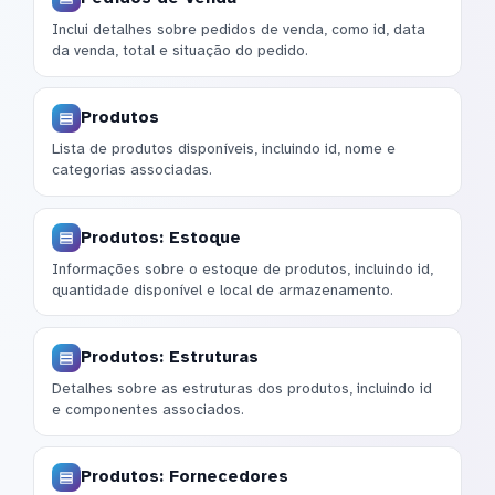
Inclui detalhes sobre pedidos de venda, como id, data
da venda, total e situação do pedido.
Produtos
Lista de produtos disponíveis, incluindo id, nome e
categorias associadas.
Produtos: Estoque
Informações sobre o estoque de produtos, incluindo id,
quantidade disponível e local de armazenamento.
Produtos: Estruturas
Detalhes sobre as estruturas dos produtos, incluindo id
e componentes associados.
Produtos: Fornecedores