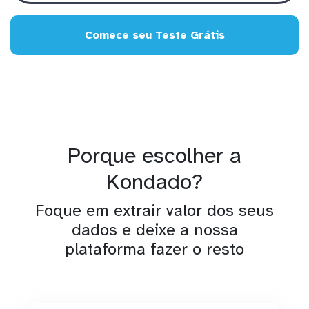
Comece seu Teste Grátis
Porque escolher a
Kondado?
Foque em extrair valor dos seus
dados e deixe a nossa
plataforma fazer o resto