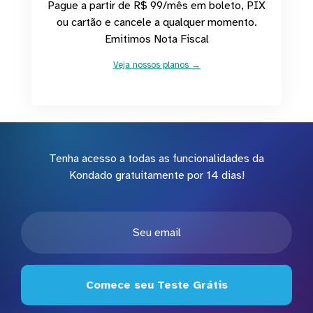
Pague a partir de R$ 99/mês em boleto, PIX
ou cartão e cancele a qualquer momento.
Emitimos Nota Fiscal
Veja nossos planos →
Tenha acesso a todas as funcionalidades da
Kondado gratuitamente por 14 dias!
Comece seu Teste Grátis