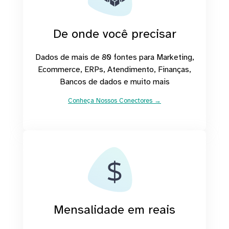
De onde você precisar
Dados de mais de 80 fontes para Marketing,
Ecommerce, ERPs, Atendimento, Finanças,
Bancos de dados e muito mais
Conheça Nossos Conectores →
Mensalidade em reais