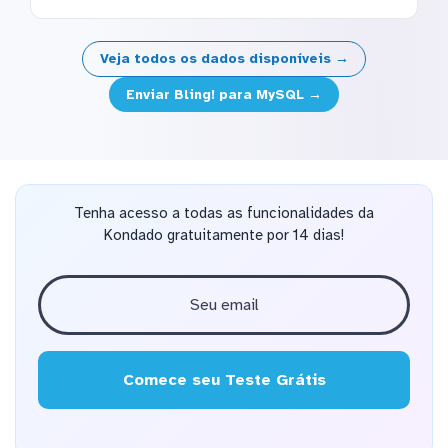
Veja todos os dados disponíveis →
Enviar Bling! para MySQL →
Tenha acesso a todas as funcionalidades da
Kondado gratuitamente por 14 dias!
Comece seu Teste Grátis