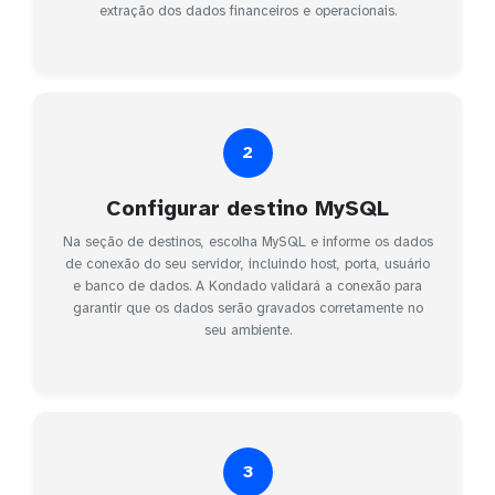
extração dos dados financeiros e operacionais.
2
Configurar destino MySQL
Na seção de destinos, escolha MySQL e informe os dados
de conexão do seu servidor, incluindo host, porta, usuário
e banco de dados. A Kondado validará a conexão para
garantir que os dados serão gravados corretamente no
seu ambiente.
3