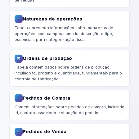
de vendas.
Naturezas de operações
Tabela apresenta informações sobre naturezas de
operações, com campos como id, descrição e tipo,
essenciais para categorização fiscal.
Ordens de produção
Tabela contém dados sobre ordens de produção,
incluindo id, produto e quantidade, fundamentais para o
controle de fabricação.
Pedidos de Compra
Contém informações sobre pedidos de compra, incluindo
id, contato associado e situação do pedido.
Pedidos de Venda