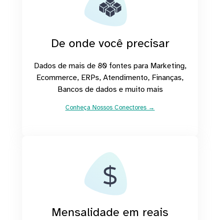
De onde você precisar
Dados de mais de 80 fontes para Marketing,
Ecommerce, ERPs, Atendimento, Finanças,
Bancos de dados e muito mais
Conheça Nossos Conectores →
Mensalidade em reais