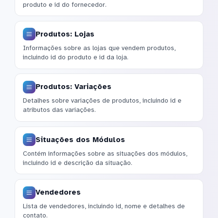
produto e id do fornecedor.
Produtos: Lojas
Informações sobre as lojas que vendem produtos,
incluindo id do produto e id da loja.
Produtos: Variações
Detalhes sobre variações de produtos, incluindo id e
atributos das variações.
Situações dos Módulos
Contém informações sobre as situações dos módulos,
incluindo id e descrição da situação.
Vendedores
Lista de vendedores, incluindo id, nome e detalhes de
contato.