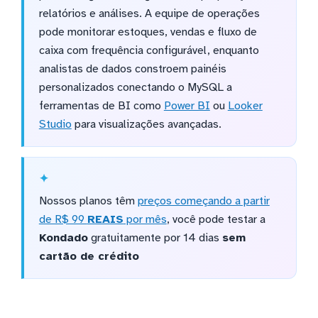
relatórios e análises. A equipe de operações
pode monitorar estoques, vendas e fluxo de
caixa com frequência configurável, enquanto
analistas de dados constroem painéis
personalizados conectando o MySQL a
ferramentas de BI como
Power BI
ou
Looker
Studio
para visualizações avançadas.
Nossos planos têm
preços começando a partir
de R$ 99
REAIS
por mês
, você pode testar a
Kondado
gratuitamente por 14 dias
sem
cartão de crédito