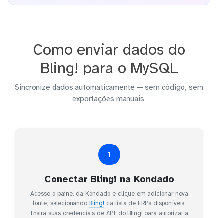
Como enviar dados do
Bling! para o MySQL
Sincronize dados automaticamente — sem código, sem
exportações manuais.
1
Conectar Bling! na Kondado
Acesse o painel da Kondado e clique em adicionar nova
fonte, selecionando
Bling!
da lista de ERPs disponíveis.
Insira suas credenciais de API do Bling! para autorizar a