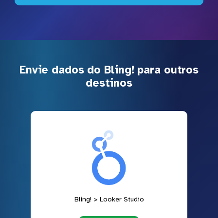
Envie dados do Bling! para outros
destinos
Bling! > Looker Studio