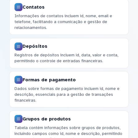
Contatos
Informações de contatos incluem id, nome, email e
telefone, facilitando a comunicação e gestão de
relacionamentos.
Depósitos
Registros de depósitos incluem id, data, valor e conta,
permitindo o controle de entradas financeiras.
Formas de pagamento
Dados sobre formas de pagamento incluem id, nome e
descrição, essenciais para a gestão de transações
financeiras.
Grupos de produtos
Tabela contém informações sobre grupos de produtos,
incluindo campos como id, nome e descrição, permitindo