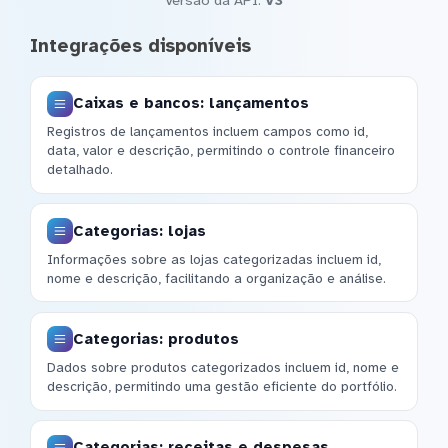
Integrações disponíveis
Caixas e bancos: lançamentos
Registros de lançamentos incluem campos como id,
data, valor e descrição, permitindo o controle financeiro
detalhado.
Categorias: lojas
Informações sobre as lojas categorizadas incluem id,
nome e descrição, facilitando a organização e análise.
Categorias: produtos
Dados sobre produtos categorizados incluem id, nome e
descrição, permitindo uma gestão eficiente do portfólio.
Categorias: receitas e despesas