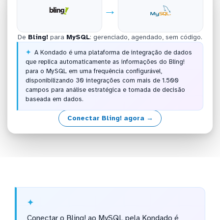
→
De
Bling!
para
MySQL
: gerenciado, agendado, sem código.
A Kondado é uma plataforma de integração de dados
que replica automaticamente as informações do Bling!
para o MySQL em uma frequência configurável,
disponibilizando 30 integrações com mais de 1.500
campos para análise estratégica e tomada de decisão
baseada em dados.
Conectar Bling! agora →
Conectar o Bling! ao MySQL pela Kondado é