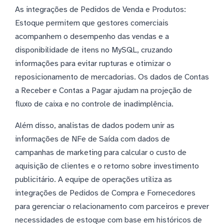
As integrações de Pedidos de Venda e Produtos:
Estoque permitem que gestores comerciais
acompanhem o desempenho das vendas e a
disponibilidade de itens no MySQL, cruzando
informações para evitar rupturas e otimizar o
reposicionamento de mercadorias. Os dados de Contas
a Receber e Contas a Pagar ajudam na projeção de
fluxo de caixa e no controle de inadimplência.
Além disso, analistas de dados podem unir as
informações de NFe de Saída com dados de
campanhas de marketing para calcular o custo de
aquisição de clientes e o retorno sobre investimento
publicitário. A equipe de operações utiliza as
integrações de Pedidos de Compra e Fornecedores
para gerenciar o relacionamento com parceiros e prever
necessidades de estoque com base em históricos de