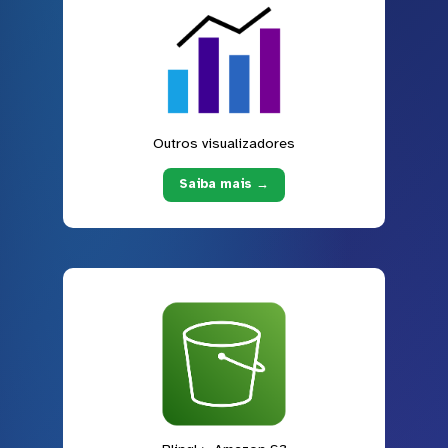
Outros visualizadores
Saiba mais →