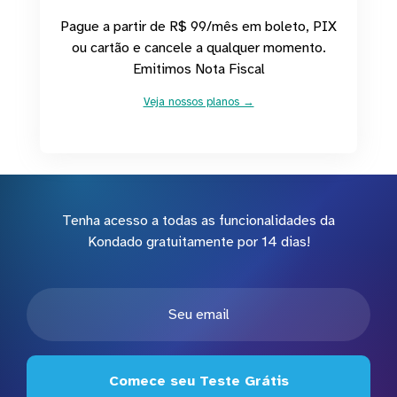
Pague a partir de R$ 99/mês em boleto, PIX
ou cartão e cancele a qualquer momento.
Emitimos Nota Fiscal
Veja nossos planos →
Tenha acesso a todas as funcionalidades da
Kondado gratuitamente por 14 dias!
Comece seu Teste Grátis