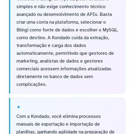
simples e não exige conhecimento técnico
avançado ou desenvolvimento de APIs. Basta
criar uma conta na plataforma, selecionar o
Bling! como fonte de dados e escolher o MySQL
como destino. A Kondado cuida da extração,
transformação e carga dos dados
automaticamente, permitindo que gestores de
marketing, analistas de dados e gestores
comerciais acessem informações atualizadas
diretamente no banco de dados sem
complicações.
Com a Kondado, você elimina processos
manuais de exportação e importação de
planilhas, ganhando agilidade na preparação de