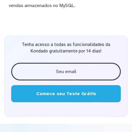
vendas armazenados no MySQL.
Tenha acesso a todas as funcionalidades da
Kondado gratuitamente por 14 dias!
Comece seu Teste Grátis