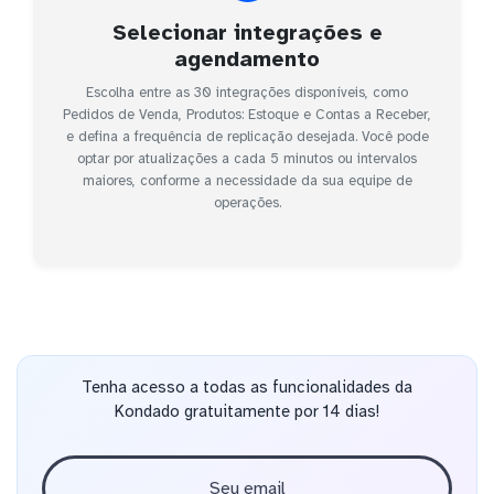
Selecionar integrações e
agendamento
Escolha entre as 30 integrações disponíveis, como
Pedidos de Venda, Produtos: Estoque e Contas a Receber,
e defina a frequência de replicação desejada. Você pode
optar por atualizações a cada 5 minutos ou intervalos
maiores, conforme a necessidade da sua equipe de
operações.
Tenha acesso a todas as funcionalidades da
Kondado gratuitamente por 14 dias!