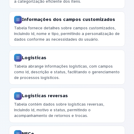
a categorização eficiente dos itens.
Informações dos campos customizados
Tabela fornece detalhes sobre campos customizados,
incluindo id, nome e tipo, permitindo a personalização de
dados conforme as necessidades do usuário.
Logísticas
Tabela abrange informações logísticas, com campos
como id, descrição e status, facilitando o gerenciamento
de processos logísticos.
Logísticas reversas
Tabela contém dados sobre logísticas reversas,
incluindo id, motivo e status, permitindo o
acompanhamento de retornos e trocas.
NFCe