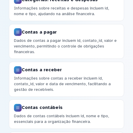
Informações sobre receitas e despesas incluem id,
nome e tipo, ajudando na análise financeira.
Contas a pagar
Dados de contas a pagar incluem id, contato_id, valor e
vencimento, permitindo o controle de obrigações
financeiras.
Contas a receber
Informações sobre contas a receber incluem id,
contato_id, valor e data de vencimento, facilitando a
gestão de recebíveis.
Contas contábeis
Dados de contas contábeis incluem id, nome e tipo,
essenciais para a organização financeira.