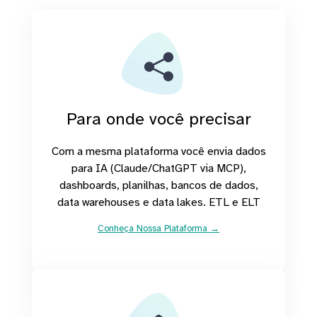
Para onde você precisar
Com a mesma plataforma você envia dados
para IA (Claude/ChatGPT via MCP),
dashboards, planilhas, bancos de dados,
data warehouses e data lakes. ETL e ELT
Conheça Nossa Plataforma →