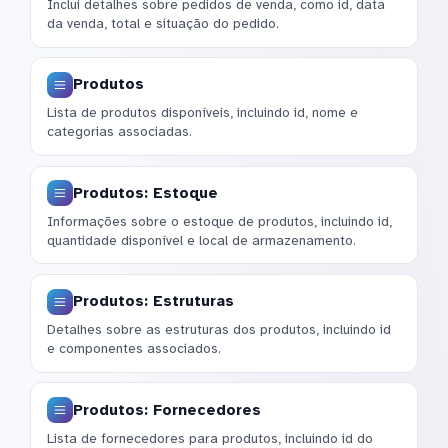
Inclui detalhes sobre pedidos de venda, como id, data
da venda, total e situação do pedido.
Produtos
Lista de produtos disponíveis, incluindo id, nome e
categorias associadas.
Produtos: Estoque
Informações sobre o estoque de produtos, incluindo id,
quantidade disponível e local de armazenamento.
Produtos: Estruturas
Detalhes sobre as estruturas dos produtos, incluindo id
e componentes associados.
Produtos: Fornecedores
Lista de fornecedores para produtos, incluindo id do