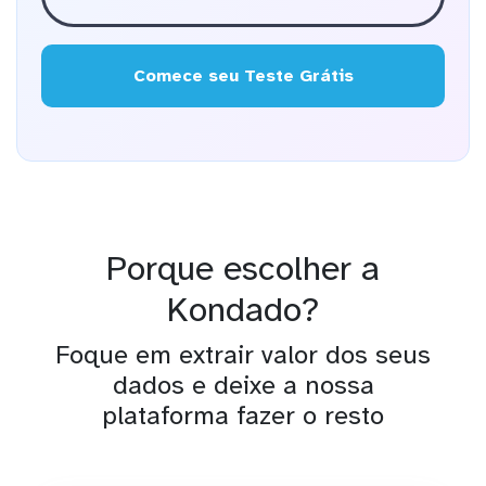
Comece seu Teste Grátis
Porque escolher a
Kondado?
Foque em extrair valor dos seus
dados e deixe a nossa
plataforma fazer o resto