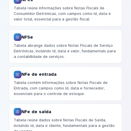
Tabela reúne informações sobre Notas Fiscais de
Consumidor Eletrônicas, com campos como id, data e
valor total, essencial para a gestão fiscal.
NFSe
Tabela abrange dados sobre Notas Fiscais de Serviço
Eletrônicas, incluindo id, data e valor, fundamentais para
a contabilidade de serviços.
NFe de entrada
Tabela contém informações sobre Notas Fiscais de
Entrada, com campos como id, data e fornecedor,
essenciais para o controle de estoque.
NFe de saída
Tabela reúne dados sobre Notas Fiscais de Saída,
incluindo id, data e cliente, fundamentais para a gestão