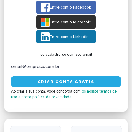
Entre com o Facebook
Entre com a Microsoft
Entre com o Linkedin
ou cadastre-se com seu email
Ao criar a sua conta, você concorda com
os nossos termos de
uso
e nossa política de privacidade