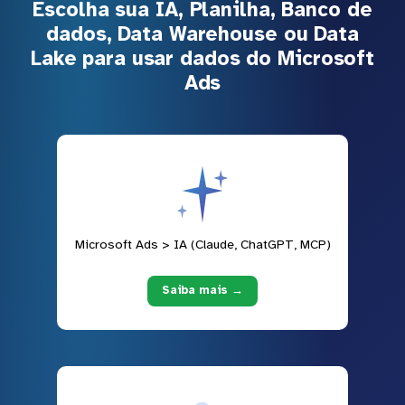
Escolha sua IA, Planilha, Banco de
dados, Data Warehouse ou Data
Lake para usar dados do Microsoft
Ads
Microsoft Ads > IA (Claude, ChatGPT, MCP)
Saiba mais →