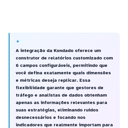
A integração da Kondado oferece um
construtor de relatórios customizado com
6 campos configuráveis, permitindo que
você defina exatamente quais dimensões
e métricas deseja replicar. Essa
flexibilidade garante que gestores de
tráfego e analistas de dados obtenham
apenas as informações relevantes para
suas estratégias, eliminando ruídos
desnecessários e focando nos
indicadores que realmente importam para