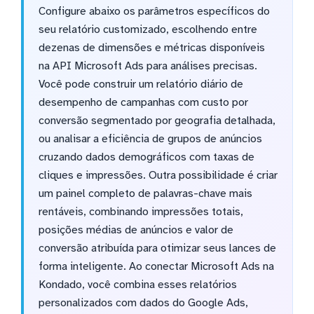
Configure abaixo os parâmetros específicos do
seu relatório customizado, escolhendo entre
dezenas de dimensões e métricas disponíveis
na API Microsoft Ads para análises precisas.
Você pode construir um relatório diário de
desempenho de campanhas com custo por
conversão segmentado por geografia detalhada,
ou analisar a eficiência de grupos de anúncios
cruzando dados demográficos com taxas de
cliques e impressões. Outra possibilidade é criar
um painel completo de palavras-chave mais
rentáveis, combinando impressões totais,
posições médias de anúncios e valor de
conversão atribuída para otimizar seus lances de
forma inteligente. Ao conectar Microsoft Ads na
Kondado, você combina esses relatórios
personalizados com dados do Google Ads,