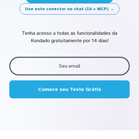
Use este conector no chat (IA + MCP) →
Tenha acesso a todas as funcionalidades da
Kondado gratuitamente por 14 dias!
Comece seu Teste Grátis