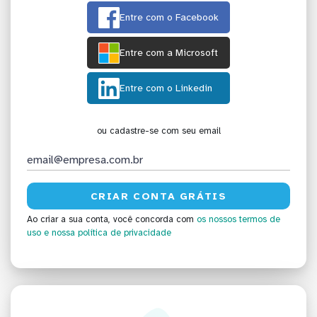
Entre com o Facebook
Entre com a Microsoft
Entre com o Linkedin
ou cadastre-se com seu email
Ao criar a sua conta, você concorda com
os nossos termos de
uso
e nossa política de privacidade