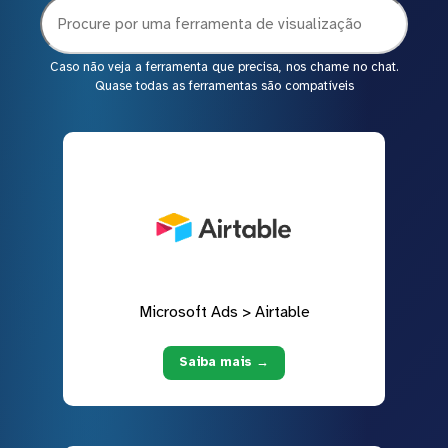
Caso não veja a ferramenta que precisa, nos chame no chat.
Quase todas as ferramentas são compatíveis
Microsoft Ads > Airtable
Saiba mais →