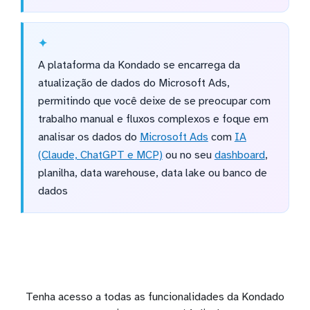
A plataforma da Kondado se encarrega da
atualização de dados do Microsoft Ads,
permitindo que você deixe de se preocupar com
trabalho manual e fluxos complexos e foque em
analisar os dados do
Microsoft Ads
com
IA
(Claude, ChatGPT e MCP)
ou no seu
dashboard
,
planilha, data warehouse, data lake ou banco de
dados
Tenha acesso a todas as funcionalidades da Kondado