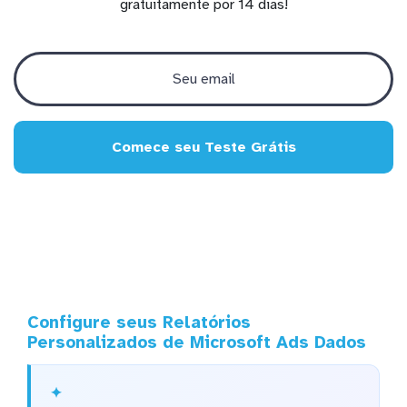
gratuitamente por 14 dias!
Comece seu Teste Grátis
Configure seus Relatórios
Personalizados de Microsoft Ads Dados