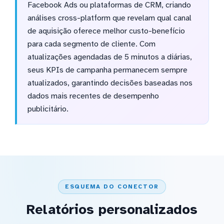
Facebook Ads ou plataformas de CRM, criando
análises cross-platform que revelam qual canal
de aquisição oferece melhor custo-benefício
para cada segmento de cliente. Com
atualizações agendadas de 5 minutos a diárias,
seus KPIs de campanha permanecem sempre
atualizados, garantindo decisões baseadas nos
dados mais recentes de desempenho
publicitário.
ESQUEMA DO CONECTOR
Relatórios personalizados