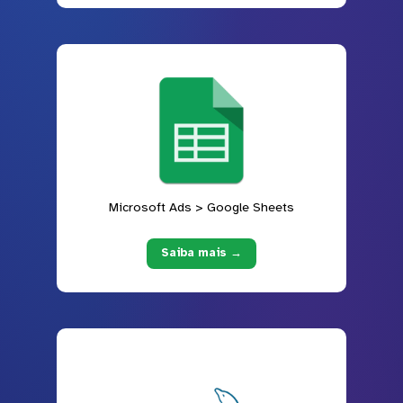
Microsoft Ads > Google Sheets
Saiba mais →