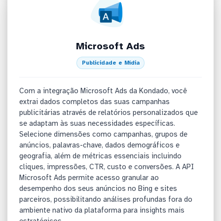
Microsoft Ads
Publicidade e Mídia
Com a integração Microsoft Ads da Kondado, você
extrai dados completos das suas campanhas
publicitárias através de relatórios personalizados que
se adaptam às suas necessidades específicas.
Selecione dimensões como campanhas, grupos de
anúncios, palavras-chave, dados demográficos e
geografia, além de métricas essenciais incluindo
cliques, impressões, CTR, custo e conversões. A API
Microsoft Ads permite acesso granular ao
desempenho dos seus anúncios no Bing e sites
parceiros, possibilitando análises profundas fora do
ambiente nativo da plataforma para insights mais
estratégicos.