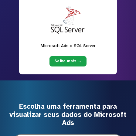
Microsoft Ads > SQL Server
Saiba mais →
Escolha uma ferramenta para
visualizar seus dados do Microsoft
Ads