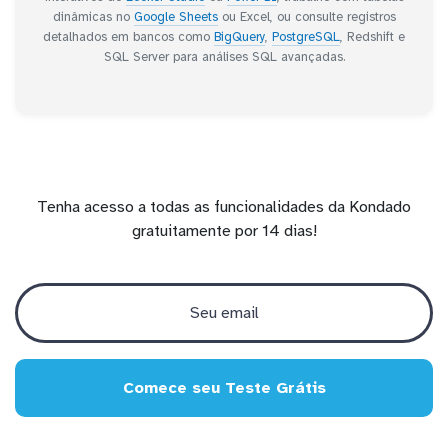
dinâmicas no
Google Sheets
ou Excel, ou consulte registros
detalhados em bancos como
BigQuery
,
PostgreSQL
, Redshift e
SQL Server para análises SQL avançadas.
Tenha acesso a todas as funcionalidades da Kondado
gratuitamente por 14 dias!
Comece seu Teste Grátis