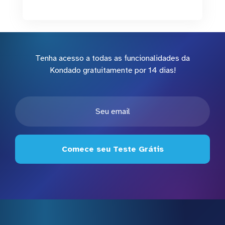
Tenha acesso a todas as funcionalidades da
Kondado gratuitamente por 14 dias!
Comece seu Teste Grátis