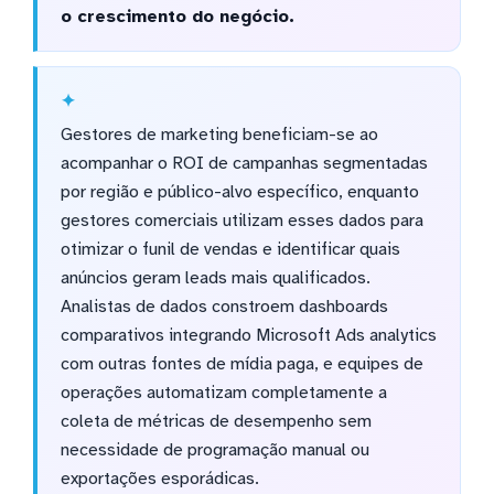
o crescimento do negócio.
Gestores de marketing beneficiam-se ao
acompanhar o ROI de campanhas segmentadas
por região e público-alvo específico, enquanto
gestores comerciais utilizam esses dados para
otimizar o funil de vendas e identificar quais
anúncios geram leads mais qualificados.
Analistas de dados constroem dashboards
comparativos integrando Microsoft Ads analytics
com outras fontes de mídia paga, e equipes de
operações automatizam completamente a
coleta de métricas de desempenho sem
necessidade de programação manual ou
exportações esporádicas.