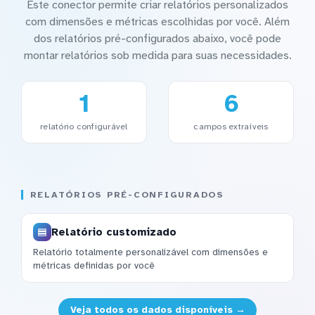
Este conector permite criar relatórios personalizados
com dimensões e métricas escolhidas por você. Além
dos relatórios pré-configurados abaixo, você pode
montar relatórios sob medida para suas necessidades.
1
6
relatório configurável
campos extraíveis
RELATÓRIOS PRÉ-CONFIGURADOS
Relatório customizado
Relatório totalmente personalizável com dimensões e
métricas definidas por você
Veja todos os dados disponíveis →