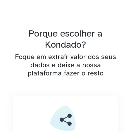
Porque escolher a
Kondado?
Foque em extrair valor dos seus
dados e deixe a nossa
plataforma fazer o resto