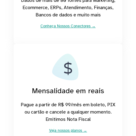
Dados de mais de 80 fontes para Marketing,
Ecommerce, ERPs, Atendimento, Finanças,
Bancos de dados e muito mais
Conheça Nossos Conectores →
Mensalidade em reais
Pague a partir de R$ 99/mês em boleto, PIX
ou cartão e cancele a qualquer momento.
Emitimos Nota Fiscal
Veja nossos planos →