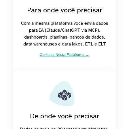
Para onde você precisar
Com a mesma plataforma você envia dados
para IA (Claude/ChatGPT via MCP),
dashboards, planilhas, bancos de dados,
data warehouses e data lakes. ETL e ELT
Conheça Nossa Plataforma →
De onde você precisar