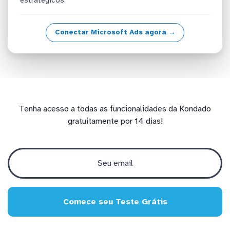
Conectar Microsoft Ads agora →
Tenha acesso a todas as funcionalidades da Kondado
gratuitamente por 14 dias!
Comece seu Teste Grátis