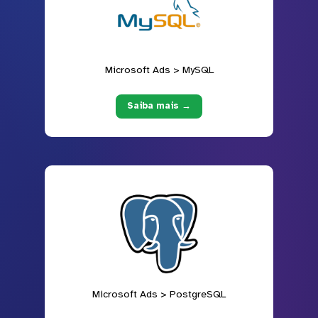
Microsoft Ads > MySQL
Saiba mais →
Microsoft Ads > PostgreSQL