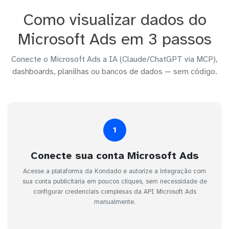
Como visualizar dados do
Microsoft Ads em 3 passos
Conecte o Microsoft Ads a IA (Claude/ChatGPT via MCP),
dashboards, planilhas ou bancos de dados — sem código.
1
Conecte sua conta Microsoft Ads
Acesse a plataforma da Kondado e autorize a integração com
sua conta publicitária em poucos cliques, sem necessidade de
configurar credenciais complexas da API Microsoft Ads
manualmente.