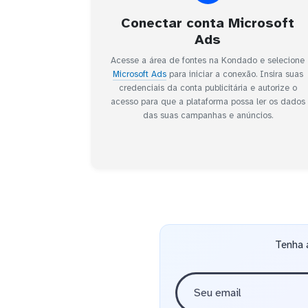
Conectar conta Microsoft
Ads
Acesse a área de fontes na Kondado e selecione
Microsoft Ads
para iniciar a conexão. Insira suas
credenciais da conta publicitária e autorize o
acesso para que a plataforma possa ler os dados
das suas campanhas e anúncios.
Tenha 