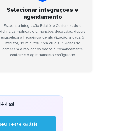
Selecionar integrações e
agendamento
Escolha a integração Relatório Customizado e
defina as métricas e dimensões desejadas, depois
estabeleça a frequência de atualização: a cada 5
minutos, 15 minutos, hora ou dia. A Kondado
começará a replicar os dados automaticamente
conforme o agendamento configurado.
4 dias!
eu Teste Grátis