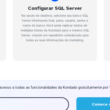
Configurar SQL Server
Na seção de destinos, adicione seu banco SQL
Server informando host, porta, usuário, senha e
nome do banco. Você pode replicar dados de
múltiplas fontes da Kondado para o mesmo SQL
Server, criando um repositório centralizado para
todas as suas informações de marketing.
acesso a todas as funcionalidades da Kondado gratuitamente por 1
Comece s