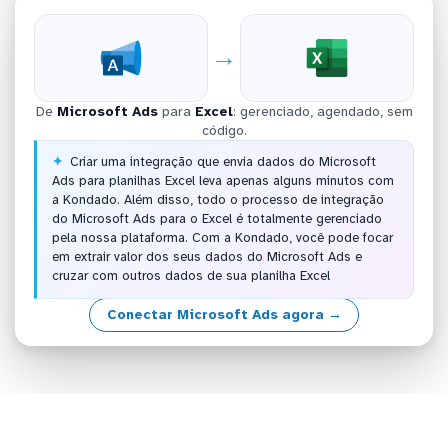
→
De
Microsoft Ads
para
Excel
: gerenciado, agendado, sem
código.
Criar uma integração que envia dados do Microsoft
Ads para planilhas Excel leva apenas alguns minutos com
a Kondado. Além disso, todo o processo de integração
do Microsoft Ads para o Excel é totalmente gerenciado
pela nossa plataforma. Com a Kondado, você pode focar
em extrair valor dos seus dados do Microsoft Ads e
cruzar com outros dados de sua planilha Excel
Conectar Microsoft Ads agora →