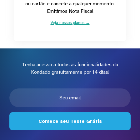
ou cartão e cancele a qualquer momento.
Emitimos Nota Fiscal
Veja nossos planos →
Tenha acesso a todas as funcionalidades da
Kondado gratuitamente por 14 dias!
Comece seu Teste Grátis