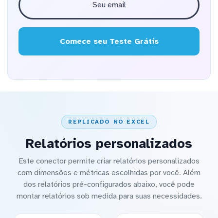
Comece seu Teste Grátis
REPLICADO NO EXCEL
Relatórios personalizados
Este conector permite criar relatórios personalizados
com dimensões e métricas escolhidas por você. Além
dos relatórios pré-configurados abaixo, você pode
montar relatórios sob medida para suas necessidades.