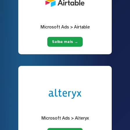
Microsoft Ads > Airtable
Saiba mais →
Microsoft Ads > Alteryx