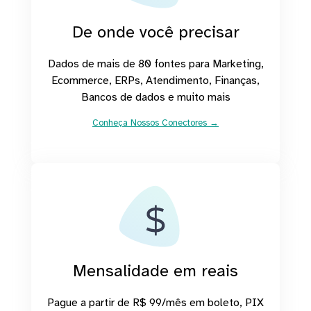
De onde você precisar
Dados de mais de 80 fontes para Marketing,
Ecommerce, ERPs, Atendimento, Finanças,
Bancos de dados e muito mais
Conheça Nossos Conectores →
Mensalidade em reais
Pague a partir de R$ 99/mês em boleto, PIX