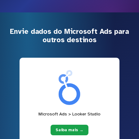
Envie dados do Microsoft Ads para
outros destinos
Microsoft Ads > Looker Studio
Saiba mais →