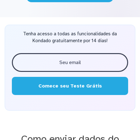
Tenha acesso a todas as funcionalidades da
Kondado gratuitamente por 14 dias!
Comece seu Teste Grátis
Como enviar dados do