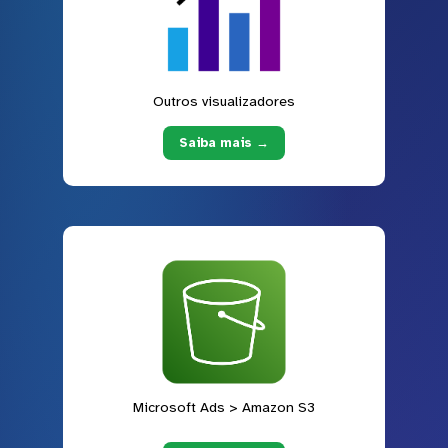
Outros visualizadores
Saiba mais →
Microsoft Ads > Amazon S3