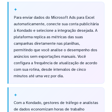
Para enviar dados do Microsoft Ads para Excel
automaticamente, conecte sua conta publicitária
à Kondado e selecione a integração desejada. A
plataforma replica as métricas das suas
campanhas diretamente nas planilhas,
permitindo que você analise o desempenho dos
anúncios sem exportações manuais. Você
configura a frequência de atualização de acordo
com sua rotina, desde intervalos de cinco
minutos até uma vez por dia.
Com a Kondado, gestores de tráfego e analistas
de dados economizam horas de trabalho