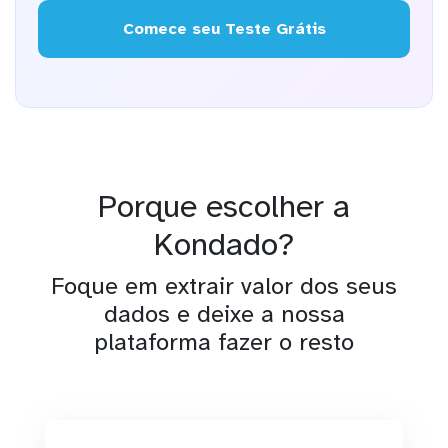
Comece seu Teste Grátis
Porque escolher a
Kondado?
Foque em extrair valor dos seus
dados e deixe a nossa
plataforma fazer o resto