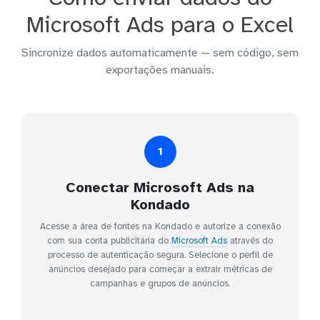
Microsoft Ads para o Excel
Sincronize dados automaticamente — sem código, sem
exportações manuais.
1
Conectar Microsoft Ads na
Kondado
Acesse a área de fontes na Kondado e autorize a conexão
com sua conta publicitária do
Microsoft Ads
através do
processo de autenticação segura. Selecione o perfil de
anúncios desejado para começar a extrair métricas de
campanhas e grupos de anúncios.