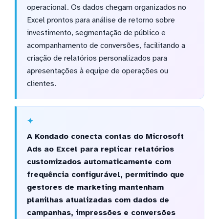
operacional. Os dados chegam organizados no
Excel prontos para análise de retorno sobre
investimento, segmentação de público e
acompanhamento de conversões, facilitando a
criação de relatórios personalizados para
apresentações à equipe de operações ou
clientes.
A Kondado conecta contas do Microsoft
Ads ao Excel para replicar relatórios
customizados automaticamente com
frequência configurável, permitindo que
gestores de marketing mantenham
planilhas atualizadas com dados de
campanhas, impressões e conversões