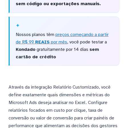
sem código ou exportações manuais.
Nossos planos têm
preços começando a partir
de R$ 99
REAIS
por mês
, você pode testar a
Kondado
gratuitamente por 14 dias
sem
cartão de crédito
Através da integração Relatório Customizado, você
define exatamente quais dimensões e métricas do
Microsoft Ads deseja analisar no Excel. Configure
relatórios focados em custo por clique, taxa de
conversão ou valor de conversão para criar painéis de
performance que alimentam as decisões dos gestores