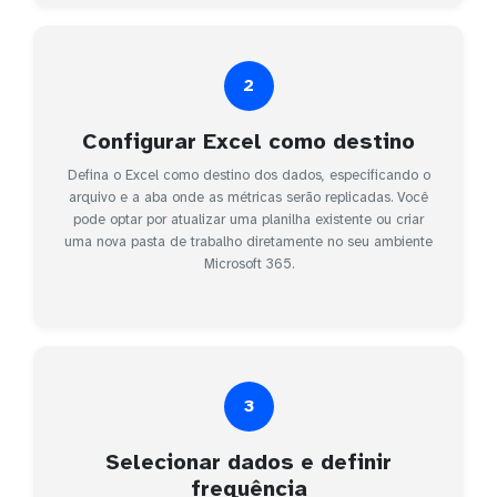
2
Configurar Excel como destino
Defina o Excel como destino dos dados, especificando o
arquivo e a aba onde as métricas serão replicadas. Você
pode optar por atualizar uma planilha existente ou criar
uma nova pasta de trabalho diretamente no seu ambiente
Microsoft 365.
3
Selecionar dados e definir
frequência