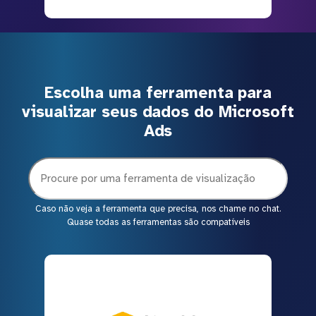
Escolha uma ferramenta para
visualizar seus dados do Microsoft
Ads
Caso não veja a ferramenta que precisa, nos chame no chat.
Quase todas as ferramentas são compatíveis