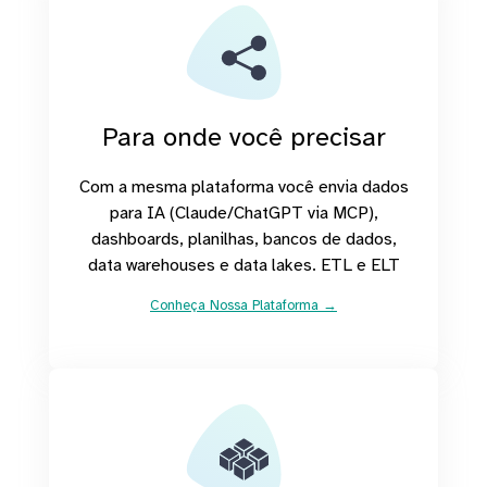
Para onde você precisar
Com a mesma plataforma você envia dados
para IA (Claude/ChatGPT via MCP),
dashboards, planilhas, bancos de dados,
data warehouses e data lakes. ETL e ELT
Conheça Nossa Plataforma →