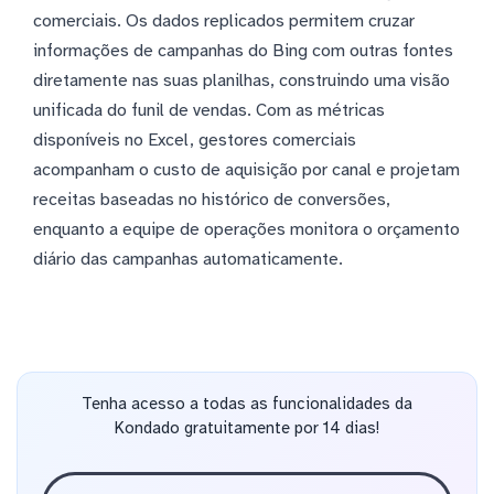
comerciais. Os dados replicados permitem cruzar
informações de campanhas do Bing com outras fontes
diretamente nas suas planilhas, construindo uma visão
unificada do funil de vendas. Com as métricas
disponíveis no Excel, gestores comerciais
acompanham o custo de aquisição por canal e projetam
receitas baseadas no histórico de conversões,
enquanto a equipe de operações monitora o orçamento
diário das campanhas automaticamente.
Tenha acesso a todas as funcionalidades da
Kondado gratuitamente por 14 dias!