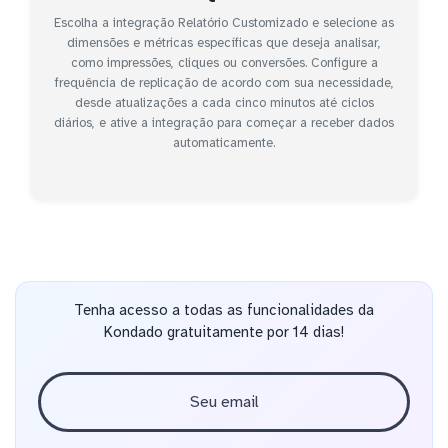
Escolha a integração Relatório Customizado e selecione as
dimensões e métricas específicas que deseja analisar,
como impressões, cliques ou conversões. Configure a
frequência de replicação de acordo com sua necessidade,
desde atualizações a cada cinco minutos até ciclos
diários, e ative a integração para começar a receber dados
automaticamente.
Tenha acesso a todas as funcionalidades da
Kondado gratuitamente por 14 dias!