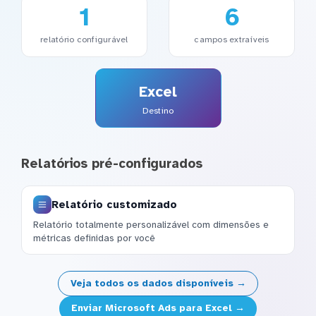
1
6
relatório configurável
campos extraíveis
Excel
Destino
Relatórios pré-configurados
Relatório customizado
Relatório totalmente personalizável com dimensões e
métricas definidas por você
Veja todos os dados disponíveis →
Enviar Microsoft Ads para Excel →