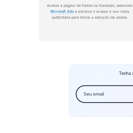
Acesse a página de fontes na Kondado, selecione
Microsoft Ads
e autorize o acesso à sua conta
publicitária para iniciar a extração de dados.
Tenha 