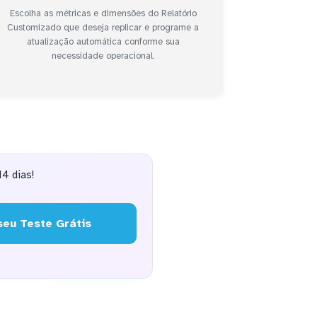
Escolha as métricas e dimensões do Relatório
Customizado que deseja replicar e programe a
atualização automática conforme sua
necessidade operacional.
4 dias!
eu Teste Grátis