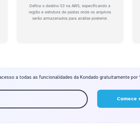
Defina o destino S3 na AWS, especificando a
região e estrutura de pastas onde os arquivos
serão armazenados para análise posterior.
acesso a todas as funcionalidades da Kondado gratuitamente por 1
Comece s