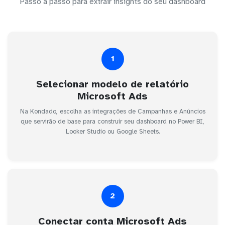
Passo a passo para extrair insights do seu dashboard
1
Selecionar modelo de relatório
Microsoft Ads
Na Kondado, escolha as integrações de Campanhas e Anúncios
que servirão de base para construir seu dashboard no Power BI,
Looker Studio ou Google Sheets.
2
Conectar conta Microsoft Ads