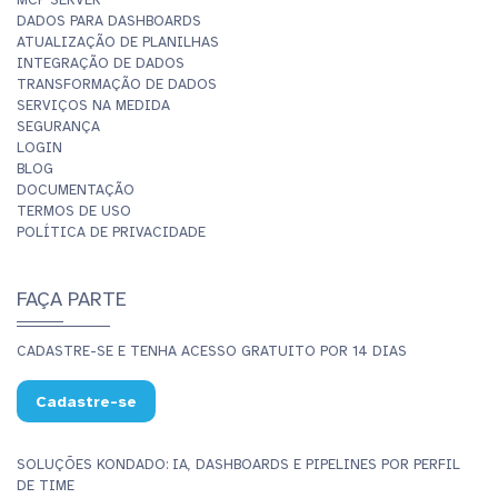
MCP SERVER
DADOS PARA DASHBOARDS
ATUALIZAÇÃO DE PLANILHAS
INTEGRAÇÃO DE DADOS
TRANSFORMAÇÃO DE DADOS
SERVIÇOS NA MEDIDA
SEGURANÇA
LOGIN
BLOG
DOCUMENTAÇÃO
TERMOS DE USO
POLÍTICA DE PRIVACIDADE
FAÇA PARTE
CADASTRE-SE E TENHA ACESSO GRATUITO POR 14 DIAS
Cadastre-se
SOLUÇÕES KONDADO: IA, DASHBOARDS E PIPELINES POR PERFIL
DE TIME