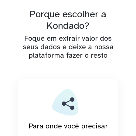
Porque escolher a
Kondado?
Foque em extrair valor dos
seus dados e deixe a nossa
plataforma fazer o resto
Para onde você precisar