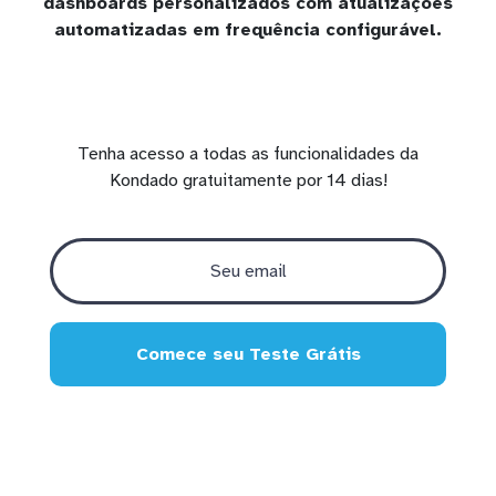
dashboards personalizados com atualizações
automatizadas em frequência configurável.
Tenha acesso a todas as funcionalidades da
Kondado gratuitamente por 14 dias!
Comece seu Teste Grátis