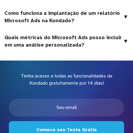
Como funciona a implantação de um relatório
▼
Microsoft Ads na Kondado?
Quais métricas do Microsoft Ads posso incluir
▼
em uma análise personalizada?
Tenha acesso a todas as funcionalidades da
Kondado gratuitamente por 14 dias!
Comece seu Teste Grátis