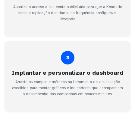
Autorize o acesso à sua conta publicitária para que a Kondado
inicie a replicação dos dados na frequência configurável
desejada.
3
Implantar e personalizar o dashboard
Arraste os campos e métricas na ferramenta de visualização
escolhida para montar gráficos e indicadores que acompanham
o desempenho das campanhas em poucos minutos.