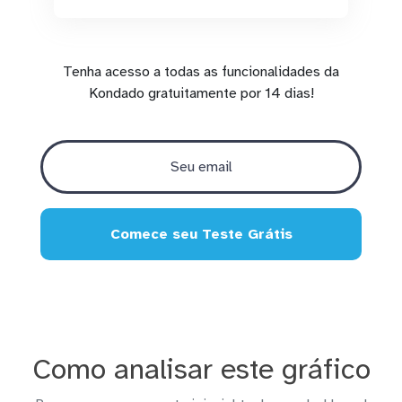
Tenha acesso a todas as funcionalidades da
Kondado gratuitamente por 14 dias!
Comece seu Teste Grátis
Como analisar este gráfico