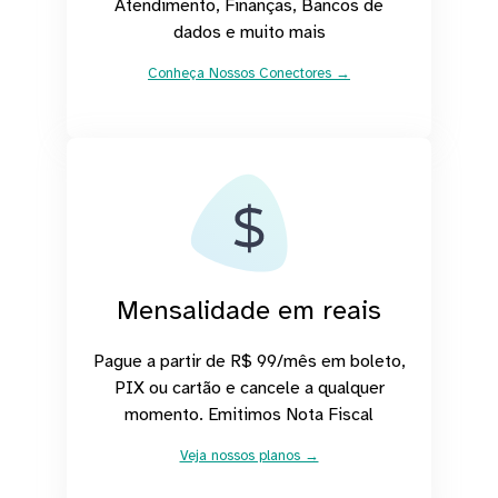
Atendimento, Finanças, Bancos de
dados e muito mais
Conheça Nossos Conectores →
Mensalidade em reais
Pague a partir de R$ 99/mês em boleto,
PIX ou cartão e cancele a qualquer
momento. Emitimos Nota Fiscal
Veja nossos planos →