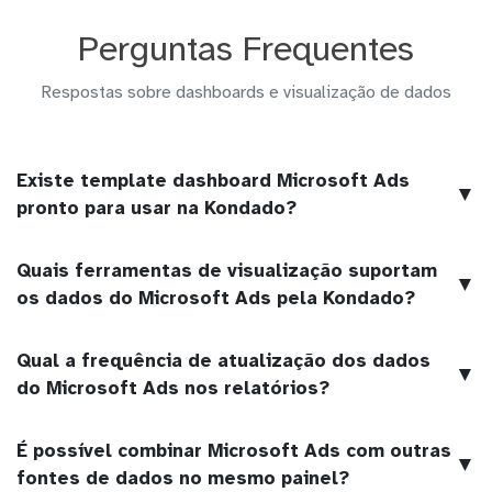
Perguntas Frequentes
Respostas sobre dashboards e visualização de dados
Existe template dashboard Microsoft Ads
▼
pronto para usar na Kondado?
Quais ferramentas de visualização suportam
▼
os dados do Microsoft Ads pela Kondado?
Qual a frequência de atualização dos dados
▼
do Microsoft Ads nos relatórios?
É possível combinar Microsoft Ads com outras
▼
fontes de dados no mesmo painel?