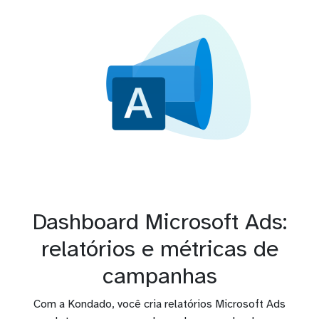
Dashboard Microsoft Ads:
relatórios e métricas de
campanhas
Com a Kondado, você cria relatórios Microsoft Ads