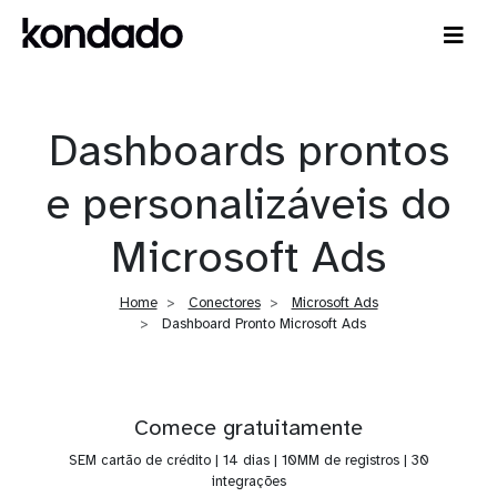
Dashboards prontos
e personalizáveis do
Microsoft Ads
Home
Conectores
Microsoft Ads
Dashboard Pronto Microsoft Ads
Comece gratuitamente
SEM cartão de crédito | 14 dias | 10MM de registros | 30
integrações