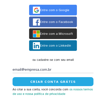
Entre com o Google
Entre com o Facebook
Entre com a Microsoft
Entre com o Linkedin
ou cadastre-se com seu email
Ao criar a sua conta, você concorda com
os nossos termos
de uso
e nossa política de privacidade