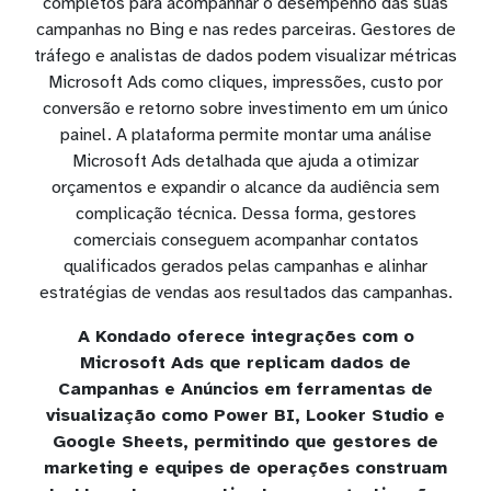
completos para acompanhar o desempenho das suas
campanhas no Bing e nas redes parceiras. Gestores de
tráfego e analistas de dados podem visualizar métricas
Microsoft Ads como cliques, impressões, custo por
conversão e retorno sobre investimento em um único
painel. A plataforma permite montar uma análise
Microsoft Ads detalhada que ajuda a otimizar
orçamentos e expandir o alcance da audiência sem
complicação técnica. Dessa forma, gestores
comerciais conseguem acompanhar contatos
qualificados gerados pelas campanhas e alinhar
estratégias de vendas aos resultados das campanhas.
A Kondado oferece integrações com o
Microsoft Ads que replicam dados de
Campanhas e Anúncios em ferramentas de
visualização como Power BI, Looker Studio e
Google Sheets, permitindo que gestores de
marketing e equipes de operações construam