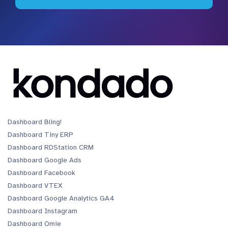
Dashboard Bling!
Dashboard Tiny ERP
Dashboard RDStation CRM
Dashboard Google Ads
Dashboard Facebook
Dashboard VTEX
Dashboard Google Analytics GA4
Dashboard Instagram
Dashboard Omie