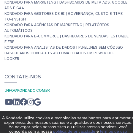
KONDADO PARA MARKETING | DASHBOARDS DE META ADS, GOOGLE
ADS E GA4
KONDADO PARA GESTORES DE BI | GOVERNANÇA, CUSTO E TIME-
TO-INSIGHT
KONDADO PARA AGÊNCIAS DE MARKETING | RELATÓRIOS
AUTOMÁTICOS
KONDADO PARA E-COMMERCE | DASHBOARDS DE VENDAS, ESTOQUE
E ERP
KONDADO PARA ANALISTAS DE DADOS | PIPELINES SEM CÓDIGO
DASHBOARDS CONTÁBEIS AUTOMATIZADOS EM POWER BI E
LOOKER
CONTATE-NOS
INFO@KONDADO.COM.BR
© KONDADO 2026