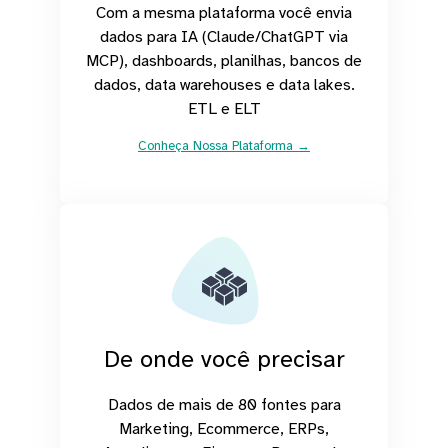
Com a mesma plataforma você envia
dados para IA (Claude/ChatGPT via
MCP), dashboards, planilhas, bancos de
dados, data warehouses e data lakes.
ETL e ELT
Conheça Nossa Plataforma →
De onde você precisar
Dados de mais de 80 fontes para
Marketing, Ecommerce, ERPs,