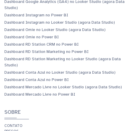
Dashboard Google Analytics (GA4) no Looker Studio (agora Data
Studio)
Dashboard Instagram no Power BI
Dashboard Instagram no Looker Studio (agora Data Studio)
Dashboard Omie no Looker Studio (agora Data Studio)
Dashboard Omie no Power BI
Dashboard RD Station CRM no Power BI
Dashboard RD Station Marketing no Power BI
Dashboard RD Station Marketing no Looker Studio (agora Data
Studio)
Dashboard Conta Azul no Looker Studio (agora Data Studio)
Dashboard Conta Azul no Power BI
Dashboard Mercado Livre no Looker Studio (agora Data Studio)
Dashboard Mercado Livre no Power BI
SOBRE
CONTATO