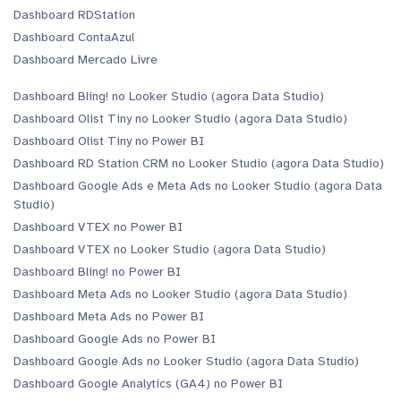
Dashboard RDStation
Dashboard ContaAzul
Dashboard Mercado Livre
Dashboard Bling! no Looker Studio (agora Data Studio)
Dashboard Olist Tiny no Looker Studio (agora Data Studio)
Dashboard Olist Tiny no Power BI
Dashboard RD Station CRM no Looker Studio (agora Data Studio)
Dashboard Google Ads e Meta Ads no Looker Studio (agora Data
Studio)
Dashboard VTEX no Power BI
Dashboard VTEX no Looker Studio (agora Data Studio)
Dashboard Bling! no Power BI
Dashboard Meta Ads no Looker Studio (agora Data Studio)
Dashboard Meta Ads no Power BI
Dashboard Google Ads no Power BI
Dashboard Google Ads no Looker Studio (agora Data Studio)
Dashboard Google Analytics (GA4) no Power BI