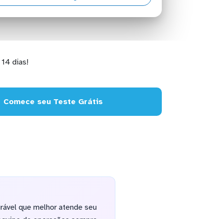
14 dias!
Comece seu Teste Grátis
rável que melhor atende seu