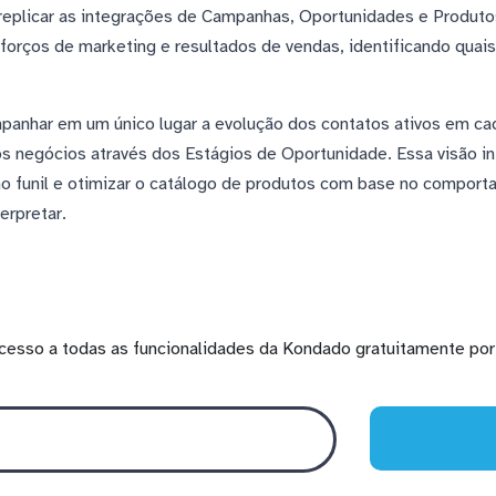
eplicar as integrações de Campanhas, Oportunidades e Produto
sforços de marketing e resultados de vendas, identificando qua
anhar em um único lugar a evolução dos contatos ativos em ca
 negócios através dos Estágios de Oportunidade. Essa visão in
 no funil e otimizar o catálogo de produtos com base no comport
erpretar.
cesso a todas as funcionalidades da Kondado gratuitamente por 