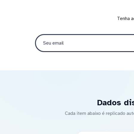
Tenha a
Dados dis
Cada item abaixo é replicado a