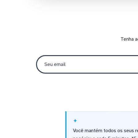
Tenha a
Você mantém todos os seus re