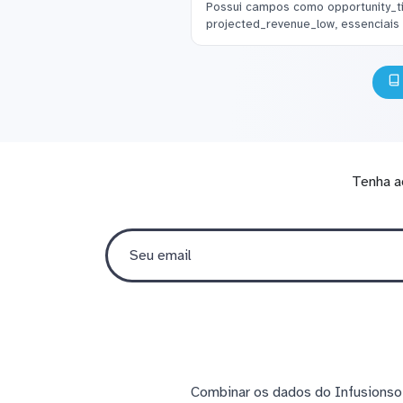
Possui campos como opportunity_ti
projected_revenue_low, essenciais
Tenha a
Combinar os dados do Infusionsoft