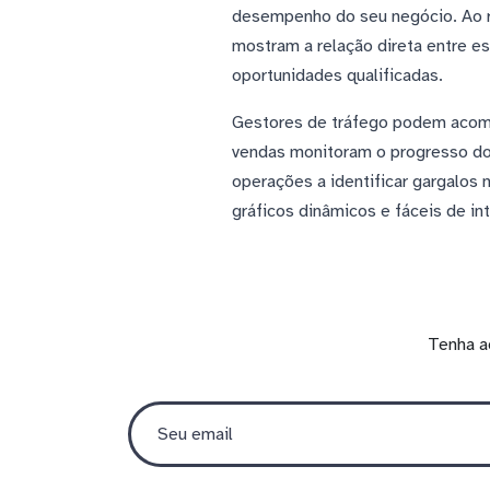
desempenho do seu negócio. Ao r
mostram a relação direta entre e
oportunidades qualificadas.
Gestores de tráfego podem acomp
vendas monitoram o progresso dos
operações a identificar gargalos
gráficos dinâmicos e fáceis de int
Tenha a