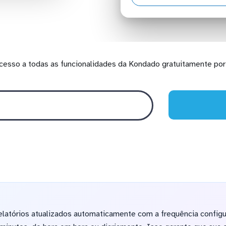
cesso a todas as funcionalidades da Kondado gratuitamente por 
latórios atualizados automaticamente com a frequência configu