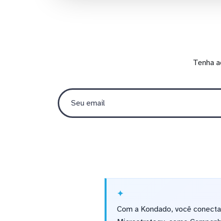
Tenha a
Com a Kondado, você conecta s