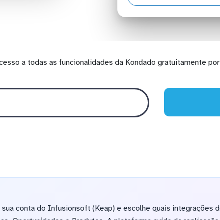
cesso a todas as funcionalidades da Kondado gratuitamente por 
ua conta do Infusionsoft (Keap) e escolhe quais integrações de