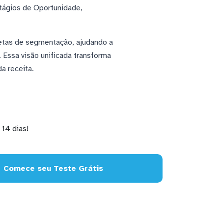
tágios de Oportunidade,
uetas de segmentação, ajudando a
 Essa visão unificada transforma
a receita.
14 dias!
Comece seu Teste Grátis