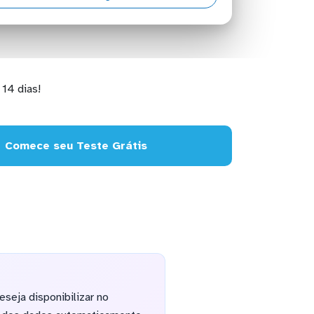
14 dias!
Comece seu Teste Grátis
seja disponibilizar no