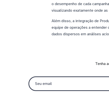
o desempenho de cada campanha e
visualizando exatamente onde as
Além disso, a integração de Prod
equipe de operações a entender q
dados dispersos em análises acio
Tenha a