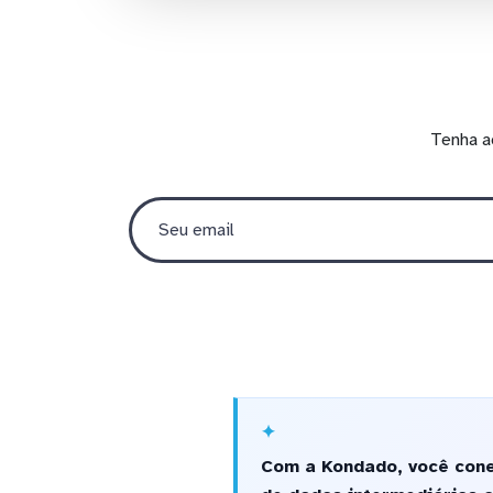
Tenha a
Com a Kondado, você cone