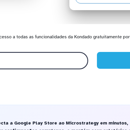
cesso a todas as funcionalidades da Kondado gratuitamente por 
cta a Google Play Store ao Microstrategy em minutos,