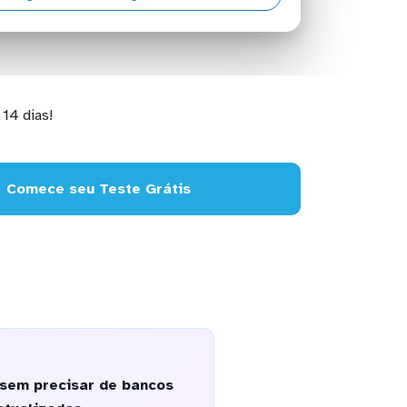
14 dias!
Comece seu Teste Grátis
 sem precisar de bancos