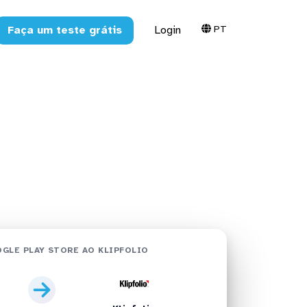
PT
Faça um teste grátis
Login
o Klipfolio
GLE PLAY STORE AO KLIPFOLIO