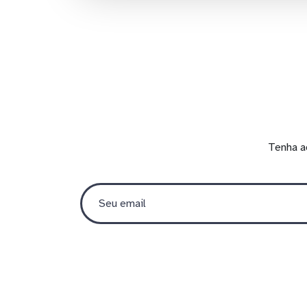
Tenha a