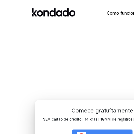
Como funcio
Dashboard 
Comece gratuitamente
SEM cartão de crédito | 14 dias | 10MM de registros 