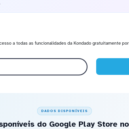
o
cesso a todas as funcionalidades da Kondado gratuitamente por 
DADOS DISPONÍVEIS
sponíveis do Google Play Store no 