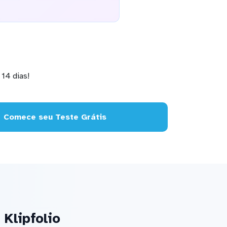
14 dias!
Comece seu Teste Grátis
Klipfolio