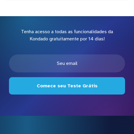
Tenha acesso a todas as funcionalidades da
Kondado gratuitamente por 14 dias!
Comece seu Teste Grátis