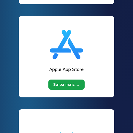
Apple App Store
Saiba mais →