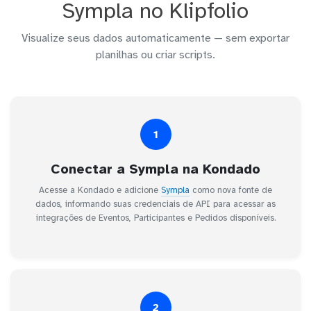
Sympla no Klipfolio
Visualize seus dados automaticamente — sem exportar
planilhas ou criar scripts.
1
Conectar a Sympla na Kondado
Acesse a Kondado e adicione
Sympla
como nova fonte de
dados, informando suas credenciais de API para acessar as
integrações de Eventos, Participantes e Pedidos disponíveis.
2