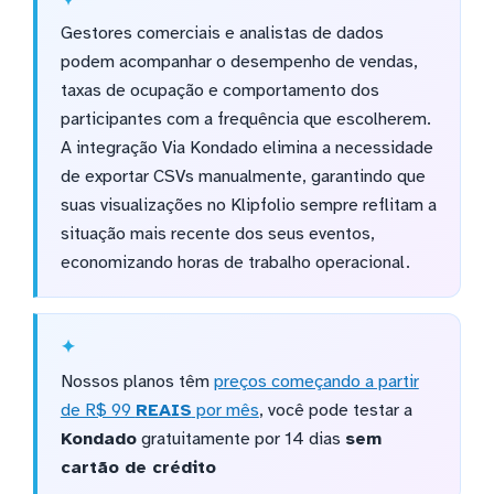
Gestores comerciais e analistas de dados
podem acompanhar o desempenho de vendas,
taxas de ocupação e comportamento dos
participantes com a frequência que escolherem.
A integração Via Kondado elimina a necessidade
de exportar CSVs manualmente, garantindo que
suas visualizações no Klipfolio sempre reflitam a
situação mais recente dos seus eventos,
economizando horas de trabalho operacional.
Nossos planos têm
preços começando a partir
de R$ 99
REAIS
por mês
, você pode testar a
Kondado
gratuitamente por 14 dias
sem
cartão de crédito