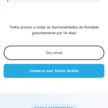
Tenha acesso a todas as funcionalidades da Kondado
gratuitamente por 14 dias!
Comece seu Teste Grátis