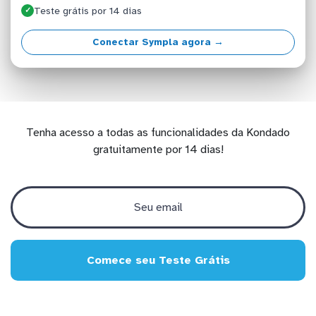
Teste grátis por 14 dias
✓
Conectar Sympla agora →
Tenha acesso a todas as funcionalidades da Kondado
gratuitamente por 14 dias!
Comece seu Teste Grátis