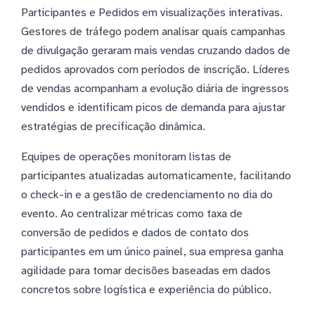
Participantes e Pedidos em visualizações interativas.
Gestores de tráfego podem analisar quais campanhas
de divulgação geraram mais vendas cruzando dados de
pedidos aprovados com períodos de inscrição. Líderes
de vendas acompanham a evolução diária de ingressos
vendidos e identificam picos de demanda para ajustar
estratégias de precificação dinâmica.
Equipes de operações monitoram listas de
participantes atualizadas automaticamente, facilitando
o check-in e a gestão de credenciamento no dia do
evento. Ao centralizar métricas como taxa de
conversão de pedidos e dados de contato dos
participantes em um único painel, sua empresa ganha
agilidade para tomar decisões baseadas em dados
concretos sobre logística e experiência do público.