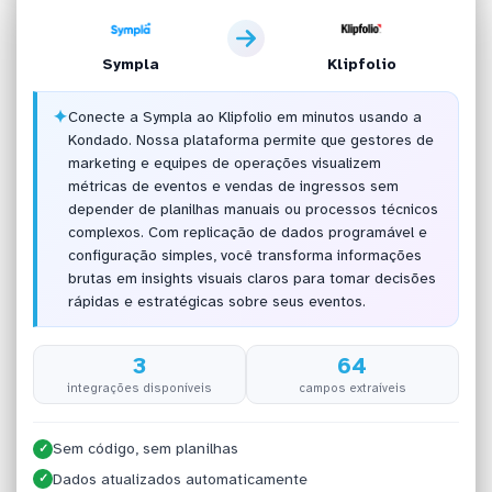
Sympla
Klipfolio
✦
Conecte a Sympla ao Klipfolio em minutos usando a
Kondado. Nossa plataforma permite que gestores de
marketing e equipes de operações visualizem
métricas de eventos e vendas de ingressos sem
depender de planilhas manuais ou processos técnicos
complexos. Com replicação de dados programável e
configuração simples, você transforma informações
brutas em insights visuais claros para tomar decisões
rápidas e estratégicas sobre seus eventos.
3
64
integrações disponíveis
campos extraíveis
Sem código, sem planilhas
✓
Dados atualizados automaticamente
✓