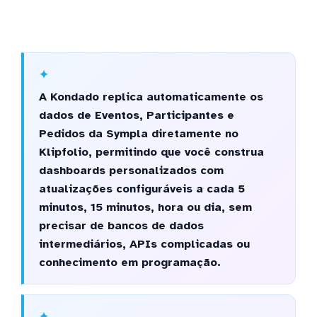
A Kondado replica automaticamente os
dados de Eventos, Participantes e
Pedidos da Sympla diretamente no
Klipfolio, permitindo que você construa
dashboards personalizados com
atualizações configuráveis a cada 5
minutos, 15 minutos, hora ou dia, sem
precisar de bancos de dados
intermediários, APIs complicadas ou
conhecimento em programação.