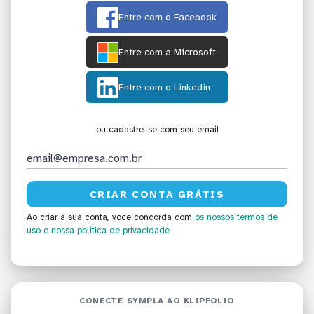
Entre com o Facebook
Entre com a Microsoft
Entre com o Linkedin
ou cadastre-se com seu email
Ao criar a sua conta, você concorda com
os nossos termos de
uso
e nossa política de privacidade
CONECTE SYMPLA AO KLIPFOLIO