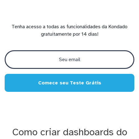
Tenha acesso a todas as funcionalidades da Kondado
gratuitamente por 14 dias!
Comece seu Teste Grátis
Como criar dashboards do