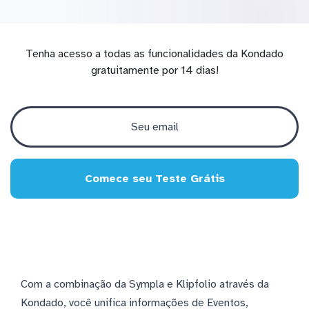
Tenha acesso a todas as funcionalidades da Kondado
gratuitamente por 14 dias!
Comece seu Teste Grátis
Com a combinação da Sympla e Klipfolio através da
Kondado, você unifica informações de Eventos,