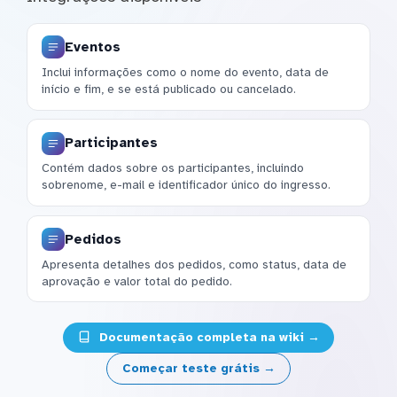
Eventos
Inclui informações como o nome do evento, data de
início e fim, e se está publicado ou cancelado.
Participantes
Contém dados sobre os participantes, incluindo
sobrenome, e-mail e identificador único do ingresso.
Pedidos
Apresenta detalhes dos pedidos, como status, data de
aprovação e valor total do pedido.
Documentação completa na wiki →
Começar teste grátis →