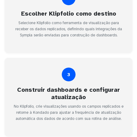
Escolher Klipfolio como destino
Selecione Klipfolio como ferramenta de visualização para
receber os dados replicados, definindo quais integrações da
Sympla serão enviadas para construção de dashboards.
3
Construir dashboards e configurar
atualização
No Klipfolio, crie visualizações usando os campos replicados e
retorne à Kondado para ajustar a frequência de atualização
automática dos dados de acordo com sua rotina de análise.