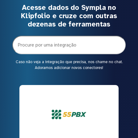
Acesse dados do Sympla no
Klipfolio e cruze com outras
dezenas de ferramentas
Caso não veja a integração que precisa, nos chame no chat.
Adoramos adicionar novos conectores!