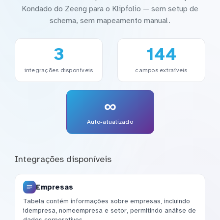
Kondado do Zeeng para o Klipfolio — sem setup de
schema, sem mapeamento manual.
3
144
integrações disponíveis
campos extraíveis
∞
Auto-atualizado
Integrações disponíveis
Empresas
Tabela contém informações sobre empresas, incluindo
idempresa, nomeempresa e setor, permitindo análise de
dados corporativos.