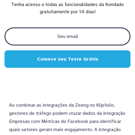
Tenha acesso a todas as funcionalidades da Kondado
gratuitamente por 14 dias!
Comece seu Teste Grátis
Ao combinar as integrações da Zeeng no Klipfolio,
gestores de tráfego podem cruzar dados da integração
Empresas com Métricas do Facebook para identificar
quais setores geram mais engajamento. A integração