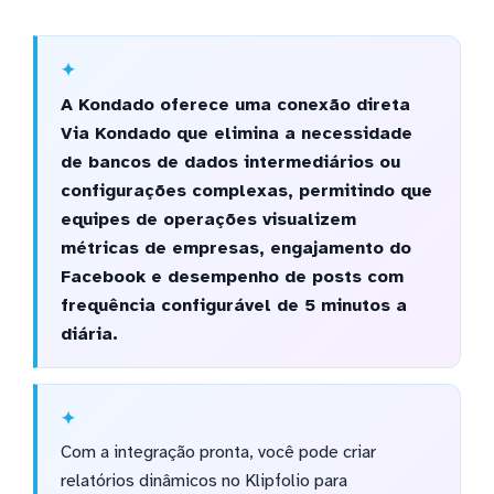
A Kondado oferece uma conexão direta
Via Kondado que elimina a necessidade
de bancos de dados intermediários ou
configurações complexas, permitindo que
equipes de operações visualizem
métricas de empresas, engajamento do
Facebook e desempenho de posts com
frequência configurável de 5 minutos a
diária.
Com a integração pronta, você pode criar
relatórios dinâmicos no Klipfolio para