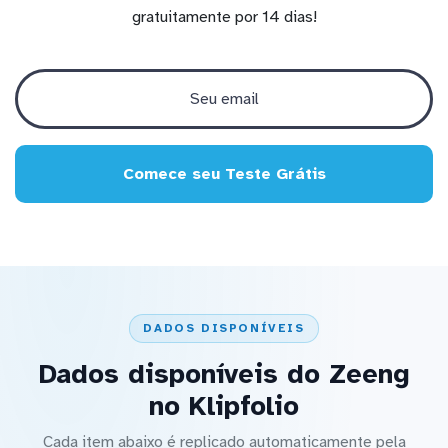
gratuitamente por 14 dias!
Comece seu Teste Grátis
DADOS DISPONÍVEIS
Dados disponíveis do Zeeng
no Klipfolio
Cada item abaixo é replicado automaticamente pela