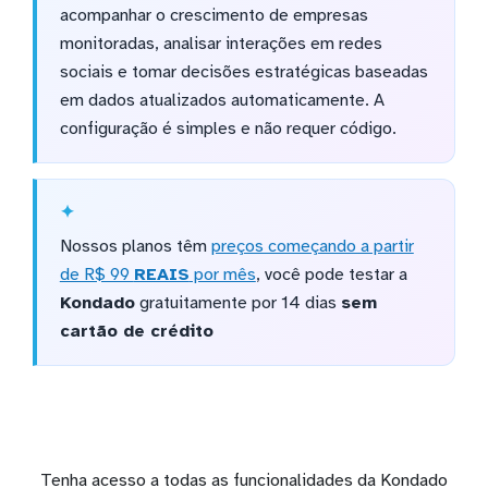
acompanhar o crescimento de empresas
monitoradas, analisar interações em redes
sociais e tomar decisões estratégicas baseadas
em dados atualizados automaticamente. A
configuração é simples e não requer código.
Nossos planos têm
preços começando a partir
de R$ 99
REAIS
por mês
, você pode testar a
Kondado
gratuitamente por 14 dias
sem
cartão de crédito
Tenha acesso a todas as funcionalidades da Kondado