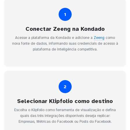
1
Conectar Zeeng na Kondado
Acesse a plataforma da Kondado e adicione a
Zeeng
como
nova fonte de dados, informando suas credenciais de acesso à
plataforma de inteligência competitiva.
2
Selecionar Klipfolio como destino
Escolha o Klipfolio como ferramenta de visualização e defina
quais das três integrações disponíveis deseja replicar:
Empresas, Métricas do Facebook ou Posts do Facebook.