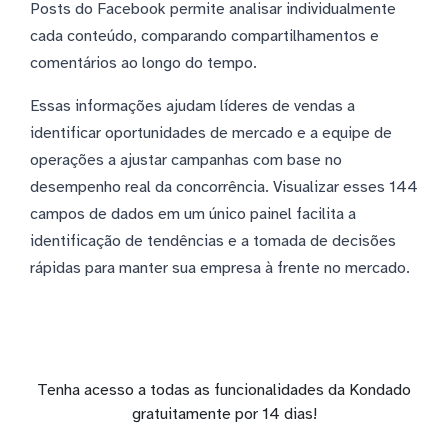
Posts do Facebook permite analisar individualmente
cada conteúdo, comparando compartilhamentos e
comentários ao longo do tempo.
Essas informações ajudam líderes de vendas a
identificar oportunidades de mercado e a equipe de
operações a ajustar campanhas com base no
desempenho real da concorrência. Visualizar esses 144
campos de dados em um único painel facilita a
identificação de tendências e a tomada de decisões
rápidas para manter sua empresa à frente no mercado.
Tenha acesso a todas as funcionalidades da Kondado
gratuitamente por 14 dias!