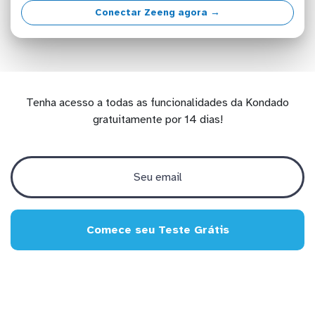
Conectar Zeeng agora →
Tenha acesso a todas as funcionalidades da Kondado
gratuitamente por 14 dias!
Comece seu Teste Grátis