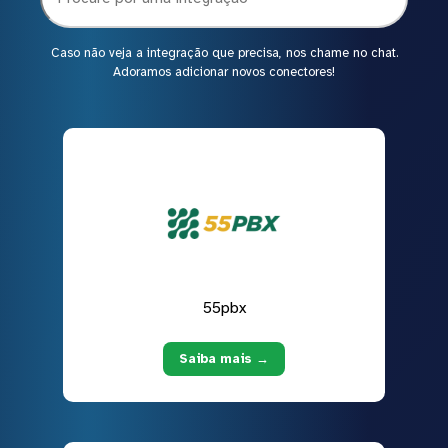
Caso não veja a integração que precisa, nos chame no chat.
Adoramos adicionar novos conectores!
55pbx
Saiba mais →