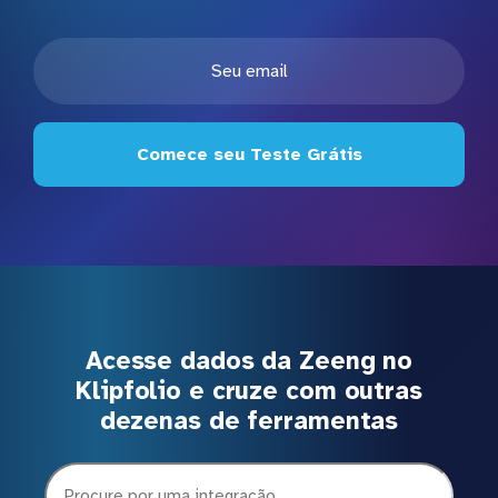
Comece seu Teste Grátis
Acesse dados da Zeeng no
Klipfolio e cruze com outras
dezenas de ferramentas