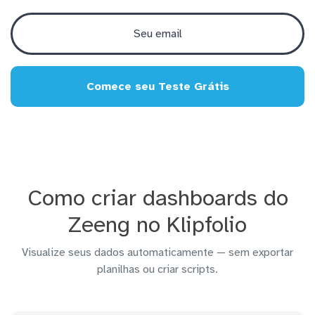
Comece seu Teste Grátis
Como criar dashboards do
Zeeng no Klipfolio
Visualize seus dados automaticamente — sem exportar
planilhas ou criar scripts.