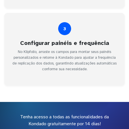
3
Configurar painéis e frequência
No Klipfolio, arraste os campos para montar seus painéis
personalizados e retorne à Kondado para ajustar a frequência
de replicação dos dados, garantindo atualizações automáticas
conforme sua necessidade.
Tenha acesso a todas as funcionalidades da
Kondado gratuitamente por 14 dias!