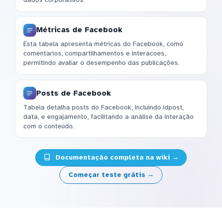
Métricas de Facebook
Esta tabela apresenta métricas do Facebook, como
comentarios, compartilhamentos e interacoes,
permitindo avaliar o desempenho das publicações.
Posts de Facebook
Tabela detalha posts do Facebook, incluindo idpost,
data, e engajamento, facilitando a análise da interação
com o conteúdo.
Documentação completa na wiki →
Começar teste grátis →