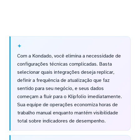
Com a Kondado, você elimina a necessidade de
configurações técnicas complicadas. Basta
selecionar quais integrações deseja replicar,
definir a frequência de atualização que faz
sentido para seu negócio, e seus dados
começam a fluir para o Klipfolio imediatamente.
Sua equipe de operações economiza horas de
trabalho manual enquanto mantém visibilidade
total sobre indicadores de desempenho.