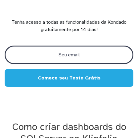
Tenha acesso a todas as funcionalidades da Kondado
gratuitamente por 14 dias!
Comece seu Teste Grátis
Como criar dashboards do