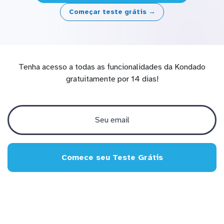
Começar teste grátis →
Tenha acesso a todas as funcionalidades da Kondado
gratuitamente por 14 dias!
Comece seu Teste Grátis