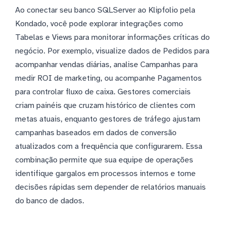
Ao conectar seu banco SQLServer ao Klipfolio pela
Kondado, você pode explorar integrações como
Tabelas e Views para monitorar informações críticas do
negócio. Por exemplo, visualize dados de Pedidos para
acompanhar vendas diárias, analise Campanhas para
medir ROI de marketing, ou acompanhe Pagamentos
para controlar fluxo de caixa. Gestores comerciais
criam painéis que cruzam histórico de clientes com
metas atuais, enquanto gestores de tráfego ajustam
campanhas baseados em dados de conversão
atualizados com a frequência que configurarem. Essa
combinação permite que sua equipe de operações
identifique gargalos em processos internos e tome
decisões rápidas sem depender de relatórios manuais
do banco de dados.