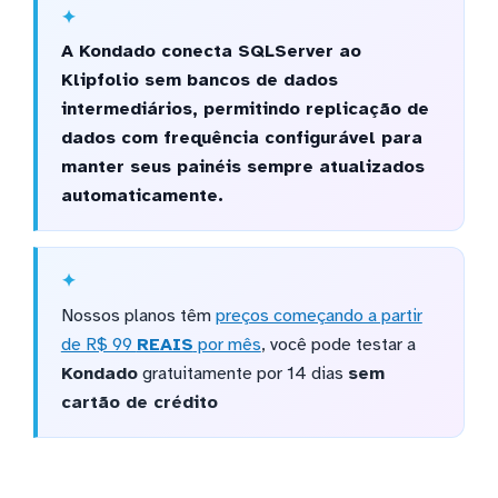
A Kondado conecta SQLServer ao
Klipfolio sem bancos de dados
intermediários, permitindo replicação de
dados com frequência configurável para
manter seus painéis sempre atualizados
automaticamente.
Nossos planos têm
preços começando a partir
de R$ 99
REAIS
por mês
, você pode testar a
Kondado
gratuitamente por 14 dias
sem
cartão de crédito