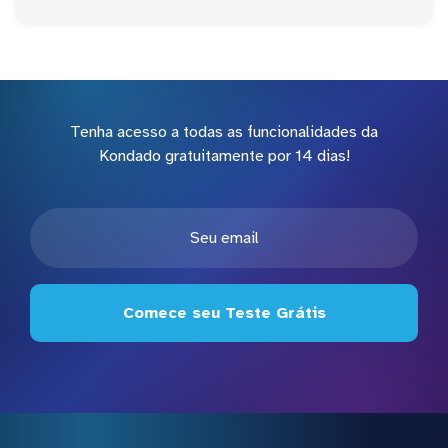
Tenha acesso a todas as funcionalidades da
Kondado gratuitamente por 14 dias!
Comece seu Teste Grátis