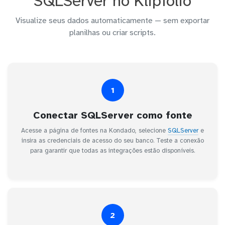
SQLServer no Klipfolio
Visualize seus dados automaticamente — sem exportar
planilhas ou criar scripts.
1
Conectar SQLServer como fonte
Acesse a página de fontes na Kondado, selecione
SQLServer
e
insira as credenciais de acesso do seu banco. Teste a conexão
para garantir que todas as integrações estão disponíveis.
2