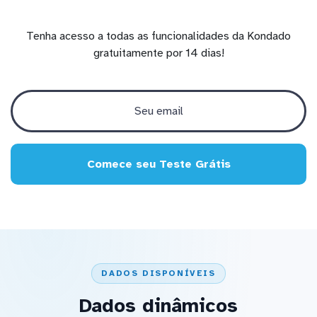
Tenha acesso a todas as funcionalidades da Kondado
gratuitamente por 14 dias!
Comece seu Teste Grátis
DADOS DISPONÍVEIS
Dados dinâmicos