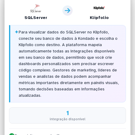
SQLServer
Klipfolio
✦
Para visualizar dados do SQLServer no Klipfolio,
conecte seu banco de dados à Kondado e escolha o
Klipfolio como destino. A plataforma mapeia
automaticamente todas as integrações disponíveis
em seu banco de dados, permitindo que você crie
dashboards personalizados sem precisar escrever
código complexo. Gestores de marketing, líderes de
vendas e analistas de dados podem acompanhar
métricas importantes diretamente em painéis visuais,
tomando decisões baseadas em informações
atualizadas.
1
integração disponível