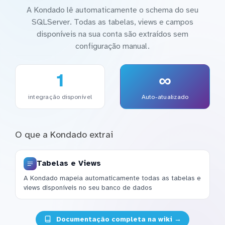
A Kondado lê automaticamente o schema do seu
SQLServer. Todas as tabelas, views e campos
disponíveis na sua conta são extraídos sem
configuração manual.
1
∞
integração disponível
Auto-atualizado
O que a Kondado extrai
Tabelas e Views
A Kondado mapeia automaticamente todas as tabelas e
views disponíveis no seu banco de dados
Documentação completa na wiki →