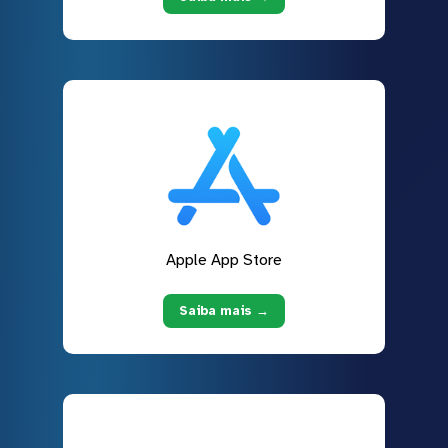
Apple App Store
Saiba mais →