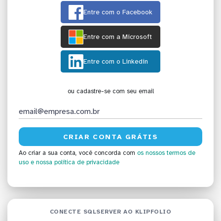
Entre com o Facebook
Entre com a Microsoft
Entre com o Linkedin
ou cadastre-se com seu email
Ao criar a sua conta, você concorda com
os nossos termos de
uso
e nossa política de privacidade
CONECTE SQLSERVER AO KLIPFOLIO