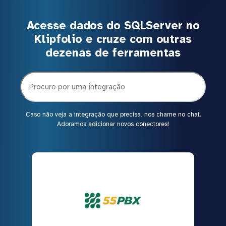
Acesse dados do SQLServer no
Klipfolio e cruze com outras
dezenas de ferramentas
Caso não veja a integração que precisa, nos chame no chat.
Adoramos adicionar novos conectores!