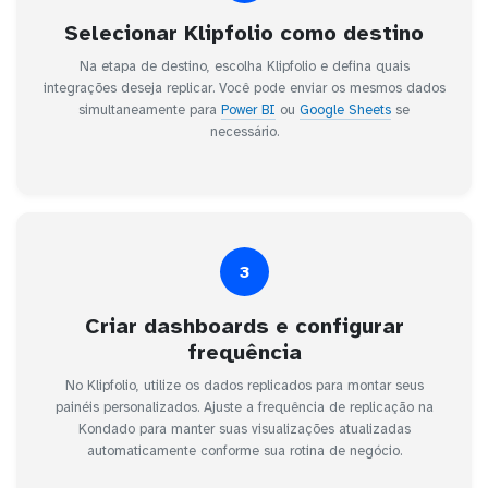
Selecionar Klipfolio como destino
Na etapa de destino, escolha Klipfolio e defina quais
integrações deseja replicar. Você pode enviar os mesmos dados
simultaneamente para
Power BI
ou
Google Sheets
se
necessário.
3
Criar dashboards e configurar
frequência
No Klipfolio, utilize os dados replicados para montar seus
painéis personalizados. Ajuste a frequência de replicação na
Kondado para manter suas visualizações atualizadas
automaticamente conforme sua rotina de negócio.