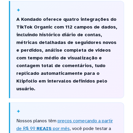
A Kondado oferece quatro integrações do
TikTok Organic com 112 campos de dados,
incluindo histórico diário de contas,
métricas detalhadas de seguidores novos
e perdidos, análise completa de vídeos
com tempo médio de visualização e
contagem total de comentários, tudo
replicado automaticamente para o
Klipfolio em intervalos definidos pelo
usuário.
Nossos planos têm
preços começando a partir
de R$ 99
REAIS
por mês
, você pode testar a