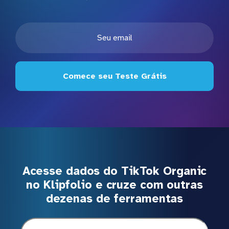
Comece seu Teste Grátis
Acesse dados do TikTok Organic
no Klipfolio e cruze com outras
dezenas de ferramentas