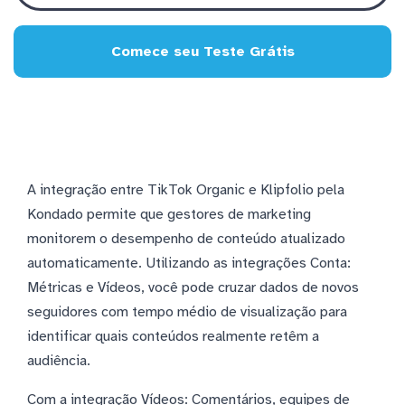
Comece seu Teste Grátis
A integração entre TikTok Organic e Klipfolio pela
Kondado permite que gestores de marketing
monitorem o desempenho de conteúdo atualizado
automaticamente. Utilizando as integrações Conta:
Métricas e Vídeos, você pode cruzar dados de novos
seguidores com tempo médio de visualização para
identificar quais conteúdos realmente retêm a
audiência.
Com a integração Vídeos: Comentários, equipes de