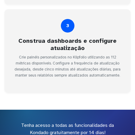
3
Construa dashboards e configure
atualização
Crie painéis personalizados no Klipfolio utilizando as 112
métricas disponíveis. Configure a frequência de atualização
desejada, desde cinco minutos até atualizações diárias, para
manter seus relatórios sempre atualizados automaticamente.
Tenha acesso a todas as funcionalidades da
Kondado gratuitamente por 14 dias!