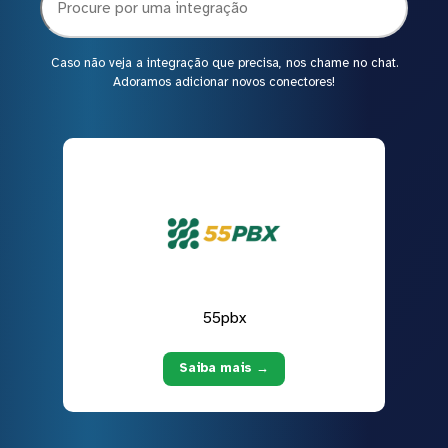
Caso não veja a integração que precisa, nos chame no chat.
Adoramos adicionar novos conectores!
55pbx
Saiba mais →