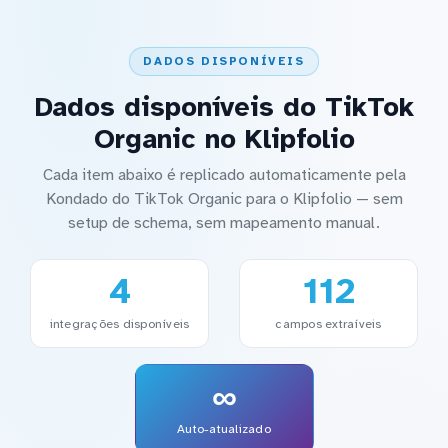
DADOS DISPONÍVEIS
Dados disponíveis do TikTok
Organic no Klipfolio
Cada item abaixo é replicado automaticamente pela
Kondado do TikTok Organic para o Klipfolio — sem
setup de schema, sem mapeamento manual.
4
112
integrações disponíveis
campos extraíveis
∞
Auto-atualizado