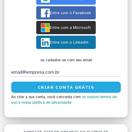
Entre com o Facebook
Entre com a Microsoft
Entre com o Linkedin
ou cadastre-se com seu email
Ao criar a sua conta, você concorda com
os nossos termos de
uso
e nossa política de privacidade
CONECTE TIKTOK ORGANIC AO KLIPFOLIO