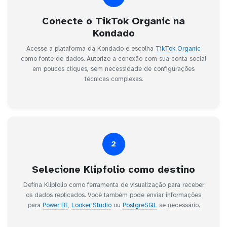
Conecte o TikTok Organic na
Kondado
Acesse a plataforma da Kondado e escolha
TikTok Organic
como fonte de dados. Autorize a conexão com sua conta social
em poucos cliques, sem necessidade de configurações
técnicas complexas.
2
Selecione Klipfolio como destino
Defina Klipfolio como ferramenta de visualização para receber
os dados replicados. Você também pode enviar informações
para
Power BI
,
Looker Studio
ou
PostgreSQL
se necessário.