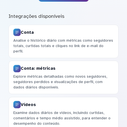
Integrações disponíveis
Conta
Analise o histórico diário com métricas como seguidores
totais, curtidas totais e cliques no link de e-mail do
perfil.
Conta: métricas
Explore métricas detalhadas como novos seguidores,
seguidores perdidos e visualizações de perfil, com
dados diários disponíveis.
Vídeos
Examine dados diários de vídeos, incluindo curtidas,
comentários e tempo médio assistido, para entender o
desempenho do conteúdo.