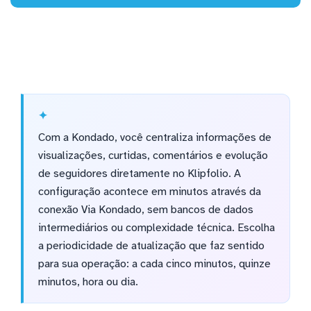
Com a Kondado, você centraliza informações de
visualizações, curtidas, comentários e evolução
de seguidores diretamente no Klipfolio. A
configuração acontece em minutos através da
conexão Via Kondado, sem bancos de dados
intermediários ou complexidade técnica. Escolha
a periodicidade de atualização que faz sentido
para sua operação: a cada cinco minutos, quinze
minutos, hora ou dia.