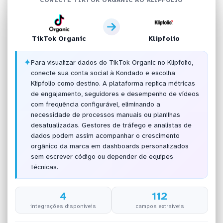
TikTok Organic
Klipfolio
✦
Para visualizar dados do TikTok Organic no Klipfolio,
conecte sua conta social à Kondado e escolha
Klipfolio como destino. A plataforma replica métricas
de engajamento, seguidores e desempenho de vídeos
com frequência configurável, eliminando a
necessidade de processos manuais ou planilhas
desatualizadas. Gestores de tráfego e analistas de
dados podem assim acompanhar o crescimento
orgânico da marca em dashboards personalizados
sem escrever código ou depender de equipes
técnicas.
4
112
integrações disponíveis
campos extraíveis