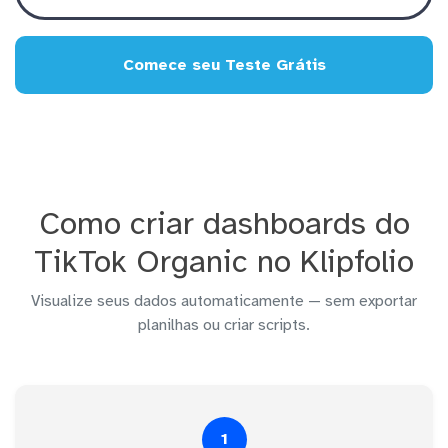
Comece seu Teste Grátis
Como criar dashboards do
TikTok Organic no Klipfolio
Visualize seus dados automaticamente — sem exportar
planilhas ou criar scripts.
1