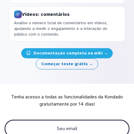
Vídeos: comentários
Analise o número total de comentários em vídeos,
ajudando a medir o engajamento e a interação do
público com o conteúdo.
Documentação completa na wiki →
Começar teste grátis →
Tenha acesso a todas as funcionalidades da Kondado
gratuitamente por 14 dias!