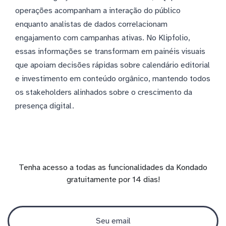
operações acompanham a interação do público
enquanto analistas de dados correlacionam
engajamento com campanhas ativas. No Klipfolio,
essas informações se transformam em painéis visuais
que apoiam decisões rápidas sobre calendário editorial
e investimento em conteúdo orgânico, mantendo todos
os stakeholders alinhados sobre o crescimento da
presença digital.
Tenha acesso a todas as funcionalidades da Kondado
gratuitamente por 14 dias!