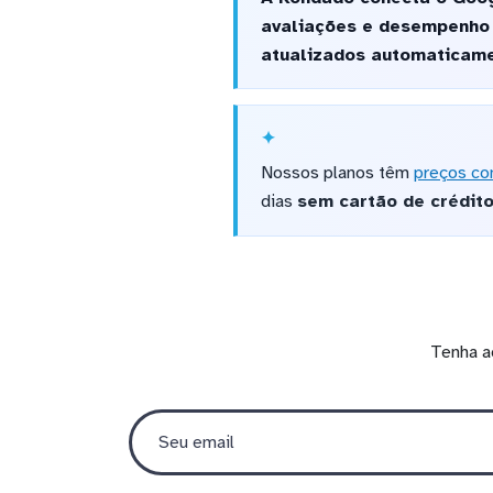
avaliações e desempenho 
atualizados automaticame
Nossos planos têm
preços co
dias
sem cartão de crédit
Tenha a