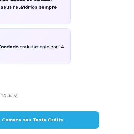
 seus relatórios sempre
Kondado
gratuitamente por 14
14 dias!
Comece seu Teste Grátis