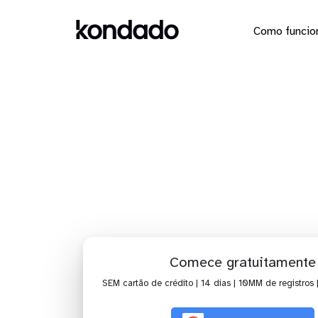
Como funcio
Dashboard
Comece gratuitamente
SEM cartão de crédito | 14 dias | 10MM de registros 