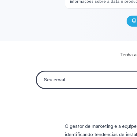
informações sobre a data e produc
Tenha a
O gestor de marketing e a equi
identificando tendências de inst