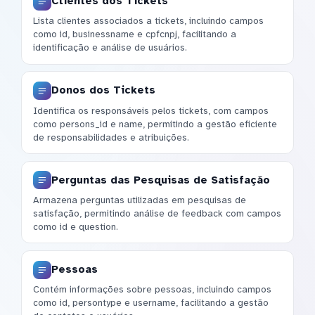
Clientes dos Tickets
Lista clientes associados a tickets, incluindo campos
como id, businessname e cpfcnpj, facilitando a
identificação e análise de usuários.
Donos dos Tickets
Identifica os responsáveis pelos tickets, com campos
como persons_id e name, permitindo a gestão eficiente
de responsabilidades e atribuições.
Perguntas das Pesquisas de Satisfação
Armazena perguntas utilizadas em pesquisas de
satisfação, permitindo análise de feedback com campos
como id e question.
Pessoas
Contém informações sobre pessoas, incluindo campos
como id, persontype e username, facilitando a gestão