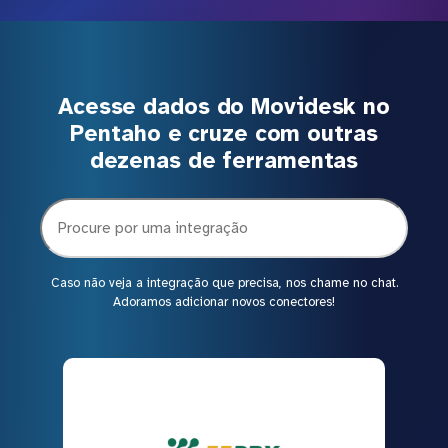
Acesse dados do Movidesk no
Pentaho e cruze com outras
dezenas de ferramentas
Caso não veja a integração que precisa, nos chame no chat.
Adoramos adicionar novos conectores!