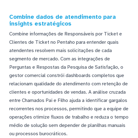
Combine dados de atendimento para
insights estratégicos
Combine informações de Responsáveis por Ticket e
Clientes de Ticket no Pentaho para entender quais
atendentes resolvem mais solicitações de cada
segmento de mercado. Com as integrações de
Perguntas e Respostas da Pesquisa de Satisfação, o
gestor comercial constrói dashboards completos que
relacionam qualidade do atendimento com retenção de
clientes e oportunidades de vendas. A análise cruzada
entre Chamados Pai e Filho ajuda a identificar gargalos
recorrentes nos processos, permitindo que a equipe de
operações otimize fluxos de trabalho e reduza o tempo
médio de solução sem depender de planilhas manuais
ou processos burocráticos.