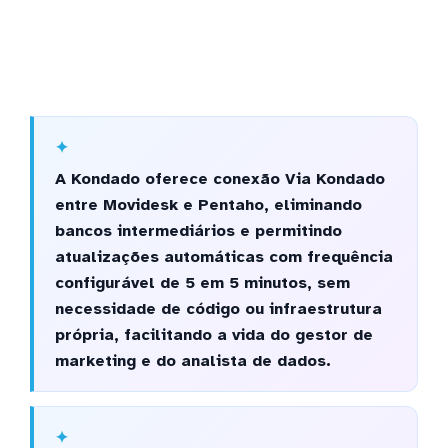
A Kondado oferece conexão Via Kondado
entre Movidesk e Pentaho, eliminando
bancos intermediários e permitindo
atualizações automáticas com frequência
configurável de 5 em 5 minutos, sem
necessidade de código ou infraestrutura
própria, facilitando a vida do gestor de
marketing e do analista de dados.