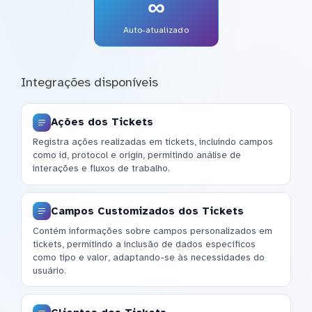
∞
Auto-atualizado
Integrações disponíveis
Ações dos Tickets
Registra ações realizadas em tickets, incluindo campos
como id, protocol e origin, permitindo análise de
interações e fluxos de trabalho.
Campos Customizados dos Tickets
Contém informações sobre campos personalizados em
tickets, permitindo a inclusão de dados específicos
como tipo e valor, adaptando-se às necessidades do
usuário.