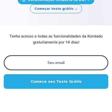
Começar teste grátis →
Tenha acesso a todas as funcionalidades da Kondado
gratuitamente por 14 dias!
Comece seu Teste Grátis