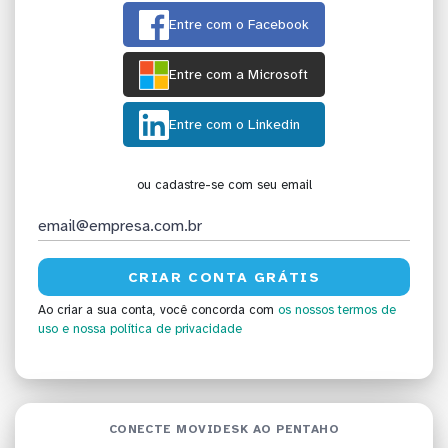
Entre com o Facebook
Entre com a Microsoft
Entre com o Linkedin
ou cadastre-se com seu email
Ao criar a sua conta, você concorda com
os nossos termos de
uso
e nossa política de privacidade
CONECTE MOVIDESK AO PENTAHO