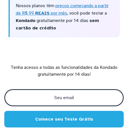
Nossos planos têm
preços começando a partir
de R$ 99
REAIS
por mês
, você pode testar a
Kondado
gratuitamente por 14 dias
sem
cartão de crédito
Tenha acesso a todas as funcionalidades da Kondado
gratuitamente por 14 dias!
Comece seu Teste Grátis