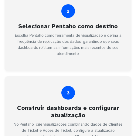
2
Selecionar Pentaho como destino
Escolha Pentaho como ferramenta de visualização e defina a
frequência de replicação dos dados, garantindo que seus
dashboards reflitam as informações mais recentes do seu
atendimento.
3
Construir dashboards e configurar
atualização
No Pentaho, crie visualizações combinando dados de Clientes
de Ticket e Ações de Ticket, configure a atualização