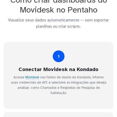
Movidesk no Pentaho
Visualize seus dados automaticamente — sem exportar
planilhas ou criar scripts.
1
Conectar Movidesk na Kondado
Acesse
Movidesk
nas fontes de dados da Kondado, informe
suas credenciais de API e selecione as integrações que deseja
analisar, como Chamados e Respostas de Pesquisa de
Satisfação.