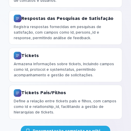
de contatos e usuários.
Respostas das Pesquisas de Satisfação
Registra respostas fornecidas em pesquisas de
satisfação, com campos como id, persons_id e
response, permitindo análise de feedback.
Tickets
Armazena informações sobre tickets, incluindo campos
como id, protocol e systemstatus, permitindo
acompanhamento e gestão de solicitações.
Tickets Pais/Filhos
Define a relação entre tickets pais e filhos, com campos
como id e relationship_id, facilitando a gestão de
hierarquias de tickets.
Documentação completa na wiki →