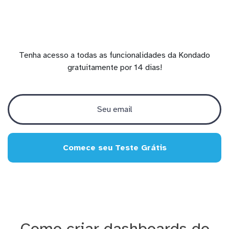
Tenha acesso a todas as funcionalidades da Kondado
gratuitamente por 14 dias!
Comece seu Teste Grátis
Como criar dashboards do