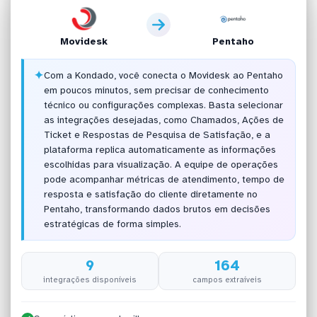
Movidesk
Pentaho
✦
Com a Kondado, você conecta o Movidesk ao Pentaho
em poucos minutos, sem precisar de conhecimento
técnico ou configurações complexas. Basta selecionar
as integrações desejadas, como Chamados, Ações de
Ticket e Respostas de Pesquisa de Satisfação, e a
plataforma replica automaticamente as informações
escolhidas para visualização. A equipe de operações
pode acompanhar métricas de atendimento, tempo de
resposta e satisfação do cliente diretamente no
Pentaho, transformando dados brutos em decisões
estratégicas de forma simples.
9
164
integrações disponíveis
campos extraíveis