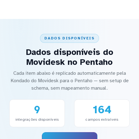
DADOS DISPONÍVEIS
Dados disponíveis do
Movidesk no Pentaho
Cada item abaixo é replicado automaticamente pela
Kondado do Movidesk para o Pentaho — sem setup de
schema, sem mapeamento manual.
9
164
integrações disponíveis
campos extraíveis