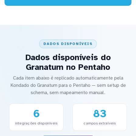
DADOS DISPONÍVEIS
Dados disponíveis do
Granatum no Pentaho
Cada item abaixo é replicado automaticamente pela
Kondado do Granatum para o Pentaho — sem setup de
schema, sem mapeamento manual.
6
83
integrações disponíveis
campos extraíveis