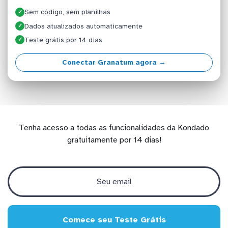
Sem código, sem planilhas
✓
Dados atualizados automaticamente
✓
Teste grátis por 14 dias
✓
Conectar Granatum agora →
Tenha acesso a todas as funcionalidades da Kondado
gratuitamente por 14 dias!
Comece seu Teste Grátis