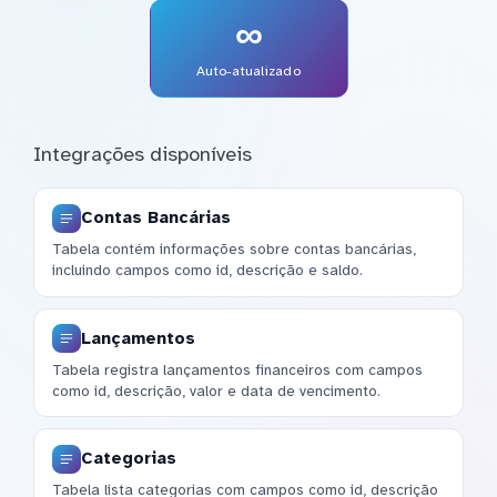
∞
Auto-atualizado
Integrações disponíveis
Contas Bancárias
Tabela contém informações sobre contas bancárias,
incluindo campos como id, descrição e saldo.
Lançamentos
Tabela registra lançamentos financeiros com campos
como id, descrição, valor e data de vencimento.
Categorias
Tabela lista categorias com campos como id, descrição