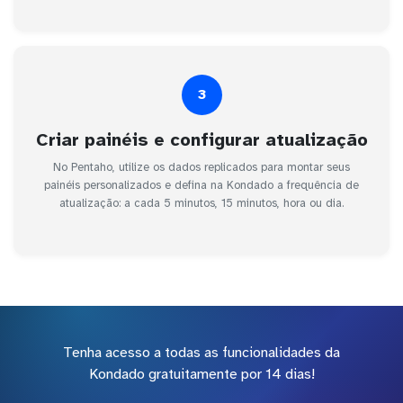
3
Criar painéis e configurar atualização
No Pentaho, utilize os dados replicados para montar seus
painéis personalizados e defina na Kondado a frequência de
atualização: a cada 5 minutos, 15 minutos, hora ou dia.
Tenha acesso a todas as funcionalidades da
Kondado gratuitamente por 14 dias!