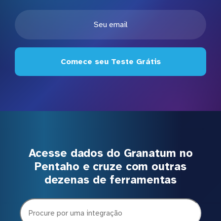
Comece seu Teste Grátis
Acesse dados do Granatum no
Pentaho e cruze com outras
dezenas de ferramentas