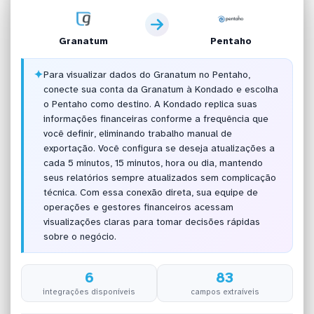
Granatum
Pentaho
✦
Para visualizar dados do Granatum no Pentaho,
conecte sua conta da Granatum à Kondado e escolha
o Pentaho como destino. A Kondado replica suas
informações financeiras conforme a frequência que
você definir, eliminando trabalho manual de
exportação. Você configura se deseja atualizações a
cada 5 minutos, 15 minutos, hora ou dia, mantendo
seus relatórios sempre atualizados sem complicação
técnica. Com essa conexão direta, sua equipe de
operações e gestores financeiros acessam
visualizações claras para tomar decisões rápidas
sobre o negócio.
6
83
integrações disponíveis
campos extraíveis