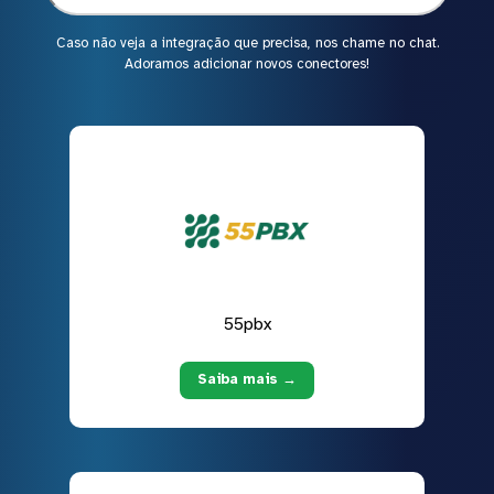
Caso não veja a integração que precisa, nos chame no chat.
Adoramos adicionar novos conectores!
55pbx
Saiba mais →