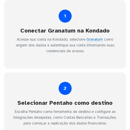
1
Conectar Granatum na Kondado
Acesse sua conta na Kondado, selecione
Granatum
como
origem dos dados e autentique sua conta informando suas
credenciais de acesso.
2
Selecionar Pentaho como destino
Escolha Pentaho como ferramenta de destino e configure as
integrações desejadas, como Contas Bancárias e Transações,
para começar a replicação dos dados financeiros.