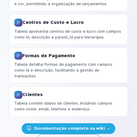
e cor, permitindo a organização de lançamentos.
Centros de Custo e Lucro
Tabela apresenta centros de custo e lucro com campos
como id, descrição e parent_id para hierarquia.
Formas de Pagamento
Tabela detalha formas de pagamento com campos
como id e descrição, facilitando a gestão de
transações.
Clientes
Tabela contém dados de clientes, incluindo campos
como nome, email, telefone e endereço.
Documentação completa na wiki →