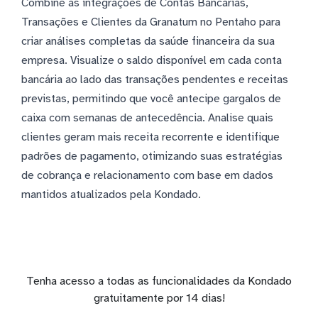
Combine as integrações de Contas Bancárias,
Transações e Clientes da Granatum no Pentaho para
criar análises completas da saúde financeira da sua
empresa. Visualize o saldo disponível em cada conta
bancária ao lado das transações pendentes e receitas
previstas, permitindo que você antecipe gargalos de
caixa com semanas de antecedência. Analise quais
clientes geram mais receita recorrente e identifique
padrões de pagamento, otimizando suas estratégias
de cobrança e relacionamento com base em dados
mantidos atualizados pela Kondado.
Tenha acesso a todas as funcionalidades da Kondado
gratuitamente por 14 dias!