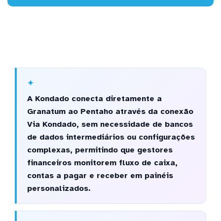
A Kondado conecta diretamente a
Granatum ao Pentaho através da conexão
Via Kondado, sem necessidade de bancos
de dados intermediários ou configurações
complexas, permitindo que gestores
financeiros monitorem fluxo de caixa,
contas a pagar e receber em painéis
personalizados.