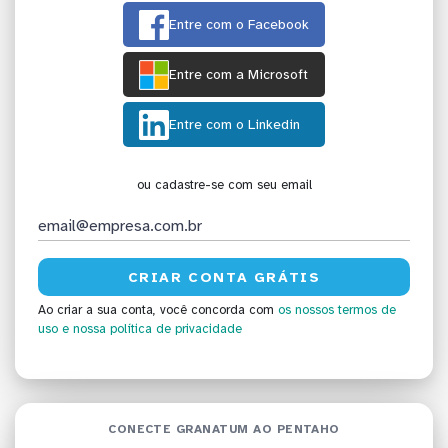
Entre com o Facebook
Entre com a Microsoft
Entre com o Linkedin
ou cadastre-se com seu email
Ao criar a sua conta, você concorda com
os nossos termos de
uso
e nossa política de privacidade
CONECTE GRANATUM AO PENTAHO