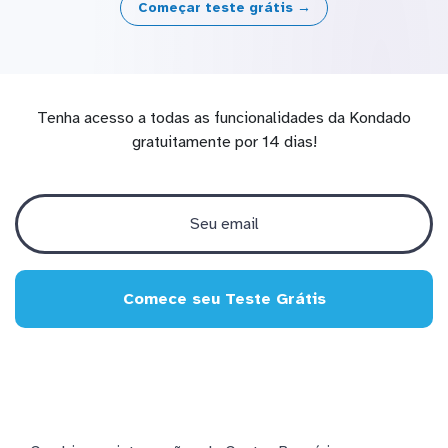
Começar teste grátis →
Tenha acesso a todas as funcionalidades da Kondado
gratuitamente por 14 dias!
Comece seu Teste Grátis