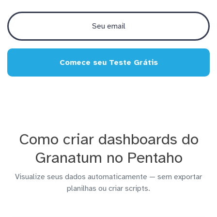
Comece seu Teste Grátis
Como criar dashboards do
Granatum no Pentaho
Visualize seus dados automaticamente — sem exportar
planilhas ou criar scripts.