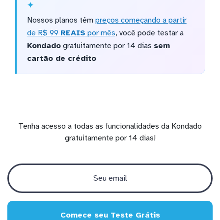
Nossos planos têm
preços começando a partir
de R$ 99
REAIS
por mês
, você pode testar a
Kondado
gratuitamente por 14 dias
sem
cartão de crédito
Tenha acesso a todas as funcionalidades da Kondado
gratuitamente por 14 dias!
Comece seu Teste Grátis