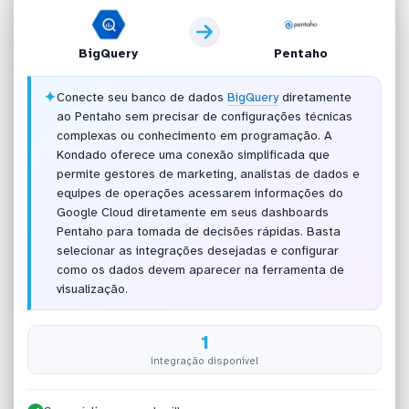
BigQuery
Pentaho
✦
Conecte seu banco de dados
BigQuery
diretamente
ao Pentaho sem precisar de configurações técnicas
complexas ou conhecimento em programação. A
Kondado oferece uma conexão simplificada que
permite gestores de marketing, analistas de dados e
equipes de operações acessarem informações do
Google Cloud diretamente em seus dashboards
Pentaho para tomada de decisões rápidas. Basta
selecionar as integrações desejadas e configurar
como os dados devem aparecer na ferramenta de
visualização.
1
integração disponível