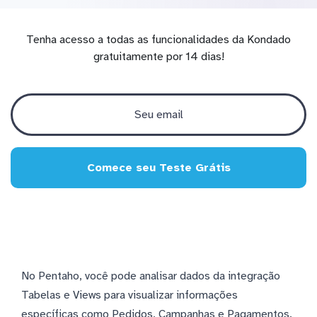
Tenha acesso a todas as funcionalidades da Kondado
gratuitamente por 14 dias!
Comece seu Teste Grátis
No Pentaho, você pode analisar dados da integração
Tabelas e Views para visualizar informações
específicas como Pedidos, Campanhas e Pagamentos.