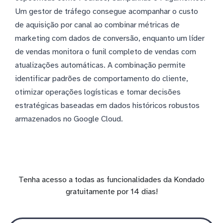
Um gestor de tráfego consegue acompanhar o custo
de aquisição por canal ao combinar métricas de
marketing com dados de conversão, enquanto um líder
de vendas monitora o funil completo de vendas com
atualizações automáticas. A combinação permite
identificar padrões de comportamento do cliente,
otimizar operações logísticas e tomar decisões
estratégicas baseadas em dados históricos robustos
armazenados no Google Cloud.
Tenha acesso a todas as funcionalidades da Kondado
gratuitamente por 14 dias!