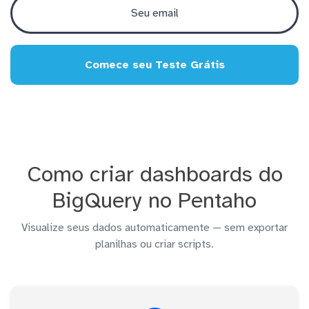
Comece seu Teste Grátis
Como criar dashboards do
BigQuery no Pentaho
Visualize seus dados automaticamente — sem exportar
planilhas ou criar scripts.