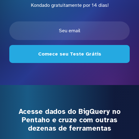
Kondado gratuitamente por 14 dias!
Comece seu Teste Grátis
Acesse dados do BigQuery no
Pentaho e cruze com outras
dezenas de ferramentas