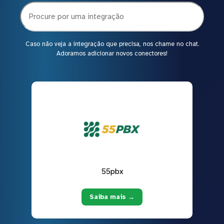
Caso não veja a integração que precisa, nos chame no chat.
Adoramos adicionar novos conectores!
55pbx
Saiba mais →