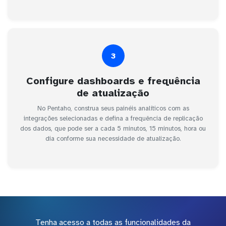
3
Configure dashboards e frequência
de atualização
No Pentaho, construa seus painéis analíticos com as
integrações selecionadas e defina a frequência de replicação
dos dados, que pode ser a cada 5 minutos, 15 minutos, hora ou
dia conforme sua necessidade de atualização.
Tenha acesso a todas as funcionalidades da