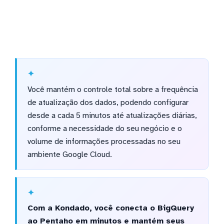
Você mantém o controle total sobre a frequência
de atualização dos dados, podendo configurar
desde a cada 5 minutos até atualizações diárias,
conforme a necessidade do seu negócio e o
volume de informações processadas no seu
ambiente Google Cloud.
Com a Kondado, você conecta o BigQuery
ao Pentaho em minutos e mantém seus