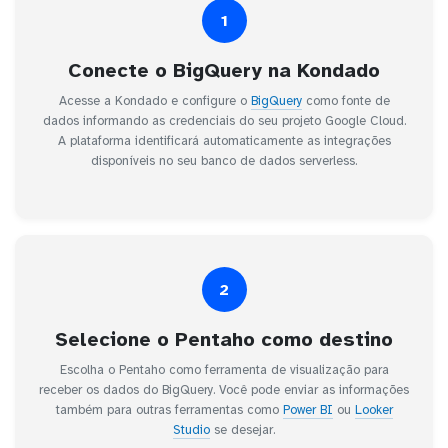
1
Conecte o BigQuery na Kondado
Acesse a Kondado e configure o
BigQuery
como fonte de
dados informando as credenciais do seu projeto Google Cloud.
A plataforma identificará automaticamente as integrações
disponíveis no seu banco de dados serverless.
2
Selecione o Pentaho como destino
Escolha o Pentaho como ferramenta de visualização para
receber os dados do BigQuery. Você pode enviar as informações
também para outras ferramentas como
Power BI
ou
Looker
Studio
se desejar.