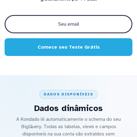
Comece seu Teste Grátis
DADOS DISPONÍVEIS
Dados dinâmicos
A Kondado lê automaticamente o schema do seu
BigQuery. Todas as tabelas, views e campos
disponíveis na sua conta são extraídos sem