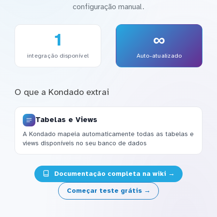
configuração manual.
1
∞
integração disponível
Auto-atualizado
O que a Kondado extrai
Tabelas e Views
A Kondado mapeia automaticamente todas as tabelas e
views disponíveis no seu banco de dados
Documentação completa na wiki →
Começar teste grátis →