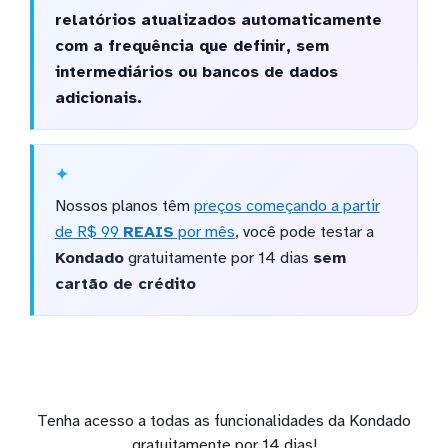
relatórios atualizados automaticamente
com a frequência que definir, sem
intermediários ou bancos de dados
adicionais.
Nossos planos têm
preços começando a partir
de R$ 99
REAIS
por mês
, você pode testar a
Kondado
gratuitamente por 14 dias
sem
cartão de crédito
Tenha acesso a todas as funcionalidades da Kondado
gratuitamente por 14 dias!