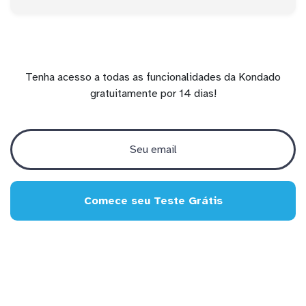
Tenha acesso a todas as funcionalidades da Kondado
gratuitamente por 14 dias!
Comece seu Teste Grátis