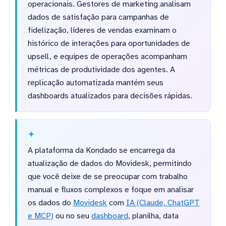
operacionais. Gestores de marketing analisam
dados de satisfação para campanhas de
fidelização, líderes de vendas examinam o
histórico de interações para oportunidades de
upsell, e equipes de operações acompanham
métricas de produtividade dos agentes. A
replicação automatizada mantém seus
dashboards atualizados para decisões rápidas.
A plataforma da Kondado se encarrega da
atualização de dados do Movidesk, permitindo
que você deixe de se preocupar com trabalho
manual e fluxos complexos e foque em analisar
os dados do
Movidesk
com
IA (Claude, ChatGPT
e MCP)
ou no seu
dashboard
, planilha, data