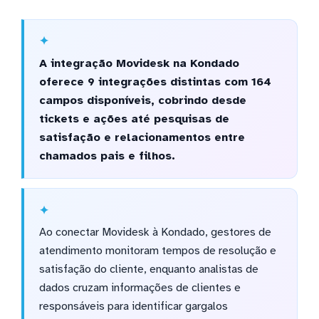
A integração Movidesk na Kondado
oferece 9 integrações distintas com 164
campos disponíveis, cobrindo desde
tickets e ações até pesquisas de
satisfação e relacionamentos entre
chamados pais e filhos.
Ao conectar Movidesk à Kondado, gestores de
atendimento monitoram tempos de resolução e
satisfação do cliente, enquanto analistas de
dados cruzam informações de clientes e
responsáveis para identificar gargalos