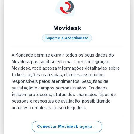
Movidesk
Suporte e Atendimento
A Kondado permite extrair todos os seus dados do
Movidesk para análise externa. Com a integração
Movidesk, você acessa informações detalhadas sobre
tickets, ações realizadas, clientes associados,
responsáveis pelos atendimentos, pesquisas de
satisfação e campos personalizados. Os dados
incluem protocolos, status dos chamados, tipos de
pessoas e respostas de avaliação, possibilitando
análises completas do seu help desk.
Conectar Movidesk agora →