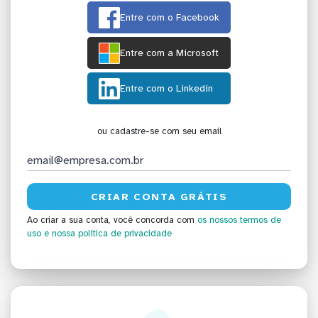
Entre com o Facebook
Entre com a Microsoft
Entre com o Linkedin
ou cadastre-se com seu email
Ao criar a sua conta, você concorda com
os nossos termos de
uso
e nossa política de privacidade