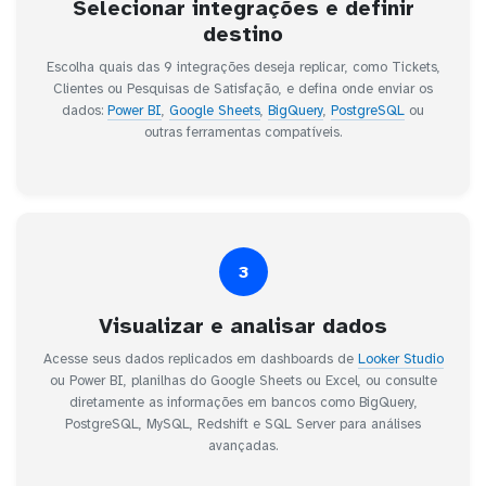
Selecionar integrações e definir
destino
Escolha quais das 9 integrações deseja replicar, como Tickets,
Clientes ou Pesquisas de Satisfação, e defina onde enviar os
dados:
Power BI
,
Google Sheets
,
BigQuery
,
PostgreSQL
ou
outras ferramentas compatíveis.
3
Visualizar e analisar dados
Acesse seus dados replicados em dashboards de
Looker Studio
ou Power BI, planilhas do Google Sheets ou Excel, ou consulte
diretamente as informações em bancos como BigQuery,
PostgreSQL, MySQL, Redshift e SQL Server para análises
avançadas.