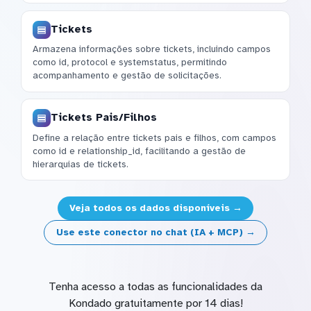
Tickets
Armazena informações sobre tickets, incluindo campos
como id, protocol e systemstatus, permitindo
acompanhamento e gestão de solicitações.
Tickets Pais/Filhos
Define a relação entre tickets pais e filhos, com campos
como id e relationship_id, facilitando a gestão de
hierarquias de tickets.
Veja todos os dados disponíveis →
Use este conector no chat (IA + MCP) →
Tenha acesso a todas as funcionalidades da
Kondado gratuitamente por 14 dias!