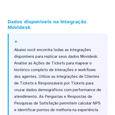
Dados disponíveis na integração
Movidesk
Abaixo você encontra todas as integrações
disponíveis para replicar seus dados Movidesk.
Analise as Ações de Tickets para mapear o
histórico completo de interações e workflows
dos agentes. Utilize as integrações de Clientes
de Tickets e Responsáveis por Tickets para
cruzar dados demográficos com performance de
atendimento. As Perguntas e Respostas de
Pesquisas de Satisfação permitem calcular NPS
e identificar pontos de melhoria na experiência