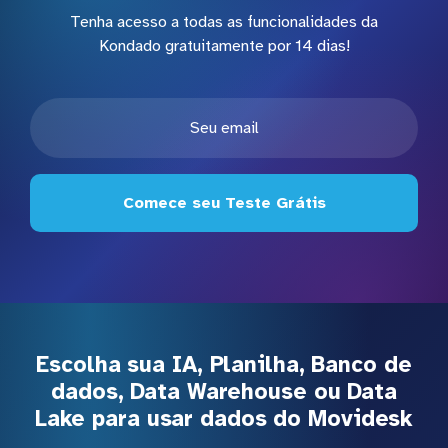
Tenha acesso a todas as funcionalidades da
Kondado gratuitamente por 14 dias!
Comece seu Teste Grátis
Escolha sua IA, Planilha, Banco de
dados, Data Warehouse ou Data
Lake para usar dados do Movidesk