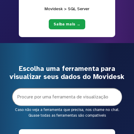
Movidesk > SQL Server
Saiba mais →
Escolha uma ferramenta para
visualizar seus dados do Movidesk
Caso não veja a ferramenta que precisa, nos chame no chat.
Quase todas as ferramentas são compatíveis