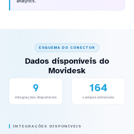
analytics.
ESQUEMA DO CONECTOR
Dados disponíveis do
Movidesk
9
164
integrações disponíveis
campos extraíveis
INTEGRAÇÕES DISPONÍVEIS