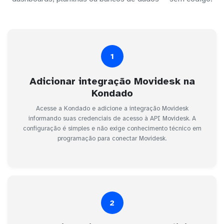
1
Adicionar integração Movidesk na
Kondado
Acesse a Kondado e adicione a integração Movidesk
informando suas credenciais de acesso à API Movidesk. A
configuração é simples e não exige conhecimento técnico em
programação para conectar Movidesk.
2