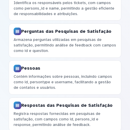
Identifica os responsáveis pelos tickets, com campos
como persons_id e name, permitindo a gestão eficiente
de responsabilidades e atribuições.
Perguntas das Pesquisas de Satisfação
Armazena perguntas utilizadas em pesquisas de
satisfação, permitindo análise de feedback com campos
como id e question.
Pessoas
Contém informações sobre pessoas, incluindo campos
como id, persontype e username, facilitando a gestão
de contatos e usuários.
Respostas das Pesquisas de Satisfação
Registra respostas fornecidas em pesquisas de
satisfação, com campos como id, persons_id e
response, permitindo análise de feedback.