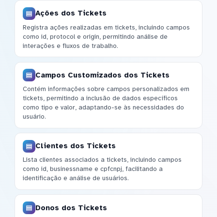
Ações dos Tickets
Registra ações realizadas em tickets, incluindo campos
como id, protocol e origin, permitindo análise de
interações e fluxos de trabalho.
Campos Customizados dos Tickets
Contém informações sobre campos personalizados em
tickets, permitindo a inclusão de dados específicos
como tipo e valor, adaptando-se às necessidades do
usuário.
Clientes dos Tickets
Lista clientes associados a tickets, incluindo campos
como id, businessname e cpfcnpj, facilitando a
identificação e análise de usuários.
Donos dos Tickets