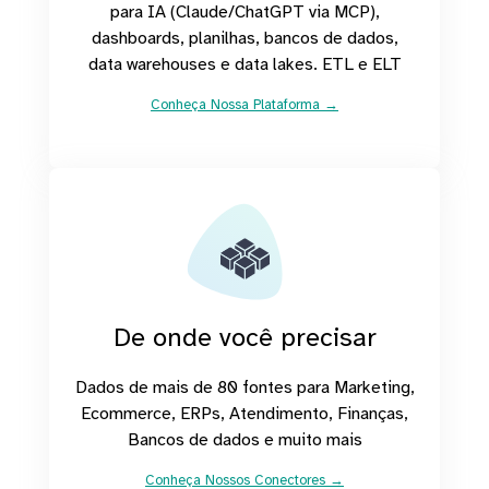
para IA (Claude/ChatGPT via MCP),
dashboards, planilhas, bancos de dados,
data warehouses e data lakes. ETL e ELT
Conheça Nossa Plataforma →
De onde você precisar
Dados de mais de 80 fontes para Marketing,
Ecommerce, ERPs, Atendimento, Finanças,
Bancos de dados e muito mais
Conheça Nossos Conectores →