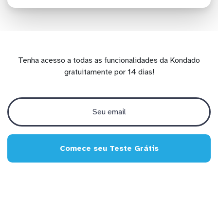
Tenha acesso a todas as funcionalidades da Kondado
gratuitamente por 14 dias!
Comece seu Teste Grátis