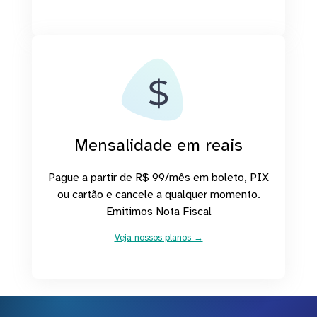
Mensalidade em reais
Pague a partir de R$ 99/mês em boleto, PIX
ou cartão e cancele a qualquer momento.
Emitimos Nota Fiscal
Veja nossos planos →