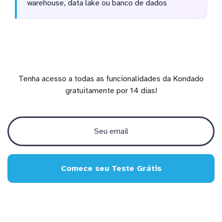
warehouse, data lake ou banco de dados
Tenha acesso a todas as funcionalidades da Kondado
gratuitamente por 14 dias!
Comece seu Teste Grátis