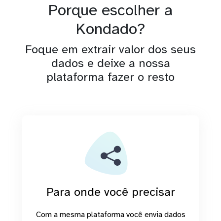
Porque escolher a
Kondado?
Foque em extrair valor dos seus
dados e deixe a nossa
plataforma fazer o resto
Para onde você precisar
Com a mesma plataforma você envia dados