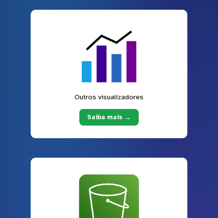
Outros visualizadores
Saiba mais →