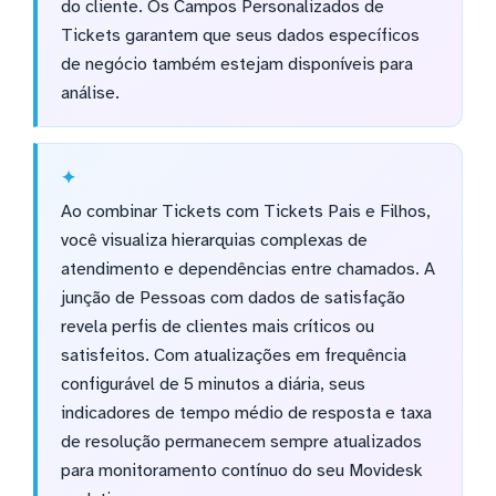
do cliente. Os Campos Personalizados de
Tickets garantem que seus dados específicos
de negócio também estejam disponíveis para
análise.
Ao combinar Tickets com Tickets Pais e Filhos,
você visualiza hierarquias complexas de
atendimento e dependências entre chamados. A
junção de Pessoas com dados de satisfação
revela perfis de clientes mais críticos ou
satisfeitos. Com atualizações em frequência
configurável de 5 minutos a diária, seus
indicadores de tempo médio de resposta e taxa
de resolução permanecem sempre atualizados
para monitoramento contínuo do seu Movidesk