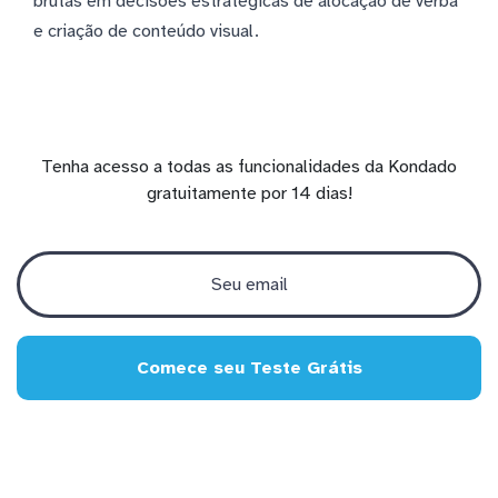
brutas em decisões estratégicas de alocação de verba
e criação de conteúdo visual.
Tenha acesso a todas as funcionalidades da Kondado
gratuitamente por 14 dias!
Comece seu Teste Grátis