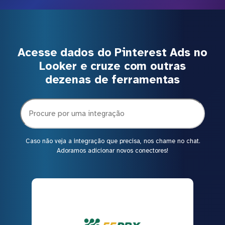
Acesse dados do Pinterest Ads no
Looker e cruze com outras
dezenas de ferramentas
Caso não veja a integração que precisa, nos chame no chat.
Adoramos adicionar novos conectores!