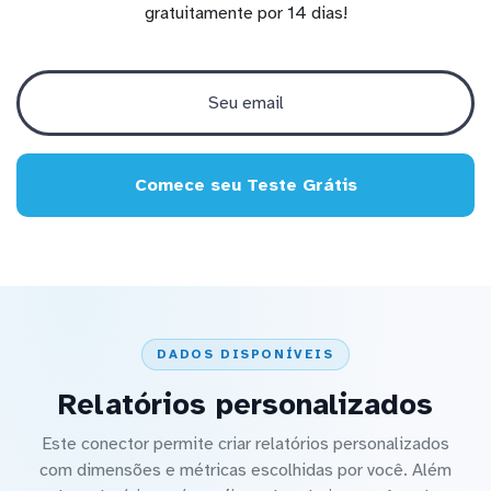
gratuitamente por 14 dias!
Comece seu Teste Grátis
DADOS DISPONÍVEIS
Relatórios personalizados
Este conector permite criar relatórios personalizados
com dimensões e métricas escolhidas por você. Além