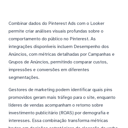
Combinar dados do Pinterest Ads com o Looker
permite criar análises visuais profundas sobre o
comportamento do público no Pinterest. As
integrações disponíveis incluem Desempenho dos
Anúncios, com métricas detalhadas por Campanhas e
Grupos de Anúncios, permitindo comparar custos,
impressões e conversões em diferentes
segmentações.
Gestores de marketing podem identificar quais pins
promovidos geram mais tráfego para o site, enquanto
líderes de vendas acompanham o retorno sobre
investimento publicitário (ROAS) por demografia e
interesses. Essa combinação transforma métricas