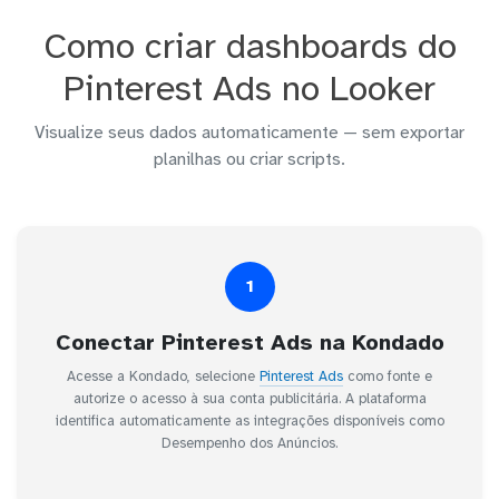
Como criar dashboards do
Pinterest Ads no Looker
Visualize seus dados automaticamente — sem exportar
planilhas ou criar scripts.
1
Conectar Pinterest Ads na Kondado
Acesse a Kondado, selecione
Pinterest Ads
como fonte e
autorize o acesso à sua conta publicitária. A plataforma
identifica automaticamente as integrações disponíveis como
Desempenho dos Anúncios.