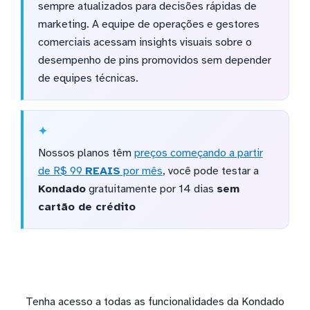
sempre atualizados para decisões rápidas de
marketing. A equipe de operações e gestores
comerciais acessam insights visuais sobre o
desempenho de pins promovidos sem depender
de equipes técnicas.
Nossos planos têm
preços começando a partir
de R$ 99
REAIS
por mês
, você pode testar a
Kondado
gratuitamente por 14 dias
sem
cartão de crédito
Tenha acesso a todas as funcionalidades da Kondado