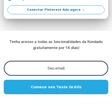
Conectar Pinterest Ads agora →
Tenha acesso a todas as funcionalidades da Kondado
gratuitamente por 14 dias!
Comece seu Teste Grátis