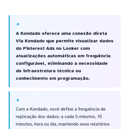
A Kondado oferece uma conexão direta
Via Kondado que permite visualizar dados
do Pinterest Ads no Looker com
atualizações automáticas em frequência
configurável, eliminando a necessidade
de infraestrutura técnica ou
conhecimento em programação.
Com a Kondado, você define a frequência de
replicação dos dados: a cada 5 minutos, 15
minutos, hora ou dia, mantendo seus relatórios