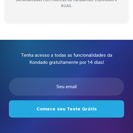
ROAS.
Tenha acesso a todas as funcionalidades da
Kondado gratuitamente por 14 dias!
Comece seu Teste Grátis