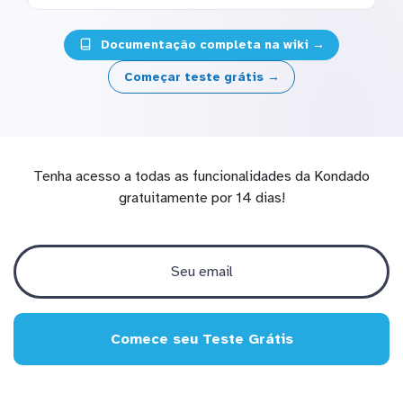
Documentação completa na wiki →
Começar teste grátis →
Tenha acesso a todas as funcionalidades da Kondado
gratuitamente por 14 dias!
Comece seu Teste Grátis