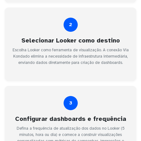
2
Selecionar Looker como destino
Escolha Looker como ferramenta de visualização. A conexão Via
Kondado elimina a necessidade de infraestrutura intermediária,
enviando dados diretamente para criação de dashboards.
3
Configurar dashboards e frequência
Defina a frequência de atualização dos dados no Looker (5
minutos, hora ou dia) e comece a construir visualizações
personalizadas com métricas de campanhas, impressões e