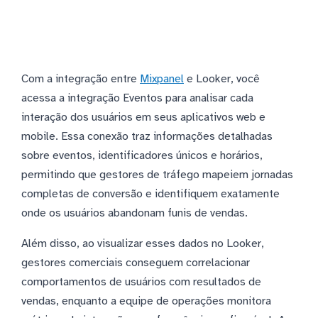
Com a integração entre
Mixpanel
e Looker, você
acessa a integração Eventos para analisar cada
interação dos usuários em seus aplicativos web e
mobile. Essa conexão traz informações detalhadas
sobre eventos, identificadores únicos e horários,
permitindo que gestores de tráfego mapeiem jornadas
completas de conversão e identifiquem exatamente
onde os usuários abandonam funis de vendas.
Além disso, ao visualizar esses dados no Looker,
gestores comerciais conseguem correlacionar
comportamentos de usuários com resultados de
vendas, enquanto a equipe de operações monitora