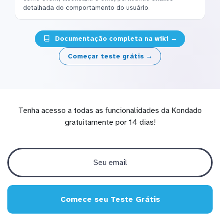
detalhada do comportamento do usuário.
Documentação completa na wiki →
Começar teste grátis →
Tenha acesso a todas as funcionalidades da Kondado
gratuitamente por 14 dias!
Comece seu Teste Grátis