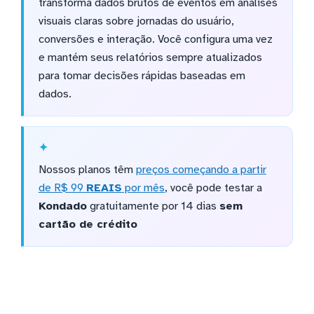
transforma dados brutos de eventos em análises
visuais claras sobre jornadas do usuário,
conversões e interação. Você configura uma vez
e mantém seus relatórios sempre atualizados
para tomar decisões rápidas baseadas em
dados.
Nossos planos têm
preços começando a partir
de R$ 99
REAIS
por mês
, você pode testar a
Kondado
gratuitamente por 14 dias
sem
cartão de crédito