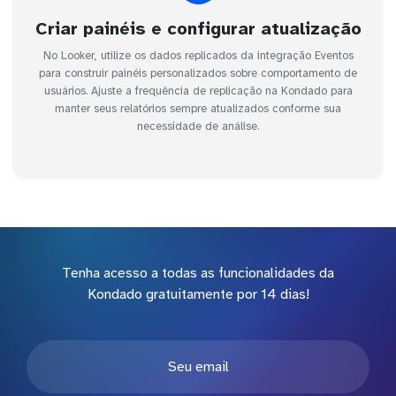
Criar painéis e configurar atualização
No Looker, utilize os dados replicados da integração Eventos
para construir painéis personalizados sobre comportamento de
usuários. Ajuste a frequência de replicação na Kondado para
manter seus relatórios sempre atualizados conforme sua
necessidade de análise.
Tenha acesso a todas as funcionalidades da
Kondado gratuitamente por 14 dias!