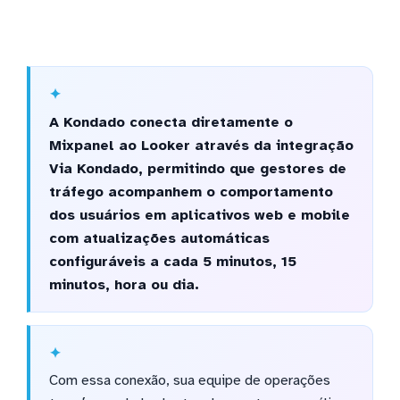
A Kondado conecta diretamente o
Mixpanel ao Looker através da integração
Via Kondado, permitindo que gestores de
tráfego acompanhem o comportamento
dos usuários em aplicativos web e mobile
com atualizações automáticas
configuráveis a cada 5 minutos, 15
minutos, hora ou dia.
Com essa conexão, sua equipe de operações