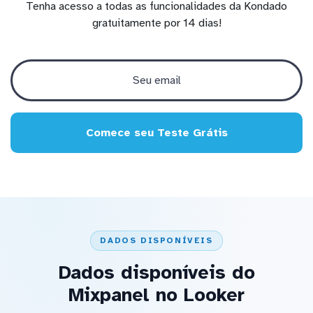
Tenha acesso a todas as funcionalidades da Kondado
gratuitamente por 14 dias!
Comece seu Teste Grátis
DADOS DISPONÍVEIS
Dados disponíveis do
Mixpanel no Looker