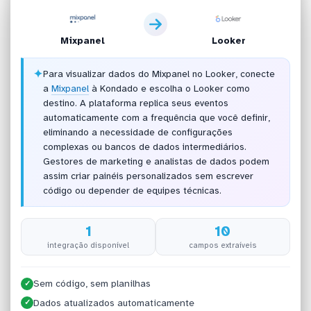
Mixpanel
Looker
✦
Para visualizar dados do Mixpanel no Looker, conecte
a
Mixpanel
à Kondado e escolha o Looker como
destino. A plataforma replica seus eventos
automaticamente com a frequência que você definir,
eliminando a necessidade de configurações
complexas ou bancos de dados intermediários.
Gestores de marketing e analistas de dados podem
assim criar painéis personalizados sem escrever
código ou depender de equipes técnicas.
1
10
integração disponível
campos extraíveis
Sem código, sem planilhas
✓
Dados atualizados automaticamente
✓