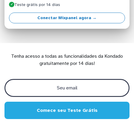
Teste grátis por 14 dias
✓
Conectar Mixpanel agora →
Tenha acesso a todas as funcionalidades da Kondado
gratuitamente por 14 dias!
Comece seu Teste Grátis