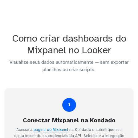
Como criar dashboards do
Mixpanel no Looker
Visualize seus dados automaticamente — sem exportar
planilhas ou criar scripts.
1
Conectar Mixpanel na Kondado
Acesse a
página do Mixpanel
na Kondado e autentique sua
conta inserindo as credenciais da API. Selecione a integração