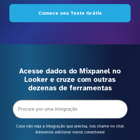
Comece seu Teste Grátis
Acesse dados do Mixpanel no
Looker e cruze com outras
dezenas de ferramentas
Caso não veja a integração que precisa, nos chame no chat.
Adoramos adicionar novos conectores!