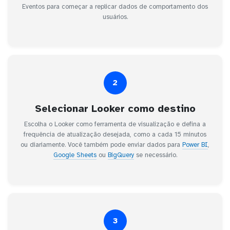
Eventos para começar a replicar dados de comportamento dos
usuários.
2
Selecionar Looker como destino
Escolha o Looker como ferramenta de visualização e defina a
frequência de atualização desejada, como a cada 15 minutos
ou diariamente. Você também pode enviar dados para
Power BI
,
Google Sheets
ou
BigQuery
se necessário.
3