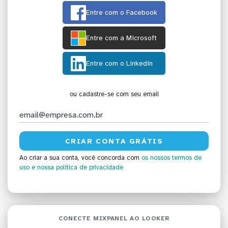
Entre com o Facebook
Entre com a Microsoft
Entre com o Linkedin
ou cadastre-se com seu email
Ao criar a sua conta, você concorda com
os nossos termos de
uso
e nossa política de privacidade
CONECTE MIXPANEL AO LOOKER