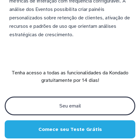
métricas de interação com frequência configurável. A
análise dos Eventos possibilita criar painéis
personalizados sobre retenção de clientes, ativação de
recursos e padrões de uso que orientam análises
estratégicas de crescimento.
Tenha acesso a todas as funcionalidades da Kondado
gratuitamente por 14 dias!
Comece seu Teste Grátis