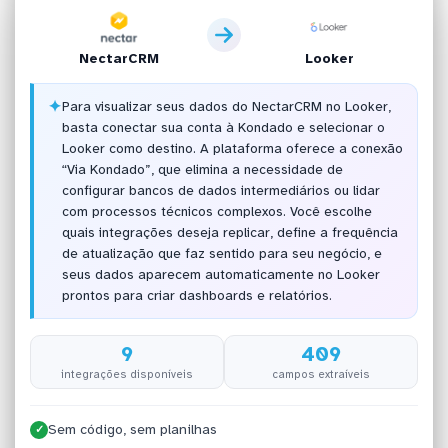
NectarCRM
Looker
✦
Para visualizar seus dados do NectarCRM no Looker,
basta conectar sua conta à Kondado e selecionar o
Looker como destino. A plataforma oferece a conexão
“Via Kondado”, que elimina a necessidade de
configurar bancos de dados intermediários ou lidar
com processos técnicos complexos. Você escolhe
quais integrações deseja replicar, define a frequência
de atualização que faz sentido para seu negócio, e
seus dados aparecem automaticamente no Looker
prontos para criar dashboards e relatórios.
9
409
integrações disponíveis
campos extraíveis
Sem código, sem planilhas
✓