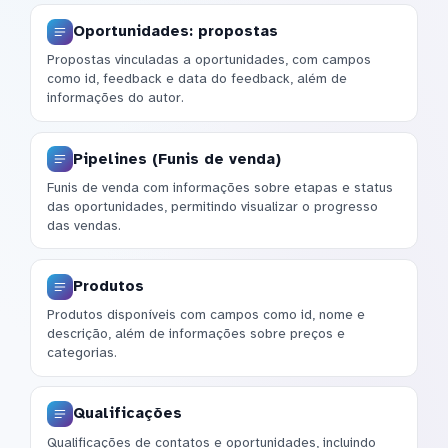
Oportunidades: propostas
Propostas vinculadas a oportunidades, com campos
como id, feedback e data do feedback, além de
informações do autor.
Pipelines (Funis de venda)
Funis de venda com informações sobre etapas e status
das oportunidades, permitindo visualizar o progresso
das vendas.
Produtos
Produtos disponíveis com campos como id, nome e
descrição, além de informações sobre preços e
categorias.
Qualificações
Qualificações de contatos e oportunidades, incluindo