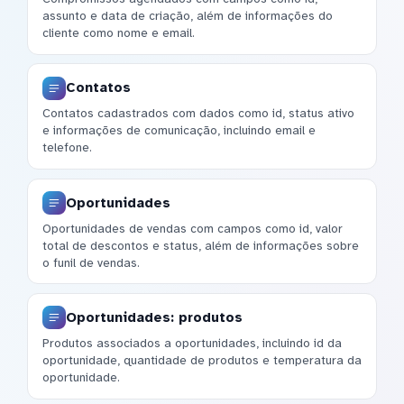
assunto e data de criação, além de informações do
cliente como nome e email.
Contatos
Contatos cadastrados com dados como id, status ativo
e informações de comunicação, incluindo email e
telefone.
Oportunidades
Oportunidades de vendas com campos como id, valor
total de descontos e status, além de informações sobre
o funil de vendas.
Oportunidades: produtos
Produtos associados a oportunidades, incluindo id da
oportunidade, quantidade de produtos e temperatura da
oportunidade.