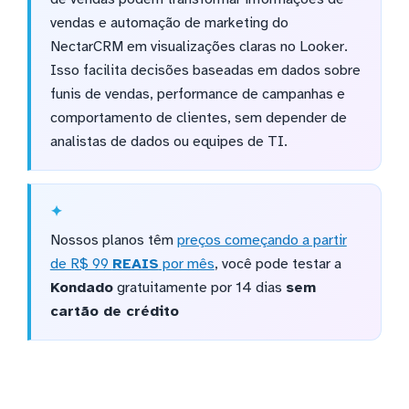
vendas e automação de marketing do
NectarCRM em visualizações claras no Looker.
Isso facilita decisões baseadas em dados sobre
funis de vendas, performance de campanhas e
comportamento de clientes, sem depender de
analistas de dados ou equipes de TI.
Nossos planos têm
preços começando a partir
de R$ 99
REAIS
por mês
, você pode testar a
Kondado
gratuitamente por 14 dias
sem
cartão de crédito