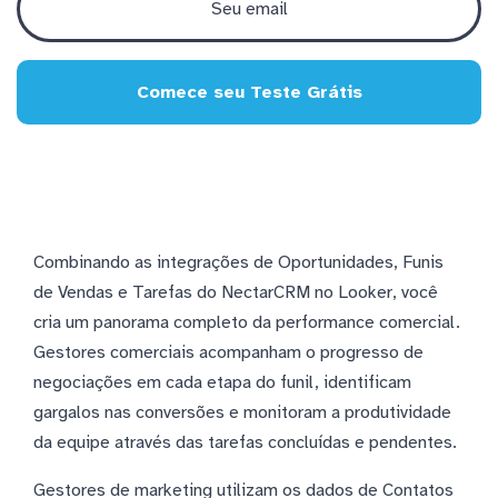
Comece seu Teste Grátis
Combinando as integrações de Oportunidades, Funis
de Vendas e Tarefas do NectarCRM no Looker, você
cria um panorama completo da performance comercial.
Gestores comerciais acompanham o progresso de
negociações em cada etapa do funil, identificam
gargalos nas conversões e monitoram a produtividade
da equipe através das tarefas concluídas e pendentes.
Gestores de marketing utilizam os dados de Contatos