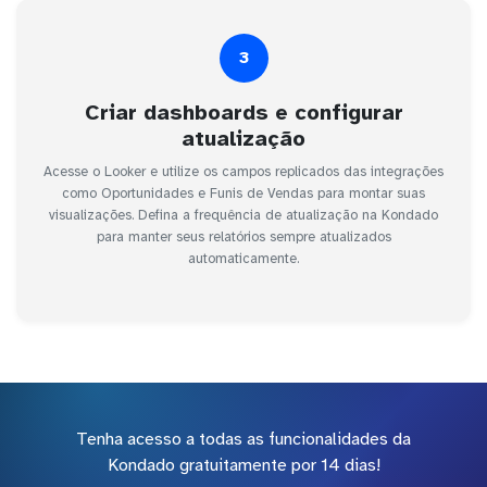
3
Criar dashboards e configurar
atualização
Acesse o Looker e utilize os campos replicados das integrações
como Oportunidades e Funis de Vendas para montar suas
visualizações. Defina a frequência de atualização na Kondado
para manter seus relatórios sempre atualizados
automaticamente.
Tenha acesso a todas as funcionalidades da
Kondado gratuitamente por 14 dias!