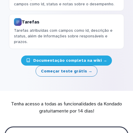
campos como id, status e notas sobre o desempenho.
Tarefas
Tarefas atribuídas com campos como id, descrição e
status, além de informações sobre responsáveis e
prazos.
Documentação completa na wiki →
Começar teste grátis →
Tenha acesso a todas as funcionalidades da Kondado
gratuitamente por 14 dias!