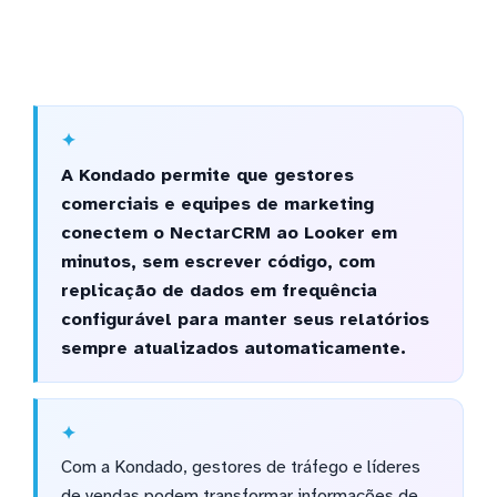
A Kondado permite que gestores
comerciais e equipes de marketing
conectem o NectarCRM ao Looker em
minutos, sem escrever código, com
replicação de dados em frequência
configurável para manter seus relatórios
sempre atualizados automaticamente.
Com a Kondado, gestores de tráfego e líderes
de vendas podem transformar informações de