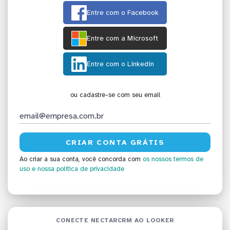
Entre com o Facebook
Entre com a Microsoft
Entre com o Linkedin
ou cadastre-se com seu email
Ao criar a sua conta, você concorda com
os nossos termos de
uso
e nossa política de privacidade
CONECTE NECTARCRM AO LOOKER