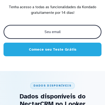
Tenha acesso a todas as funcionalidades da Kondado
gratuitamente por 14 dias!
Comece seu Teste Grátis
DADOS DISPONÍVEIS
Dados disponíveis do
NectarCRM no Looker