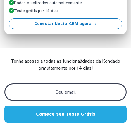
Dados atualizados automaticamente
✓
Teste grátis por 14 dias
✓
Conectar NectarCRM agora →
Tenha acesso a todas as funcionalidades da Kondado
gratuitamente por 14 dias!
Comece seu Teste Grátis