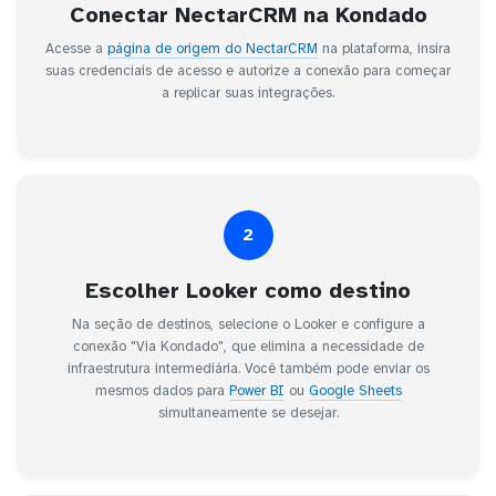
Conectar NectarCRM na Kondado
Acesse a
página de origem do NectarCRM
na plataforma, insira
suas credenciais de acesso e autorize a conexão para começar
a replicar suas integrações.
2
Escolher Looker como destino
Na seção de destinos, selecione o Looker e configure a
conexão "Via Kondado", que elimina a necessidade de
infraestrutura intermediária. Você também pode enviar os
mesmos dados para
Power BI
ou
Google Sheets
simultaneamente se desejar.