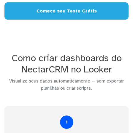
Comece seu Teste Grátis
Como criar dashboards do
NectarCRM no Looker
Visualize seus dados automaticamente — sem exportar
planilhas ou criar scripts.
1