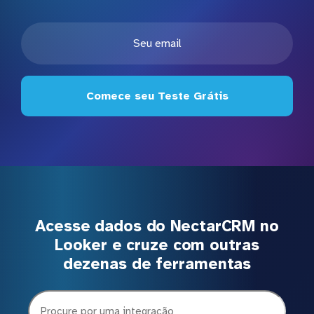
Comece seu Teste Grátis
Acesse dados do NectarCRM no
Looker e cruze com outras
dezenas de ferramentas