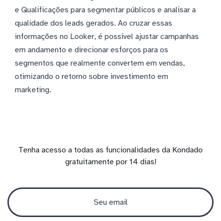
e Qualificações para segmentar públicos e analisar a
qualidade dos leads gerados. Ao cruzar essas
informações no Looker, é possível ajustar campanhas
em andamento e direcionar esforços para os
segmentos que realmente convertem em vendas,
otimizando o retorno sobre investimento em
marketing.
Tenha acesso a todas as funcionalidades da Kondado
gratuitamente por 14 dias!