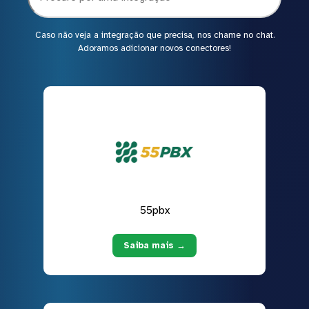
Caso não veja a integração que precisa, nos chame no chat.
Adoramos adicionar novos conectores!
55pbx
Saiba mais →