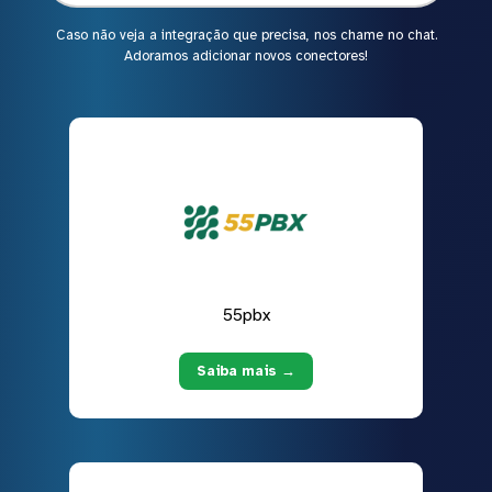
Caso não veja a integração que precisa, nos chame no chat.
Adoramos adicionar novos conectores!
55pbx
Saiba mais →