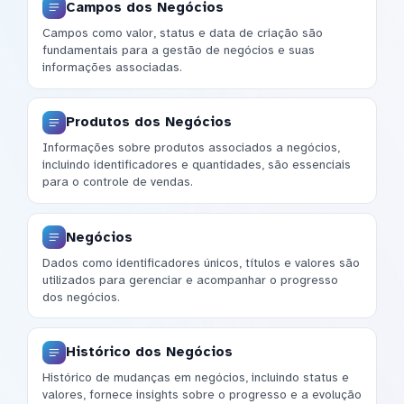
Campos dos Negócios
Campos como valor, status e data de criação são
fundamentais para a gestão de negócios e suas
informações associadas.
Produtos dos Negócios
Informações sobre produtos associados a negócios,
incluindo identificadores e quantidades, são essenciais
para o controle de vendas.
Negócios
Dados como identificadores únicos, títulos e valores são
utilizados para gerenciar e acompanhar o progresso
dos negócios.
Histórico dos Negócios
Histórico de mudanças em negócios, incluindo status e
valores, fornece insights sobre o progresso e a evolução