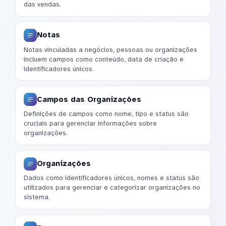
das vendas.
Notas
Notas vinculadas a negócios, pessoas ou organizações
incluem campos como conteúdo, data de criação e
identificadores únicos.
Campos das Organizações
Definições de campos como nome, tipo e status são
cruciais para gerenciar informações sobre
organizações.
Organizações
Dados como identificadores únicos, nomes e status são
utilizados para gerenciar e categorizar organizações no
sistema.