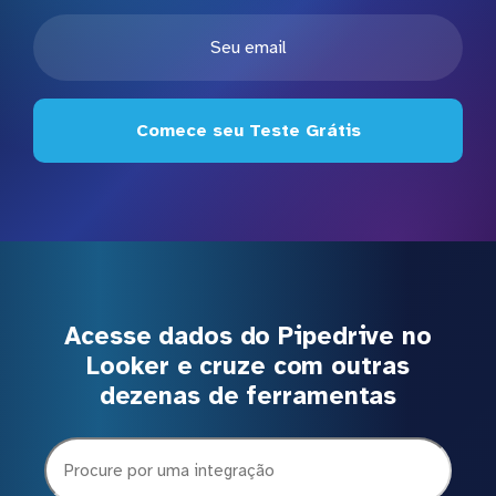
Comece seu Teste Grátis
Acesse dados do Pipedrive no
Looker e cruze com outras
dezenas de ferramentas