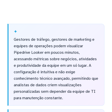
Gestores de tráfego, gestores de marketing e
equipes de operações podem visualizar
Pipedrive Looker em poucos minutos,
acessando métricas sobre negócios, atividades
e produtividade da equipe em um só lugar. A
configuração é intuitiva e não exige
conhecimento técnico avançado, permitindo que
analistas de dados criem visualizações
personalizadas sem depender da equipe de TI
para manutenção constante.