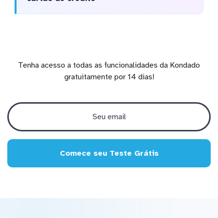
Tenha acesso a todas as funcionalidades da Kondado
gratuitamente por 14 dias!
Comece seu Teste Grátis