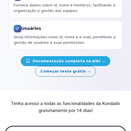
Fornece dados sobre id, nome e membros, facilitando a
organização e gestão das equipes.
Usuários
Inclui informações como id, nome e e-mail, permitindo a
gestão de usuários e suas permissões.
Documentação completa na wiki →
Começar teste grátis →
Tenha acesso a todas as funcionalidades da Kondado
gratuitamente por 14 dias!