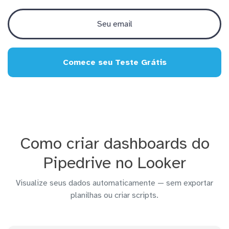
Comece seu Teste Grátis
Como criar dashboards do
Pipedrive no Looker
Visualize seus dados automaticamente — sem exportar
planilhas ou criar scripts.