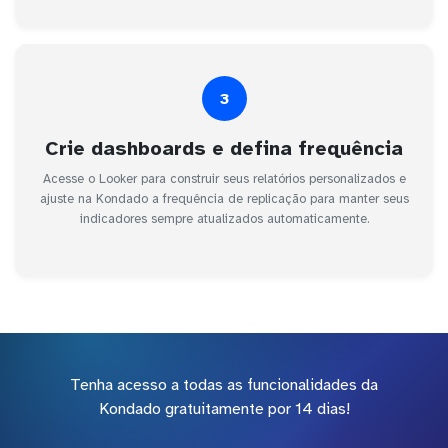
3
Crie dashboards e defina frequência
Acesse o Looker para construir seus relatórios personalizados e
ajuste na Kondado a frequência de replicação para manter seus
indicadores sempre atualizados automaticamente.
Tenha acesso a todas as funcionalidades da
Kondado gratuitamente por 14 dias!