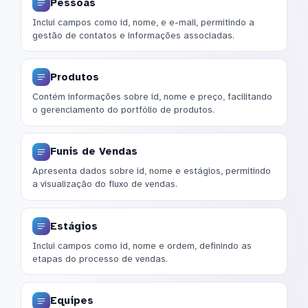
Pessoas
Inclui campos como id, nome, e e-mail, permitindo a
gestão de contatos e informações associadas.
Produtos
Contém informações sobre id, nome e preço, facilitando
o gerenciamento do portfólio de produtos.
Funis de Vendas
Apresenta dados sobre id, nome e estágios, permitindo
a visualização do fluxo de vendas.
Estágios
Inclui campos como id, nome e ordem, definindo as
etapas do processo de vendas.
Equipes