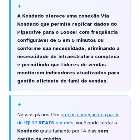
A Kondado oferece uma conexão Via
Kondado que permite replicar dados do
Pipedrive para o Looker com frequência
configurável de 5 em 5 minutos ou
conforme sua necessidade, eliminando a
necessidade de infraestrutura complexa
e permitindo que líderes de vendas
monitorem indicadores atualizados para
gestão eficiente do funil de vendas.
Nossos planos têm
preços começando a partir
de R$ 99
REAIS
por mês
, você pode testar a
Kondado
gratuitamente por 14 dias
sem
cartão de crédito