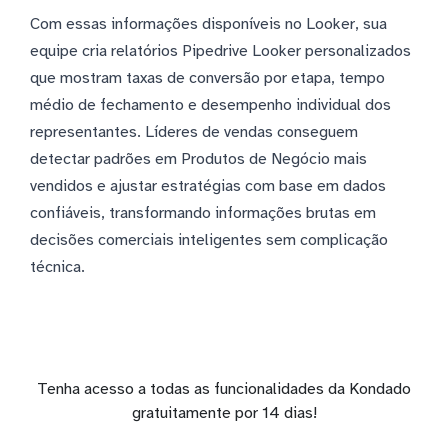
Com essas informações disponíveis no Looker, sua
equipe cria relatórios Pipedrive Looker personalizados
que mostram taxas de conversão por etapa, tempo
médio de fechamento e desempenho individual dos
representantes. Líderes de vendas conseguem
detectar padrões em Produtos de Negócio mais
vendidos e ajustar estratégias com base em dados
confiáveis, transformando informações brutas em
decisões comerciais inteligentes sem complicação
técnica.
Tenha acesso a todas as funcionalidades da Kondado
gratuitamente por 14 dias!