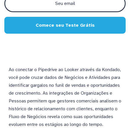
Comece seu Teste Grátis
Ao conectar o Pipedrive ao Looker através da Kondado,
você pode cruzar dados de Negócios e Atividades para
identificar gargalos no funil de vendas e oportunidades
de crescimento. As integrações de Organizações e
Pessoas permitem que gestores comerciais analisem o
histórico de relacionamento com clientes, enquanto o
Fluxo de Negócios revela como suas oportunidades
evoluem entre os estágios ao longo do tempo.