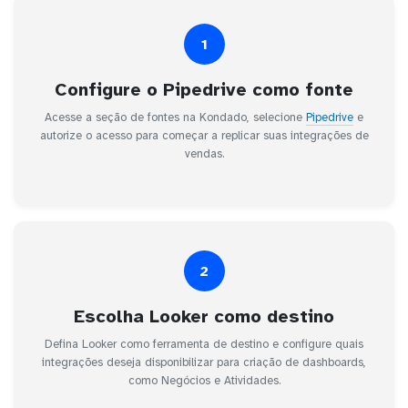
1
Configure o Pipedrive como fonte
Acesse a seção de fontes na Kondado, selecione
Pipedrive
e
autorize o acesso para começar a replicar suas integrações de
vendas.
2
Escolha Looker como destino
Defina Looker como ferramenta de destino e configure quais
integrações deseja disponibilizar para criação de dashboards,
como Negócios e Atividades.