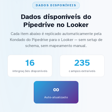
DADOS DISPONÍVEIS
Dados disponíveis do
Pipedrive no Looker
Cada item abaixo é replicado automaticamente pela
Kondado do Pipedrive para o Looker — sem setup de
schema, sem mapeamento manual.
16
235
integrações disponíveis
campos extraíveis
∞
Auto-atualizado