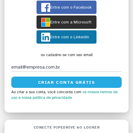
Entre com o Facebook
Entre com a Microsoft
Entre com o Linkedin
ou cadastre-se com seu email
Ao criar a sua conta, você concorda com
os nossos termos de
uso
e nossa política de privacidade
CONECTE PIPEDRIVE AO LOOKER