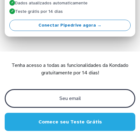
Dados atualizados automaticamente
✓
Teste grátis por 14 dias
✓
Conectar Pipedrive agora →
Tenha acesso a todas as funcionalidades da Kondado
gratuitamente por 14 dias!
Comece seu Teste Grátis