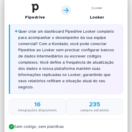
Pipedrive
Looker
✦
Quer criar um dashboard Pipedrive Looker completo
para acompanhar o desempenho da sua equipe
comercial? Com a Kondado, você pode conectar
Pipedrive ao Looker sem precisar configurar bancos
de dados intermediários ou escrever códigos
complexos. Você define a frequência de atualização
dos dados e nossa plataforma mantém suas
informações replicadas no Looker, garantindo que
seus relatórios reflitam a situação atual do seu
negócio.
16
235
integrações disponíveis
campos extraíveis
Sem código, sem planilhas
✓