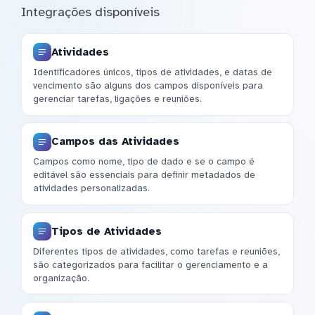
Integrações disponíveis
Atividades
Identificadores únicos, tipos de atividades, e datas de
vencimento são alguns dos campos disponíveis para
gerenciar tarefas, ligações e reuniões.
Campos das Atividades
Campos como nome, tipo de dado e se o campo é
editável são essenciais para definir metadados de
atividades personalizadas.
Tipos de Atividades
Diferentes tipos de atividades, como tarefas e reuniões,
são categorizados para facilitar o gerenciamento e a
organização.