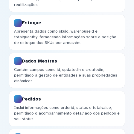
reutilizações.
Estoque
Apresenta dados como skuid, warehouseid e
totalquantity, fornecendo informações sobre a posição
de estoque dos SKUs por armazém.
Dados Mestres
Contém campos como id, updatedin e createdin,
permitindo a gestão de entidades e suas propriedades
dinâmicas.
Pedidos
Inclui informações como orderid, status e totalvalue,
permitindo o acompanhamento detalhado dos pedidos e
seu status.