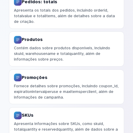
Pedidos: totais
Apresenta os totais dos pedidos, incluindo orderid,
totalvalue e totalitems, além de detalhes sobre a data
de criação.
Produtos
Contém dados sobre produtos disponíveis, incluindo
skuid, warehousename e totalquantity, além de
informações sobre preços.
Promoções
Fornece detalhes sobre promoções, incluindo coupon_id,
expirationintervalperuse e maxitemsperclient, além de
informações de campanha.
SKUs
Apresenta informações sobre SKUs, como skuid,
totalquantity e reservedquantity, além de dados sobre a