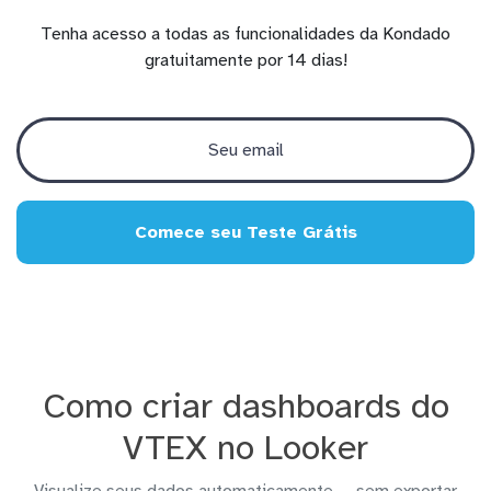
Tenha acesso a todas as funcionalidades da Kondado
gratuitamente por 14 dias!
Comece seu Teste Grátis
Como criar dashboards do
VTEX no Looker
Visualize seus dados automaticamente — sem exportar