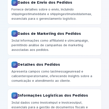
Dados de Envio dos Pedidos
Fornece detalhes sobre o envio, incluindo
shippingestimateddate e shippingestimateddatemax,
essenciais para o gerenciamento logístico.
Dados de Marketing dos Pedidos
Inclui informações como affiliateid e utmcampaign,
permitindo análise de campanhas de marketing
associadas aos pedidos.
Detalhes dos Pedidos
Apresenta campos como lastmessageunread e
callcenteroperatorname, oferecendo insights sobre a
comunicação e atendimento ao cliente.
Informações Logísticas dos Pedidos
Inclui dados como invoiceinput e invoiceoutput,
essenciais para a gestão de documentos fiscais e