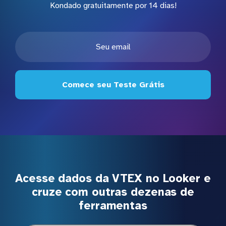
Kondado gratuitamente por 14 dias!
Comece seu Teste Grátis
Acesse dados da VTEX no Looker e
cruze com outras dezenas de
ferramentas