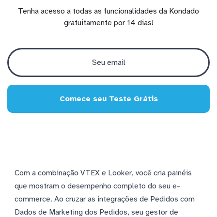
Tenha acesso a todas as funcionalidades da Kondado
gratuitamente por 14 dias!
Comece seu Teste Grátis
Com a combinação VTEX e Looker, você cria painéis
que mostram o desempenho completo do seu e-
commerce. Ao cruzar as integrações de Pedidos com
Dados de Marketing dos Pedidos, seu gestor de