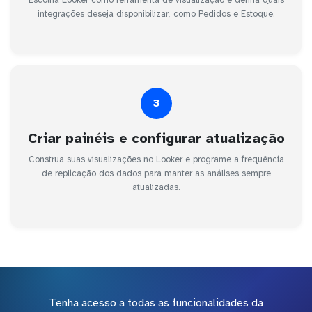
integrações deseja disponibilizar, como Pedidos e Estoque.
3
Criar painéis e configurar atualização
Construa suas visualizações no Looker e programe a frequência
de replicação dos dados para manter as análises sempre
atualizadas.
Tenha acesso a todas as funcionalidades da