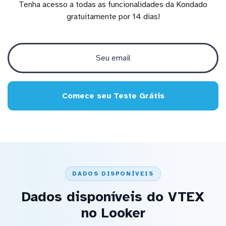
Tenha acesso a todas as funcionalidades da Kondado
gratuitamente por 14 dias!
Comece seu Teste Grátis
DADOS DISPONÍVEIS
Dados disponíveis do VTEX
no Looker