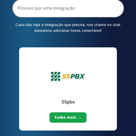
Caso não veja a integração que precisa, nos chame no chat.
Adoramos adicionar novos conectores!
55pbx
Saiba mais →