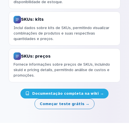
disponibilidade de estoque.
SKUs: kits
Inclui dados sobre kits de SKUs, permitindo visualizar
combinações de produtos e suas respectivas
quantidades e preços.
SKUs: preços
Fornece informações sobre preços de SKUs, incluindo
skuid e pricing details, permitindo análise de custos e
promoções.
Documentação completa na wiki →
Começar teste grátis →