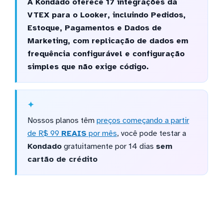
A Kondado oferece 17 integrações da
VTEX para o Looker, incluindo Pedidos,
Estoque, Pagamentos e Dados de
Marketing, com replicação de dados em
frequência configurável e configuração
simples que não exige código.
Nossos planos têm
preços começando a partir
de R$ 99
REAIS
por mês
, você pode testar a
Kondado
gratuitamente por 14 dias
sem
cartão de crédito