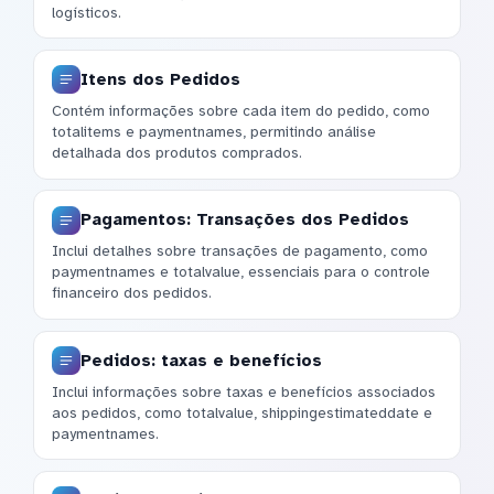
logísticos.
Itens dos Pedidos
Contém informações sobre cada item do pedido, como
totalitems e paymentnames, permitindo análise
detalhada dos produtos comprados.
Pagamentos: Transações dos Pedidos
Inclui detalhes sobre transações de pagamento, como
paymentnames e totalvalue, essenciais para o controle
financeiro dos pedidos.
Pedidos: taxas e benefícios
Inclui informações sobre taxas e benefícios associados
aos pedidos, como totalvalue, shippingestimateddate e
paymentnames.