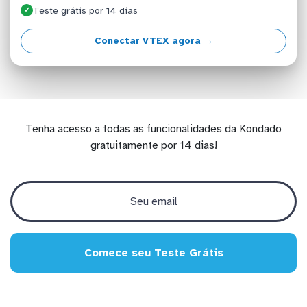
Teste grátis por 14 dias
✓
Conectar VTEX agora →
Tenha acesso a todas as funcionalidades da Kondado
gratuitamente por 14 dias!
Comece seu Teste Grátis