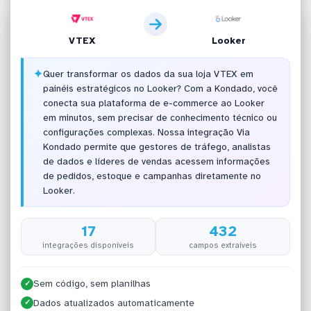
VTEX
Looker
✦
Quer transformar os dados da sua loja VTEX em
painéis estratégicos no Looker? Com a Kondado, você
conecta sua plataforma de e-commerce ao Looker
em minutos, sem precisar de conhecimento técnico ou
configurações complexas. Nossa integração Via
Kondado permite que gestores de tráfego, analistas
de dados e líderes de vendas acessem informações
de pedidos, estoque e campanhas diretamente no
Looker.
17
432
integrações disponíveis
campos extraíveis
Sem código, sem planilhas
✓
Dados atualizados automaticamente
✓