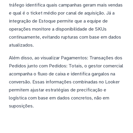
tráfego identifica quais campanhas geram mais vendas
e qual é o ticket médio por canal de aquisição. Já a
integração de Estoque permite que a equipe de
operações monitore a disponibilidade de SKUs
continuamente, evitando rupturas com base em dados
atualizados.
Além disso, ao visualizar Pagamentos: Transações dos
Pedidos junto com Pedidos: Totais, o gestor comercial
acompanha o fluxo de caixa e identifica gargalos na
conversão. Essas informações combinadas no Looker
permitem ajustar estratégias de precificação e
logística com base em dados concretos, não em
suposições.