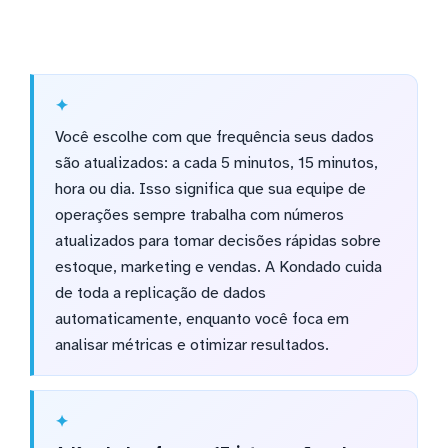
Você escolhe com que frequência seus dados
são atualizados: a cada 5 minutos, 15 minutos,
hora ou dia. Isso significa que sua equipe de
operações sempre trabalha com números
atualizados para tomar decisões rápidas sobre
estoque, marketing e vendas. A Kondado cuida
de toda a replicação de dados
automaticamente, enquanto você foca em
analisar métricas e otimizar resultados.