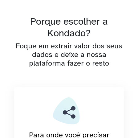
Porque escolher a
Kondado?
Foque em extrair valor dos seus
dados e deixe a nossa
plataforma fazer o resto
Para onde você precisar