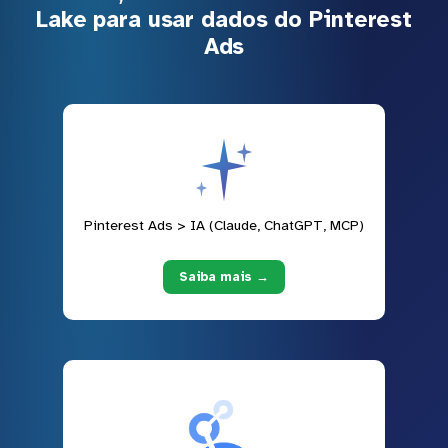
Lake para usar dados do Pinterest
Ads
Pinterest Ads > IA (Claude, ChatGPT, MCP)
Saiba mais →