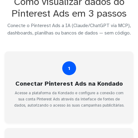
Como visualizar dados do
Pinterest Ads em 3 passos
Conecte o Pinterest Ads a IA (Claude/ChatGPT via MCP),
dashboards, planilhas ou bancos de dados — sem código.
1
Conectar Pinterest Ads na Kondado
Acesse a plataforma da Kondado e configure a conexão com
sua conta Pinterest Ads através da interface de fontes de
dados, autorizando o acesso às suas campanhas publicitárias.