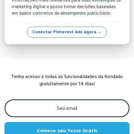
marketing digital e possa tomar decisões baseadas
em dados concretos de desempenho publicitário.
Conectar Pinterest Ads agora →
Tenha acesso a todas as funcionalidades da Kondado
gratuitamente por 14 dias!
Comece seu Teste Grátis