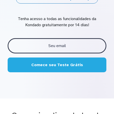
Tenha acesso a todas as funcionalidades da
Kondado gratuitamente por 14 dias!
Comece seu Teste Grátis