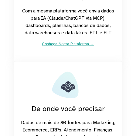
Com a mesma plataforma você envia dados
para IA (Claude/ChatGPT via MCP),
dashboards, planilhas, bancos de dados,
data warehouses e data lakes. ETL e ELT
Conheça Nossa Plataforma →
De onde você precisar
Dados de mais de 80 fontes para Marketing,
Ecommerce, ERPs, Atendimento, Finanças,