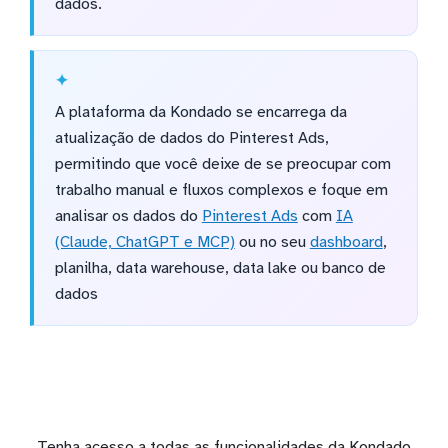
dados.
A plataforma da Kondado se encarrega da
atualização de dados do Pinterest Ads,
permitindo que você deixe de se preocupar com
trabalho manual e fluxos complexos e foque em
analisar os dados do
Pinterest Ads
com
IA
(Claude, ChatGPT e MCP)
ou no seu
dashboard
,
planilha, data warehouse, data lake ou banco de
dados
Tenha acesso a todas as funcionalidades da Kondado