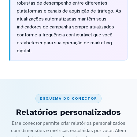
robustas de desempenho entre diferentes
plataformas e canais de aquisição de tráfego. As
atualizações automatizadas mantêm seus
indicadores de campanha sempre atualizados
conforme a frequência configurável que você
estabelecer para sua operação de marketing
digital.
ESQUEMA DO CONECTOR
Relatórios personalizados
Este conector permite criar relatórios personalizados
com dimensões e métricas escolhidas por você. Além