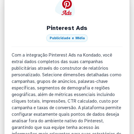
Pinterest Ads
Publicidade e Mídia
Com a integração Pinterest Ads na Kondado, você
extrai dados completos das suas campanhas
publicitárias através do construtor de relatórios
personalizado. Selecione dimensões detalhadas como
campanhas, grupos de anúncios, palavras-chave
específicas, segmentos de demografia e regiões
geográficas, além de métricas essenciais incluindo
cliques totais, impressões, CTR calculado, custo por
campanha e taxas de conversão. A plataforma permite
configurar exatamente quais pontos de dados deseja
analisar fora do ambiente nativo do Pinterest,
garantindo que sua equipe tenha acesso às
informações mais relevantes para suas estratégias de