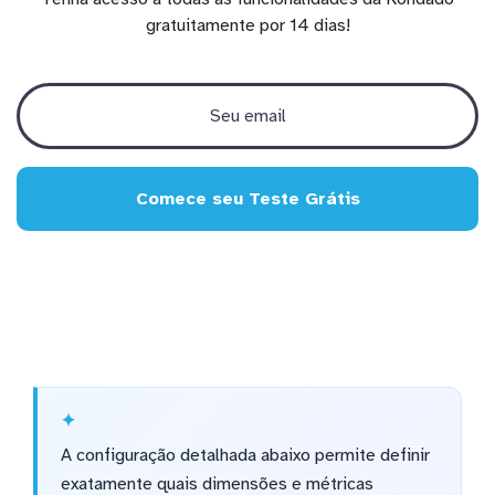
gratuitamente por 14 dias!
Comece seu Teste Grátis
A configuração detalhada abaixo permite definir
exatamente quais dimensões e métricas