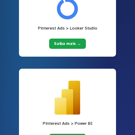
Pinterest Ads > Looker Studio
Saiba mais →
Pinterest Ads > Power BI