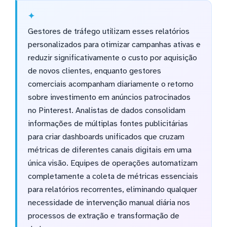
Gestores de tráfego utilizam esses relatórios
personalizados para otimizar campanhas ativas e
reduzir significativamente o custo por aquisição
de novos clientes, enquanto gestores
comerciais acompanham diariamente o retorno
sobre investimento em anúncios patrocinados
no Pinterest. Analistas de dados consolidam
informações de múltiplas fontes publicitárias
para criar dashboards unificados que cruzam
métricas de diferentes canais digitais em uma
única visão. Equipes de operações automatizam
completamente a coleta de métricas essenciais
para relatórios recorrentes, eliminando qualquer
necessidade de intervenção manual diária nos
processos de extração e transformação de