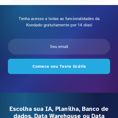
Tenha acesso a todas as funcionalidades da
Kondado gratuitamente por 14 dias!
Comece seu Teste Grátis
Escolha sua IA, Planilha, Banco de
dados, Data Warehouse ou Data