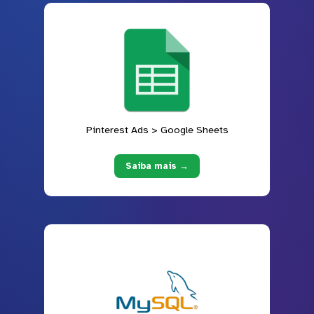
Pinterest Ads > Google Sheets
Saiba mais →