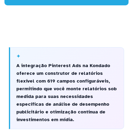
A integração Pinterest Ads na Kondado
oferece um construtor de relatórios
flexível com 619 campos configuráveis,
permitindo que você monte relatórios sob
medida para suas necessidades
específicas de análise de desempenho
publicitário e otimização contínua de
investimentos em mídia.