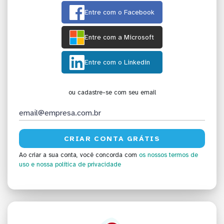
Entre com o Facebook
Entre com a Microsoft
Entre com o Linkedin
ou cadastre-se com seu email
Ao criar a sua conta, você concorda com
os nossos termos de
uso
e nossa política de privacidade