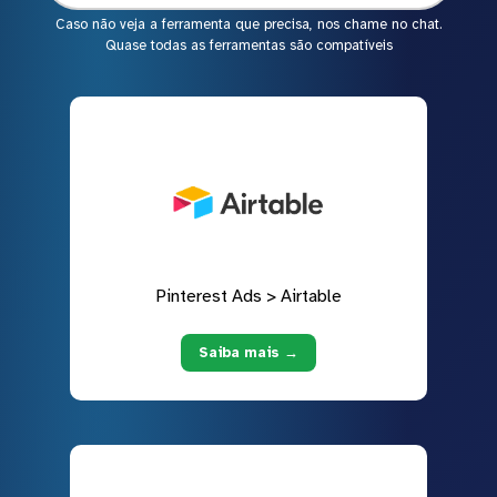
Caso não veja a ferramenta que precisa, nos chame no chat.
Quase todas as ferramentas são compatíveis
Pinterest Ads > Airtable
Saiba mais →