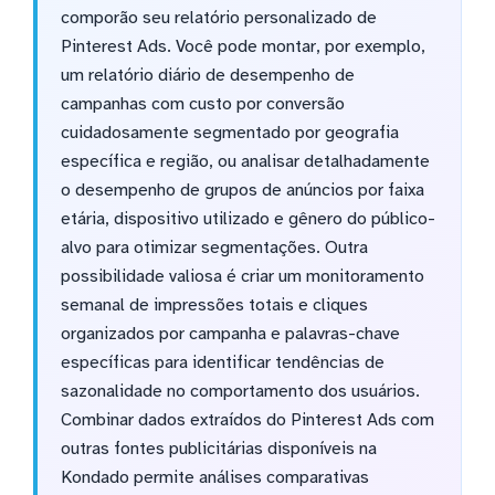
comporão seu relatório personalizado de
Pinterest Ads. Você pode montar, por exemplo,
um relatório diário de desempenho de
campanhas com custo por conversão
cuidadosamente segmentado por geografia
específica e região, ou analisar detalhadamente
o desempenho de grupos de anúncios por faixa
etária, dispositivo utilizado e gênero do público-
alvo para otimizar segmentações. Outra
possibilidade valiosa é criar um monitoramento
semanal de impressões totais e cliques
organizados por campanha e palavras-chave
específicas para identificar tendências de
sazonalidade no comportamento dos usuários.
Combinar dados extraídos do Pinterest Ads com
outras fontes publicitárias disponíveis na
Kondado permite análises comparativas