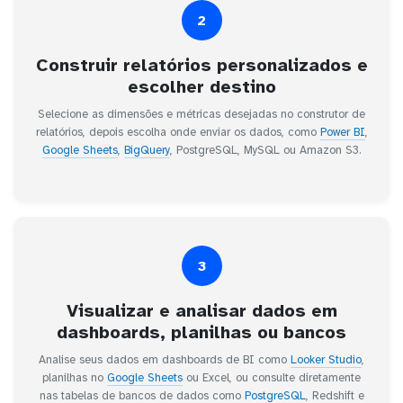
2
Construir relatórios personalizados e
escolher destino
Selecione as dimensões e métricas desejadas no construtor de
relatórios, depois escolha onde enviar os dados, como
Power BI
,
Google Sheets
,
BigQuery
, PostgreSQL, MySQL ou Amazon S3.
3
Visualizar e analisar dados em
dashboards, planilhas ou bancos
Analise seus dados em dashboards de BI como
Looker Studio
,
planilhas no
Google Sheets
ou Excel, ou consulte diretamente
nas tabelas de bancos de dados como
PostgreSQL
, Redshift e