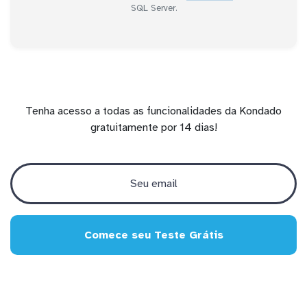
SQL Server.
Tenha acesso a todas as funcionalidades da Kondado
gratuitamente por 14 dias!
Comece seu Teste Grátis