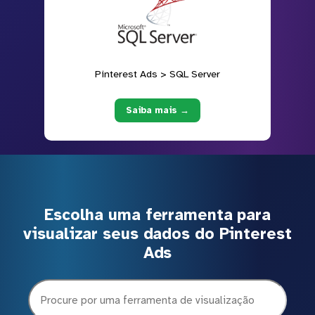
Pinterest Ads > SQL Server
Saiba mais →
Escolha uma ferramenta para
visualizar seus dados do Pinterest
Ads