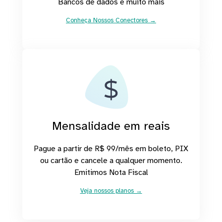
Bancos de dados e muito mais
Conheça Nossos Conectores →
Mensalidade em reais
Pague a partir de R$ 99/mês em boleto, PIX
ou cartão e cancele a qualquer momento.
Emitimos Nota Fiscal
Veja nossos planos →