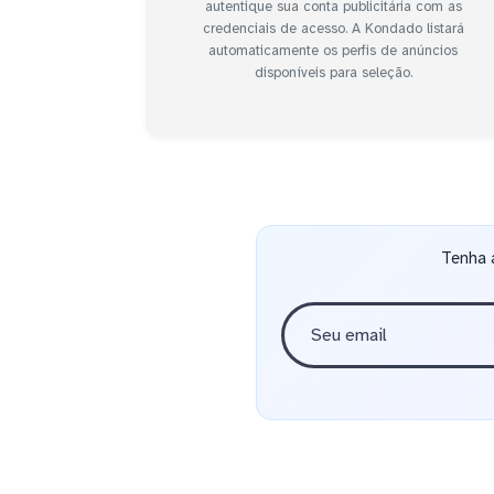
autentique sua conta publicitária com as
credenciais de acesso. A Kondado listará
automaticamente os perfis de anúncios
disponíveis para seleção.
Tenha 