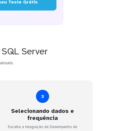
eu Teste Grátis
 SQL Server
anuais.
3
Selecionando dados e
frequência
Escolha a integração de Desempenho de