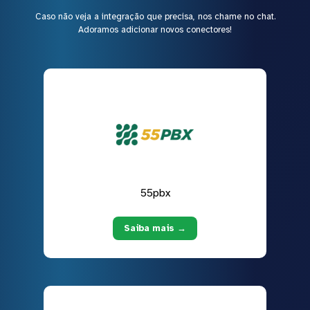
Caso não veja a integração que precisa, nos chame no chat.
Adoramos adicionar novos conectores!
55pbx
Saiba mais →