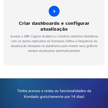
3
Criar dashboards e configurar
atualização
Acesse o IBM Cognos Analytics e construa relatórios interativos
com os dados replicados da Kondado. Defina a frequência de
atualização desejada na plataforma para manter seus gráficos
sempre atualizados automaticamente.
Tenha acesso a todas as funcionalidades da
Kondado gratuitamente por 14 dias!