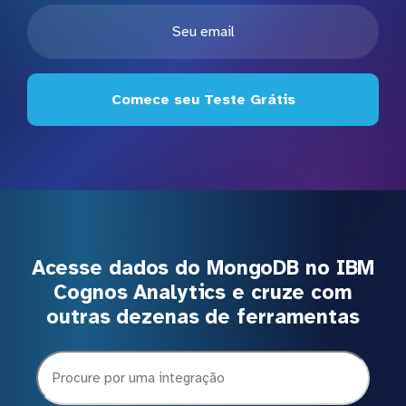
Comece seu Teste Grátis
Acesse dados do MongoDB no IBM
Cognos Analytics e cruze com
outras dezenas de ferramentas