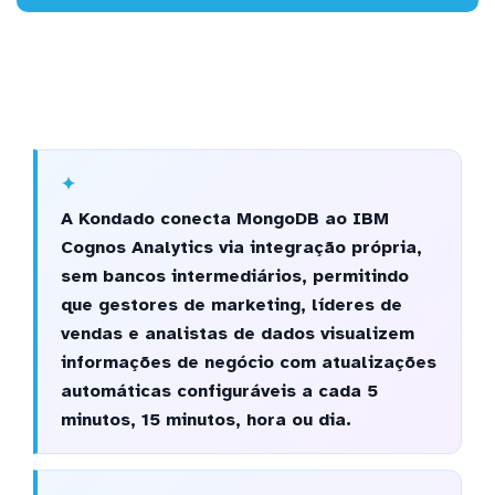
A Kondado conecta MongoDB ao IBM
Cognos Analytics via integração própria,
sem bancos intermediários, permitindo
que gestores de marketing, líderes de
vendas e analistas de dados visualizem
informações de negócio com atualizações
automáticas configuráveis a cada 5
minutos, 15 minutos, hora ou dia.