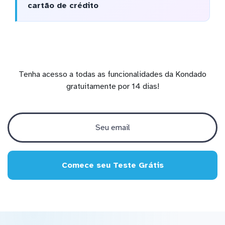
cartão de crédito
Tenha acesso a todas as funcionalidades da Kondado
gratuitamente por 14 dias!
Comece seu Teste Grátis