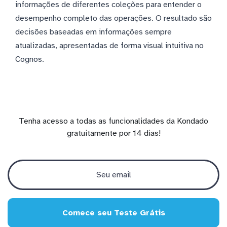
informações de diferentes coleções para entender o
desempenho completo das operações. O resultado são
decisões baseadas em informações sempre
atualizadas, apresentadas de forma visual intuitiva no
Cognos.
Tenha acesso a todas as funcionalidades da Kondado
gratuitamente por 14 dias!
Comece seu Teste Grátis