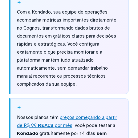
Com a Kondado, sua equipe de operações
acompanha métricas importantes diretamente
no Cognos, transformando dados brutos de
documentos em gráficos claros para decisões
rápidas e estratégicas. Você configura
exatamente o que precisa monitorar e a
plataforma mantém tudo atualizado
automaticamente, sem demandar trabalho
manual recorrente ou processos técnicos
complicados da sua equipe.
Nossos planos têm
preços começando a partir
de R$ 99
REAIS
por mês
, você pode testar a
Kondado
gratuitamente por 14 dias
sem