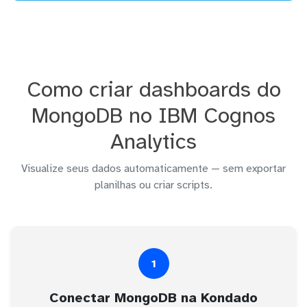
Como criar dashboards do
MongoDB no IBM Cognos
Analytics
Visualize seus dados automaticamente — sem exportar
planilhas ou criar scripts.
1
Conectar MongoDB na Kondado