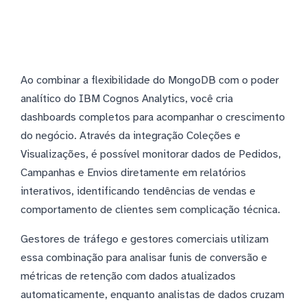
Ao combinar a flexibilidade do MongoDB com o poder
analítico do IBM Cognos Analytics, você cria
dashboards completos para acompanhar o crescimento
do negócio. Através da integração Coleções e
Visualizações, é possível monitorar dados de Pedidos,
Campanhas e Envios diretamente em relatórios
interativos, identificando tendências de vendas e
comportamento de clientes sem complicação técnica.
Gestores de tráfego e gestores comerciais utilizam
essa combinação para analisar funis de conversão e
métricas de retenção com dados atualizados
automaticamente, enquanto analistas de dados cruzam