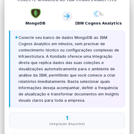
MongoDB
IBM Cognos Analytics
✦
Conecte seu banco de dados MongoDB ao IBM
Cognos Analytics em minutos, sem precisar de
conhecimento técnico ou configurações complexas de
infraestrutura. A Kondado oferece uma integração
direta que replica dados das suas coleções e
visualizações automaticamente para o ambiente de
análise da IBM, permitindo que você comece a criar
relatórios imediatamente. Basta selecionar quais
informações deseja acompanhar, definir a frequência
de atualização e transformar documentos em insights
visuais claros para toda a empresa.
1
integração disponível