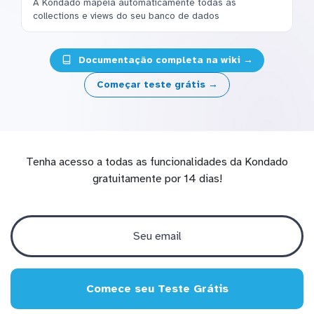
A Kondado mapeia automaticamente todas as
collections e views do seu banco de dados
Documentação completa na wiki →
Começar teste grátis →
Tenha acesso a todas as funcionalidades da Kondado
gratuitamente por 14 dias!
Comece seu Teste Grátis