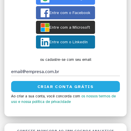
Entre com o Facebook
Entre com a Microsoft
Entre com o Linkedin
ou cadastre-se com seu email
Ao criar a sua conta, você concorda com
os nossos termos de
uso
e nossa política de privacidade
CONECTE MONGODB AO IBM COGNOS ANALYTICS