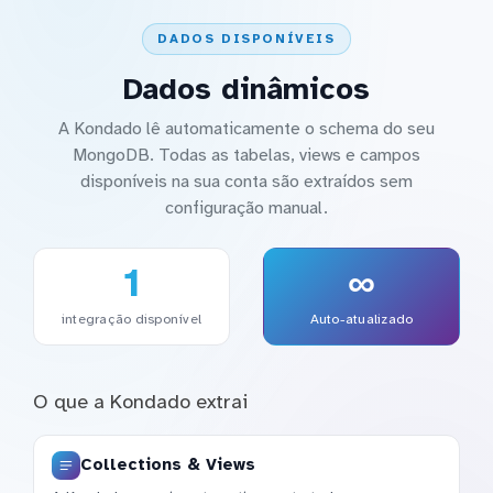
DADOS DISPONÍVEIS
Dados dinâmicos
A Kondado lê automaticamente o schema do seu
MongoDB. Todas as tabelas, views e campos
disponíveis na sua conta são extraídos sem
configuração manual.
1
∞
integração disponível
Auto-atualizado
O que a Kondado extrai
Collections & Views