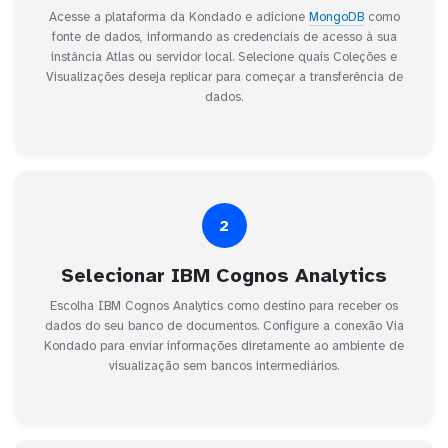
Acesse a plataforma da Kondado e adicione
MongoDB
como
fonte de dados, informando as credenciais de acesso à sua
instância Atlas ou servidor local. Selecione quais Coleções e
Visualizações deseja replicar para começar a transferência de
dados.
2
Selecionar IBM Cognos Analytics
Escolha IBM Cognos Analytics como destino para receber os
dados do seu banco de documentos. Configure a conexão Via
Kondado para enviar informações diretamente ao ambiente de
visualização sem bancos intermediários.