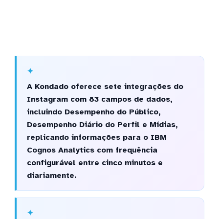
A Kondado oferece sete integrações do
Instagram com 83 campos de dados,
incluindo Desempenho do Público,
Desempenho Diário do Perfil e Mídias,
replicando informações para o IBM
Cognos Analytics com frequência
configurável entre cinco minutos e
diariamente.