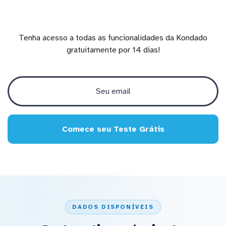
Tenha acesso a todas as funcionalidades da Kondado
gratuitamente por 14 dias!
Comece seu Teste Grátis
DADOS DISPONÍVEIS