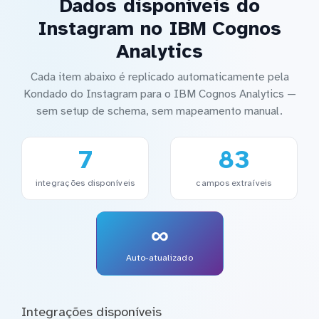
Dados disponíveis do
Instagram no IBM Cognos
Analytics
Cada item abaixo é replicado automaticamente pela
Kondado do Instagram para o IBM Cognos Analytics —
sem setup de schema, sem mapeamento manual.
7
83
integrações disponíveis
campos extraíveis
∞
Auto-atualizado
Integrações disponíveis