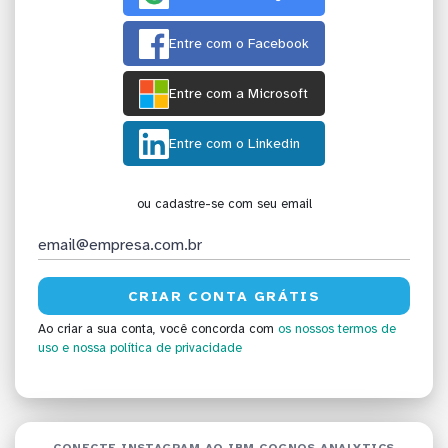
Entre com o Facebook
Entre com a Microsoft
Entre com o Linkedin
ou cadastre-se com seu email
Ao criar a sua conta, você concorda com
os nossos termos de
uso
e nossa política de privacidade
CONECTE INSTAGRAM AO IBM COGNOS ANALYTICS