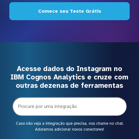
Comece seu Teste Grátis
Acesse dados do Instagram no
IBM Cognos Analytics e cruze com
outras dezenas de ferramentas
Caso não veja a integração que precisa, nos chame no chat.
Adoramos adicionar novos conectores!