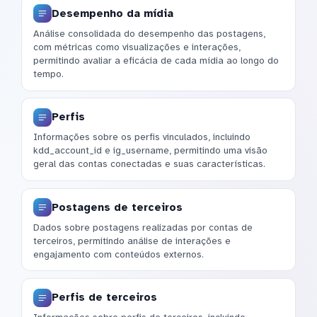
Desempenho da mídia
Análise consolidada do desempenho das postagens,
com métricas como visualizações e interações,
permitindo avaliar a eficácia de cada mídia ao longo do
tempo.
Perfis
Informações sobre os perfis vinculados, incluindo
kdd_account_id e ig_username, permitindo uma visão
geral das contas conectadas e suas características.
Postagens de terceiros
Dados sobre postagens realizadas por contas de
terceiros, permitindo análise de interações e
engajamento com conteúdos externos.
Perfis de terceiros