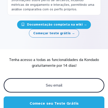
Informações sobre perfis de terceiros, incluindo
métricas de engajamento e interações, permitindo uma
análise comparativa com os perfis próprios.
Documentação completa na wiki →
Começar teste grátis →
Tenha acesso a todas as funcionalidades da Kondado
gratuitamente por 14 dias!
Comece seu Teste Grátis