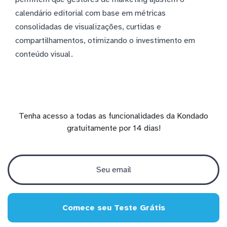
calendário editorial com base em métricas
consolidadas de visualizações, curtidas e
compartilhamentos, otimizando o investimento em
conteúdo visual.
Tenha acesso a todas as funcionalidades da Kondado
gratuitamente por 14 dias!
Comece seu Teste Grátis