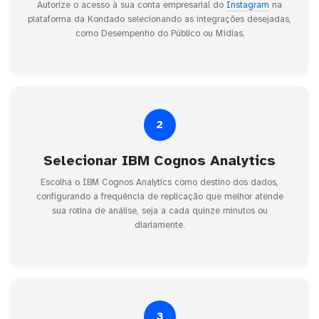
Autorize o acesso à sua conta empresarial do
Instagram
na
plataforma da Kondado selecionando as integrações desejadas,
como Desempenho do Público ou Mídias.
2
Selecionar IBM Cognos Analytics
Escolha o IBM Cognos Analytics como destino dos dados,
configurando a frequência de replicação que melhor atende
sua rotina de análise, seja a cada quinze minutos ou
diariamente.
3