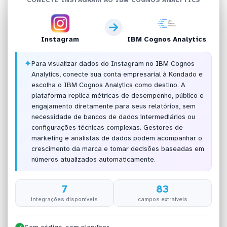
Instagram
IBM Cognos Analytics
✦
Para visualizar dados do Instagram no IBM Cognos
Analytics, conecte sua conta empresarial à Kondado e
escolha o IBM Cognos Analytics como destino. A
plataforma replica métricas de desempenho, público e
engajamento diretamente para seus relatórios, sem
necessidade de bancos de dados intermediários ou
configurações técnicas complexas. Gestores de
marketing e analistas de dados podem acompanhar o
crescimento da marca e tomar decisões baseadas em
números atualizados automaticamente.
7
83
integrações disponíveis
campos extraíveis