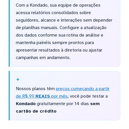
Com a Kondado, sua equipe de operações
acessa relatórios consolidados sobre
seguidores, alcance e interações sem depender
de planilhas manuais. Configure a atualização
dos dados conforme sua rotina de análise e
mantenha painéis sempre prontos para
apresentar resultados à diretoria ou ajustar
campanhas em andamento.
Nossos planos têm
preços começando a partir
de R$ 99
REAIS
por mês
, você pode testar a
Kondado
gratuitamente por 14 dias
sem
cartão de crédito