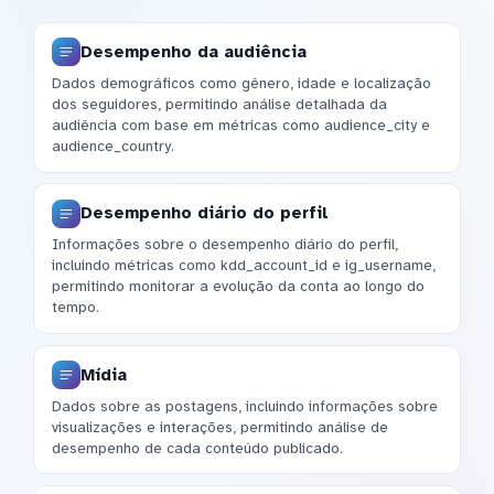
Desempenho da audiência
Dados demográficos como gênero, idade e localização
dos seguidores, permitindo análise detalhada da
audiência com base em métricas como audience_city e
audience_country.
Desempenho diário do perfil
Informações sobre o desempenho diário do perfil,
incluindo métricas como kdd_account_id e ig_username,
permitindo monitorar a evolução da conta ao longo do
tempo.
Mídia
Dados sobre as postagens, incluindo informações sobre
visualizações e interações, permitindo análise de
desempenho de cada conteúdo publicado.