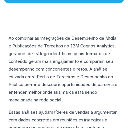
Ao combinar as integrações de Desempenho de Mídia
e Publicações de Terceiros no IBM Cognos Analytics,
gestores de tráfego identificam quais formatos de
conteúdo geram mais engajamento e comparam seu
desempenho com concorrentes diretos. A análise
cruzada entre Perfis de Terceiros e Desempenho do
Público permite descobrir oportunidades de parceria e
entender melhor onde sua marca está sendo
mencionada na rede social.
Essas análises ajudam líderes de vendas a argumentar
com dados concretos em reuniões estratégicas e
permitem que gestores de marketing ajustem o