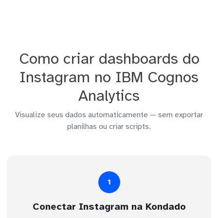
Como criar dashboards do
Instagram no IBM Cognos
Analytics
Visualize seus dados automaticamente — sem exportar
planilhas ou criar scripts.
1
Conectar Instagram na Kondado