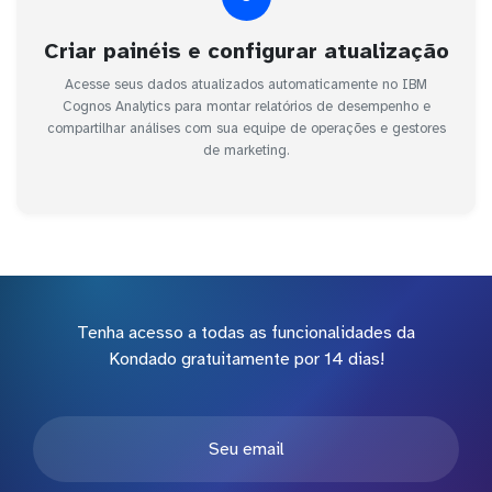
Criar painéis e configurar atualização
Acesse seus dados atualizados automaticamente no IBM
Cognos Analytics para montar relatórios de desempenho e
compartilhar análises com sua equipe de operações e gestores
de marketing.
Tenha acesso a todas as funcionalidades da
Kondado gratuitamente por 14 dias!