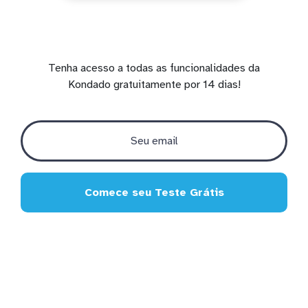
Tenha acesso a todas as funcionalidades da
Kondado gratuitamente por 14 dias!
Comece seu Teste Grátis