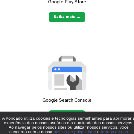
Google Play Store
Saiba mais →
Google Search Console
Saiba mais →