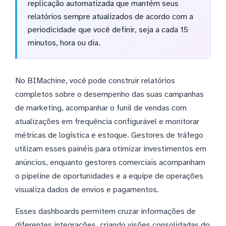
replicação automatizada que mantém seus
relatórios sempre atualizados de acordo com a
periodicidade que você definir, seja a cada 15
minutos, hora ou dia.
No BIMachine, você pode construir relatórios
completos sobre o desempenho das suas campanhas
de marketing, acompanhar o funil de vendas com
atualizações em frequência configurável e monitorar
métricas de logística e estoque. Gestores de tráfego
utilizam esses painéis para otimizar investimentos em
anúncios, enquanto gestores comerciais acompanham
o pipeline de oportunidades e a equipe de operações
visualiza dados de envios e pagamentos.
Esses dashboards permitem cruzar informações de
diferentes integrações, criando visões consolidadas do