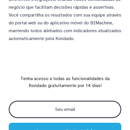
negócio que facilitam decisões rápidas e assertivas.
Você compartilha os resultados com sua equipe através
do portal web ou do aplicativo móvel do BIMachine,
mantendo todos alinhados com indicadores atualizados
automaticamente pela Kondado.
Tenha acesso a todas as funcionalidades da
Kondado gratuitamente por 14 dias!