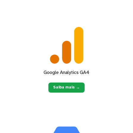
Google Analytics GA4
Saiba mais →