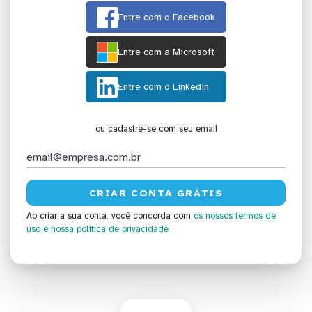
Entre com o Facebook
Entre com a Microsoft
Entre com o Linkedin
ou cadastre-se com seu email
Ao criar a sua conta, você concorda com
os nossos termos de
uso
e nossa política de privacidade