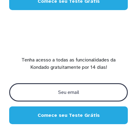
Comece seu Teste Grátis
Tenha acesso a todas as funcionalidades da
Kondado gratuitamente por 14 dias!
Comece seu Teste Grátis