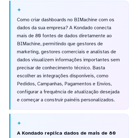
Como criar dashboards no BIMachine com os
dados da sua empresa? A Kondado conecta
mais de 80 fontes de dados diretamente ao
BIMachine, permitindo que gestores de
marketing, gestores comerciais e analistas de
dados visualizem informações importantes sem
precisar de conhecimento técnico. Basta
escolher as integrações disponíveis, como
Pedidos, Campanhas, Pagamentos e Envios,
configurar a frequência de atualização desejada
e começar a construir painéis personalizados.
A Kondado replica dados de mais de 80