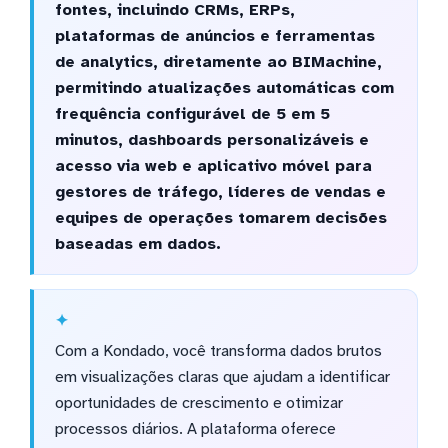
fontes, incluindo CRMs, ERPs,
plataformas de anúncios e ferramentas
de analytics, diretamente ao BIMachine,
permitindo atualizações automáticas com
frequência configurável de 5 em 5
minutos, dashboards personalizáveis e
acesso via web e aplicativo móvel para
gestores de tráfego, líderes de vendas e
equipes de operações tomarem decisões
baseadas em dados.
Com a Kondado, você transforma dados brutos
em visualizações claras que ajudam a identificar
oportunidades de crescimento e otimizar
processos diários. A plataforma oferece