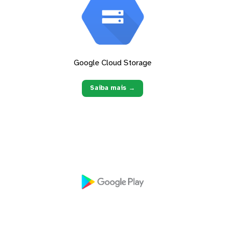
Google Cloud Storage
Saiba mais →