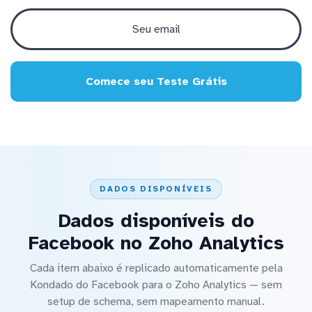
Comece seu Teste Grátis
DADOS DISPONÍVEIS
Dados disponíveis do
Facebook no Zoho Analytics
Cada item abaixo é replicado automaticamente pela
Kondado do Facebook para o Zoho Analytics — sem
setup de schema, sem mapeamento manual.