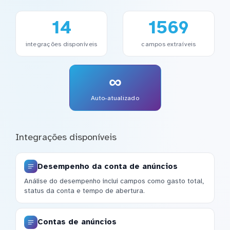
14
1569
integrações disponíveis
campos extraíveis
∞
Auto-atualizado
Integrações disponíveis
Desempenho da conta de anúncios
Análise do desempenho inclui campos como gasto total,
status da conta e tempo de abertura.
Contas de anúncios