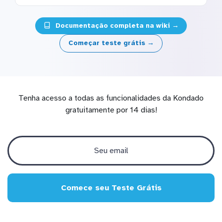
Documentação completa na wiki →
Começar teste grátis →
Tenha acesso a todas as funcionalidades da Kondado
gratuitamente por 14 dias!
Comece seu Teste Grátis