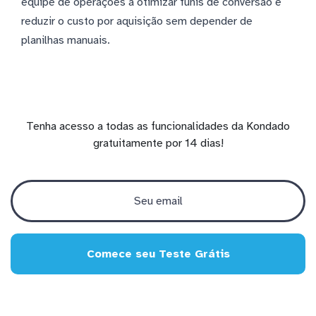
equipe de operações a otimizar funis de conversão e
reduzir o custo por aquisição sem depender de
planilhas manuais.
Tenha acesso a todas as funcionalidades da Kondado
gratuitamente por 14 dias!
Comece seu Teste Grátis