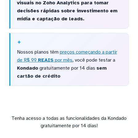
visuais no Zoho Analytics para tomar
decisões rápidas sobre investimento em
mídia e captação de leads.
Nossos planos têm
preços começando a partir
de R$ 99
REAIS
por mês
, você pode testar a
Kondado
gratuitamente por 14 dias
sem
cartão de crédito
Tenha acesso a todas as funcionalidades da Kondado
gratuitamente por 14 dias!