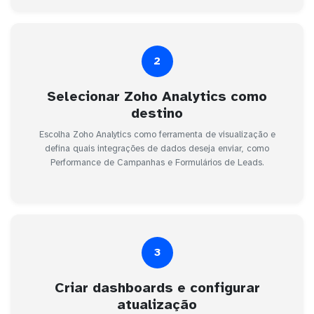
2
Selecionar Zoho Analytics como
destino
Escolha Zoho Analytics como ferramenta de visualização e
defina quais integrações de dados deseja enviar, como
Performance de Campanhas e Formulários de Leads.
3
Criar dashboards e configurar
atualização