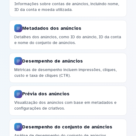
Informações sobre contas de anúncios, incluindo nome,
ID da conta e moeda utilizada.
Metadados dos anúncios
Detalhes dos anúncios, como ID do anúncio, ID da conta
e nome do conjunto de anúncios.
Desempenho de anúncios
Métricas de desempenho incluem impressões, cliques,
custo e taxa de cliques (CTR).
Prévia dos anúncios
Visualização dos anúncios com base em metadados e
configurações de criativos.
Desempenho do conjunto de anúncios
Análise de desempenho do conjunto de anúncios,