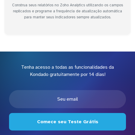
Construa seus relatórios no Zoho Analytics utilizando os campos
replicados e programe a frequência de atualização automática
para manter seus indicadores sempre atualizados.
Tenha acesso a todas as funcionalidades da
Kondado gratuitamente por 14 dias!
Comece seu Teste Grátis