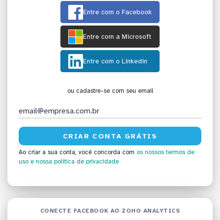
Entre com o Facebook
Entre com a Microsoft
Entre com o Linkedin
ou cadastre-se com seu email
Ao criar a sua conta, você concorda com
os nossos termos de
uso
e nossa política de privacidade
CONECTE FACEBOOK AO ZOHO ANALYTICS