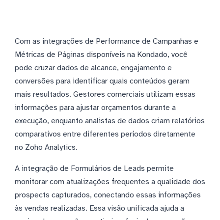
Com as integrações de Performance de Campanhas e
Métricas de Páginas disponíveis na Kondado, você
pode cruzar dados de alcance, engajamento e
conversões para identificar quais conteúdos geram
mais resultados. Gestores comerciais utilizam essas
informações para ajustar orçamentos durante a
execução, enquanto analistas de dados criam relatórios
comparativos entre diferentes períodos diretamente
no Zoho Analytics.
A integração de Formulários de Leads permite
monitorar com atualizações frequentes a qualidade dos
prospects capturados, conectando essas informações
às vendas realizadas. Essa visão unificada ajuda a