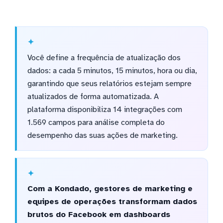
Você define a frequência de atualização dos
dados: a cada 5 minutos, 15 minutos, hora ou dia,
garantindo que seus relatórios estejam sempre
atualizados de forma automatizada. A
plataforma disponibiliza 14 integrações com
1.569 campos para análise completa do
desempenho das suas ações de marketing.
Com a Kondado, gestores de marketing e
equipes de operações transformam dados
brutos do Facebook em dashboards