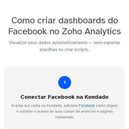
Como criar dashboards do
Facebook no Zoho Analytics
Visualize seus dados automaticamente — sem exportar
planilhas ou criar scripts.
1
Conectar Facebook na Kondado
Acesse sua conta na Kondado, adicione
Facebook
como origem
e autorize o acesso às suas contas de anúncios e páginas
comerciais.