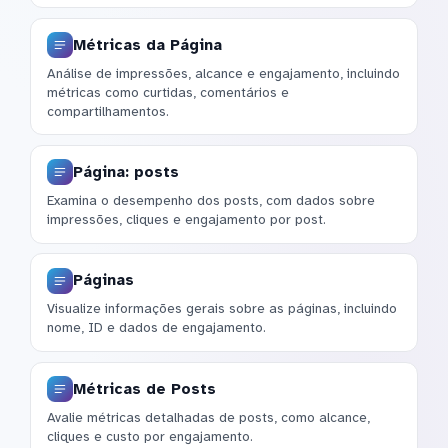
Métricas da Página
Análise de impressões, alcance e engajamento, incluindo
métricas como curtidas, comentários e
compartilhamentos.
Página: posts
Examina o desempenho dos posts, com dados sobre
impressões, cliques e engajamento por post.
Páginas
Visualize informações gerais sobre as páginas, incluindo
nome, ID e dados de engajamento.
Métricas de Posts
Avalie métricas detalhadas de posts, como alcance,
cliques e custo por engajamento.