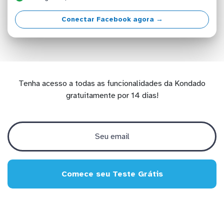
Conectar Facebook agora →
Tenha acesso a todas as funcionalidades da Kondado
gratuitamente por 14 dias!
Comece seu Teste Grátis