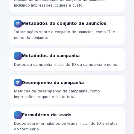
incluindo impressões, cliques e custo.
Metadados do conjunto de anúncios
Informações sobre o conjunto de anúncios, como ID e
nome do conjunto.
Metadados da campanha
Dados da campanha, incluindo ID da campanha e nome.
Desempenho da campanha
Métricas de desempenho da campanha, como
impressões, cliques e custo total.
Formulários de leads
Dados sobre formulários de leads, incluindo ID e status
do formulário.