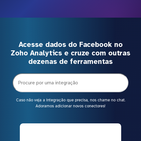
Acesse dados do Facebook no
Zoho Analytics e cruze com outras
dezenas de ferramentas
Caso não veja a integração que precisa, nos chame no chat.
Adoramos adicionar novos conectores!