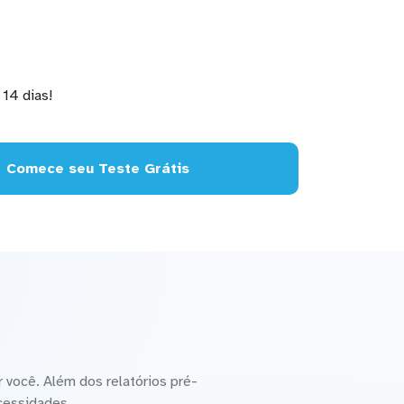
14 dias!
Comece seu Teste Grátis
 você. Além dos relatórios pré-
cessidades.