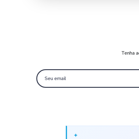
Tenha a