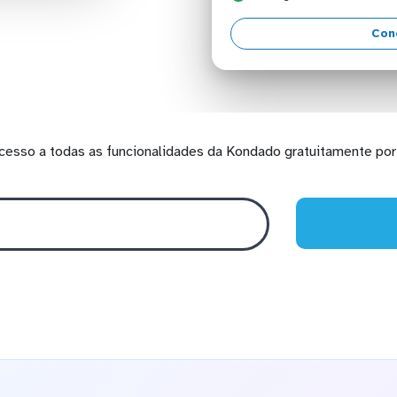
Con
cesso a todas as funcionalidades da Kondado gratuitamente por 