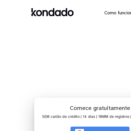
Como funcio
Dashboard
Comece gratuitamente
SEM cartão de crédito | 14 dias | 10MM de registros 