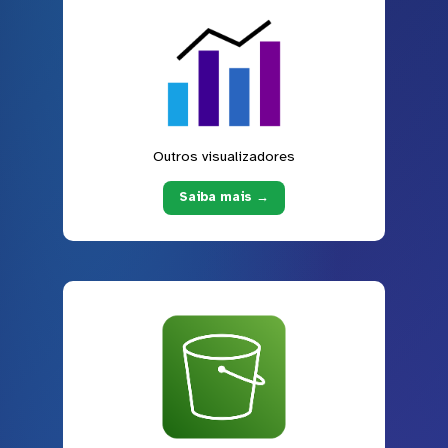
Outros visualizadores
Saiba mais →