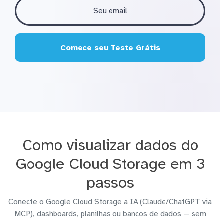
Comece seu Teste Grátis
Como visualizar dados do
Google Cloud Storage em 3
passos
Conecte o Google Cloud Storage a IA (Claude/ChatGPT via
MCP), dashboards, planilhas ou bancos de dados — sem