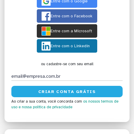
Entre com o Google
Entre com o Facebook
Entre com a Microsoft
Entre com o Linkedin
ou cadastre-se com seu email
Ao criar a sua conta, você concorda com
os nossos termos de
uso
e nossa política de privacidade