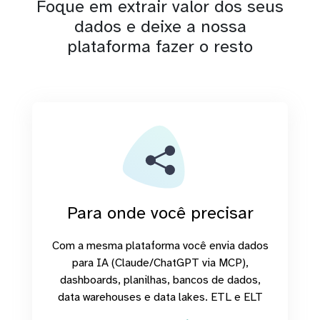
Foque em extrair valor dos seus
dados e deixe a nossa
plataforma fazer o resto
Para onde você precisar
Com a mesma plataforma você envia dados
para IA (Claude/ChatGPT via MCP),
dashboards, planilhas, bancos de dados,
data warehouses e data lakes. ETL e ELT