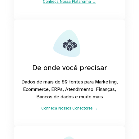
Conheça Nossa Plataforma →
De onde você precisar
Dados de mais de 80 fontes para Marketing,
Ecommerce, ERPs, Atendimento, Finanças,
Bancos de dados e muito mais
Conheça Nossos Conectores →