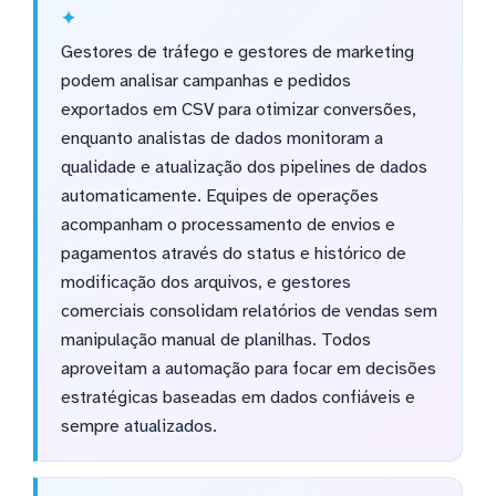
Gestores de tráfego e gestores de marketing
podem analisar campanhas e pedidos
exportados em CSV para otimizar conversões,
enquanto analistas de dados monitoram a
qualidade e atualização dos pipelines de dados
automaticamente. Equipes de operações
acompanham o processamento de envios e
pagamentos através do status e histórico de
modificação dos arquivos, e gestores
comerciais consolidam relatórios de vendas sem
manipulação manual de planilhas. Todos
aproveitam a automação para focar em decisões
estratégicas baseadas em dados confiáveis e
sempre atualizados.