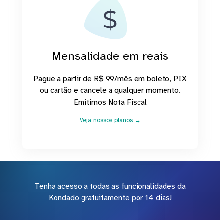
Mensalidade em reais
Pague a partir de R$ 99/mês em boleto, PIX
ou cartão e cancele a qualquer momento.
Emitimos Nota Fiscal
Veja nossos planos →
Tenha acesso a todas as funcionalidades da
Kondado gratuitamente por 14 dias!