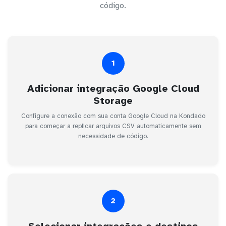
código.
1
Adicionar integração Google Cloud
Storage
Configure a conexão com sua conta Google Cloud na Kondado
para começar a replicar arquivos CSV automaticamente sem
necessidade de código.
2