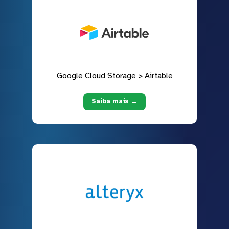
Google Cloud Storage > Airtable
Saiba mais →