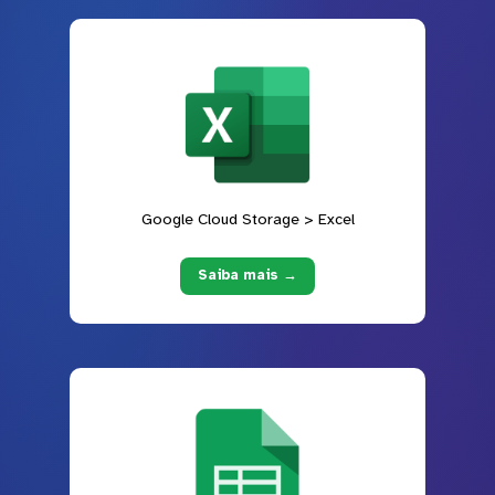
Google Cloud Storage > Excel
Saiba mais →