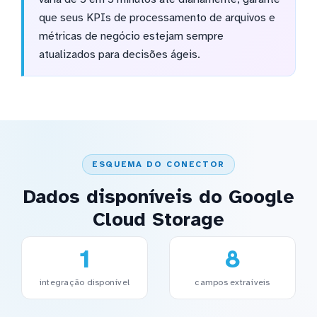
que seus KPIs de processamento de arquivos e
métricas de negócio estejam sempre
atualizados para decisões ágeis.
ESQUEMA DO CONECTOR
Dados disponíveis do Google
Cloud Storage
1
8
integração disponível
campos extraíveis