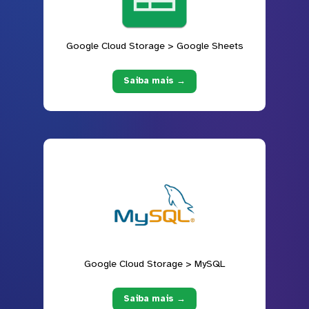
Google Cloud Storage > Google Sheets
Saiba mais →
Google Cloud Storage > MySQL
Saiba mais →