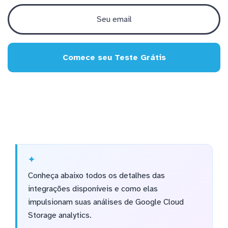
Comece seu Teste Grátis
Conheça abaixo todos os detalhes das
integrações disponíveis e como elas
impulsionam suas análises de Google Cloud
Storage analytics.