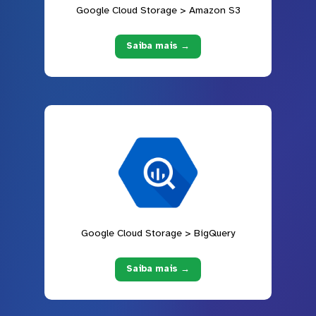
Google Cloud Storage > Amazon S3
Saiba mais →
Google Cloud Storage > BigQuery
Saiba mais →