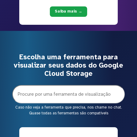
Saiba mais →
Escolha uma ferramenta para
visualizar seus dados do Google
Cloud Storage
Caso não veja a ferramenta que precisa, nos chame no chat.
Quase todas as ferramentas são compatíveis