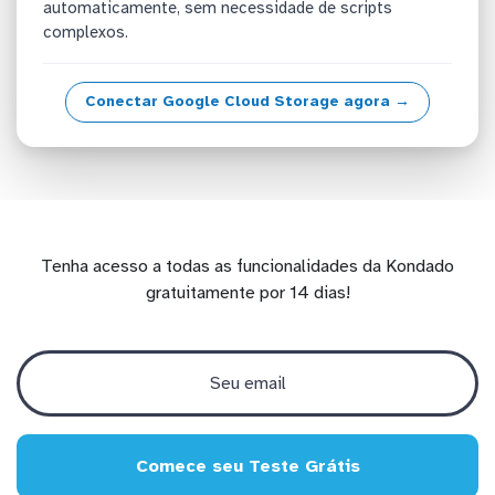
automaticamente, sem necessidade de scripts
complexos.
Conectar Google Cloud Storage agora →
Tenha acesso a todas as funcionalidades da Kondado
gratuitamente por 14 dias!
Comece seu Teste Grátis