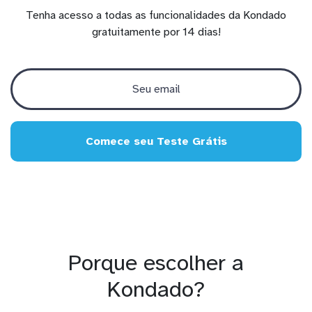
Tenha acesso a todas as funcionalidades da Kondado
gratuitamente por 14 dias!
Comece seu Teste Grátis
Porque escolher a
Kondado?