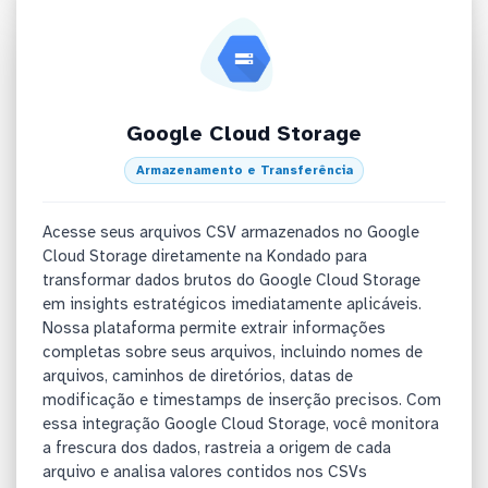
Google Cloud Storage
Armazenamento e Transferência
Acesse seus arquivos CSV armazenados no Google
Cloud Storage diretamente na Kondado para
transformar dados brutos do Google Cloud Storage
em insights estratégicos imediatamente aplicáveis.
Nossa plataforma permite extrair informações
completas sobre seus arquivos, incluindo nomes de
arquivos, caminhos de diretórios, datas de
modificação e timestamps de inserção precisos. Com
essa integração Google Cloud Storage, você monitora
a frescura dos dados, rastreia a origem de cada
arquivo e analisa valores contidos nos CSVs