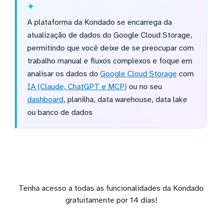
A plataforma da Kondado se encarrega da
atualização de dados do Google Cloud Storage,
permitindo que você deixe de se preocupar com
trabalho manual e fluxos complexos e foque em
analisar os dados do
Google Cloud Storage
com
IA (Claude, ChatGPT e MCP)
ou no seu
dashboard
, planilha, data warehouse, data lake
ou banco de dados
Tenha acesso a todas as funcionalidades da Kondado
gratuitamente por 14 dias!