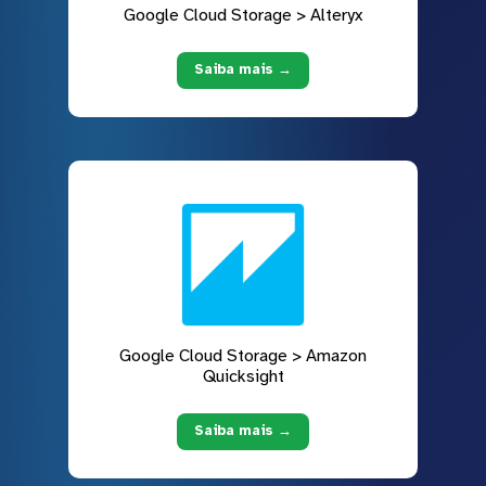
Google Cloud Storage > Alteryx
Saiba mais →
Google Cloud Storage > Amazon
Quicksight
Saiba mais →