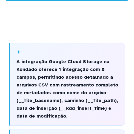
A integração Google Cloud Storage na
Kondado oferece 1 integração com 8
campos, permitindo acesso detalhado a
arquivos CSV com rastreamento completo
de metadados como nome do arquivo
(__file_basename), caminho (__file_path),
data de inserção (__kdd_insert_time) e
data de modificação.