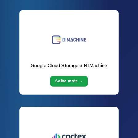
Google Cloud Storage > BIMachine
Saiba mais →