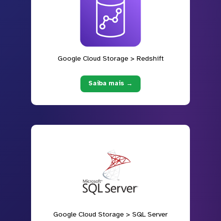
Google Cloud Storage > Redshift
Saiba mais →
Google Cloud Storage > SQL Server