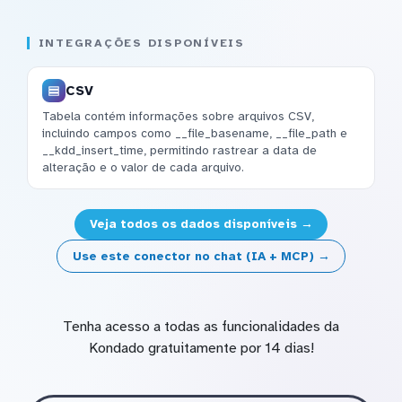
INTEGRAÇÕES DISPONÍVEIS
CSV
Tabela contém informações sobre arquivos CSV,
incluindo campos como __file_basename, __file_path e
__kdd_insert_time, permitindo rastrear a data de
alteração e o valor de cada arquivo.
Veja todos os dados disponíveis →
Use este conector no chat (IA + MCP) →
Tenha acesso a todas as funcionalidades da
Kondado gratuitamente por 14 dias!