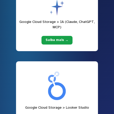
Google Cloud Storage > IA (Claude, ChatGPT,
MCP)
Saiba mais →
Google Cloud Storage > Looker Studio