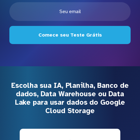
Comece seu Teste Grátis
Escolha sua IA, Planilha, Banco de
dados, Data Warehouse ou Data
Lake para usar dados do Google
Cloud Storage