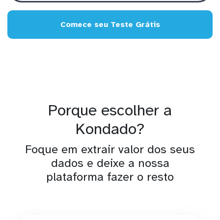
Comece seu Teste Grátis
Porque escolher a
Kondado?
Foque em extrair valor dos seus
dados e deixe a nossa
plataforma fazer o resto