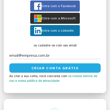
Entre com o Facebook
Entre com a Microsoft
Entre com o Linkedin
ou cadastre-se com seu email
Ao criar a sua conta, você concorda com
os nossos termos de
uso
e nossa política de privacidade