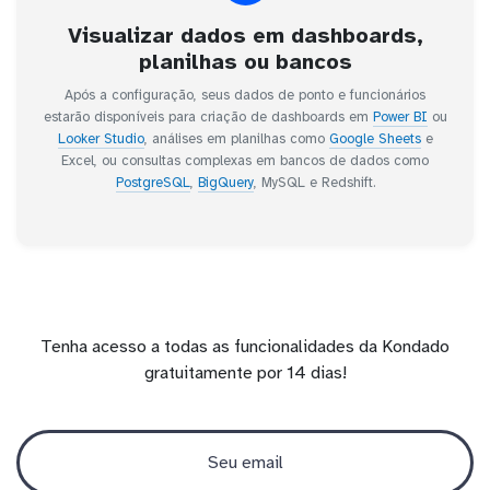
Visualizar dados em dashboards,
planilhas ou bancos
Após a configuração, seus dados de ponto e funcionários
estarão disponíveis para criação de dashboards em
Power BI
ou
Looker Studio
, análises em planilhas como
Google Sheets
e
Excel, ou consultas complexas em bancos de dados como
PostgreSQL
,
BigQuery
, MySQL e Redshift.
Tenha acesso a todas as funcionalidades da Kondado
gratuitamente por 14 dias!