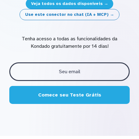
Veja todos os dados disponíveis →
Use este conector no chat (IA + MCP) →
Tenha acesso a todas as funcionalidades da
Kondado gratuitamente por 14 dias!
Comece seu Teste Grátis