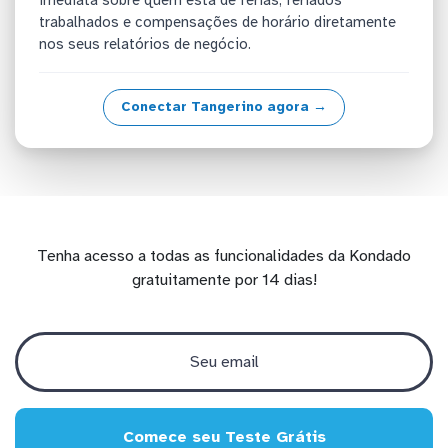
trabalhados e compensações de horário diretamente
nos seus relatórios de negócio.
Conectar Tangerino agora →
Tenha acesso a todas as funcionalidades da Kondado
gratuitamente por 14 dias!
Comece seu Teste Grátis