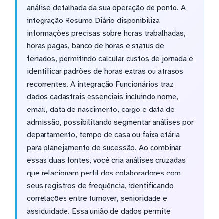
análise detalhada da sua operação de ponto. A
integração Resumo Diário disponibiliza
informações precisas sobre horas trabalhadas,
horas pagas, banco de horas e status de
feriados, permitindo calcular custos de jornada e
identificar padrões de horas extras ou atrasos
recorrentes. A integração Funcionários traz
dados cadastrais essenciais incluindo nome,
email, data de nascimento, cargo e data de
admissão, possibilitando segmentar análises por
departamento, tempo de casa ou faixa etária
para planejamento de sucessão. Ao combinar
essas duas fontes, você cria análises cruzadas
que relacionam perfil dos colaboradores com
seus registros de frequência, identificando
correlações entre turnover, senioridade e
assiduidade. Essa união de dados permite