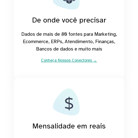
De onde você precisar
Dados de mais de 80 fontes para Marketing,
Ecommerce, ERPs, Atendimento, Finanças,
Bancos de dados e muito mais
Conheça Nossos Conectores →
Mensalidade em reais