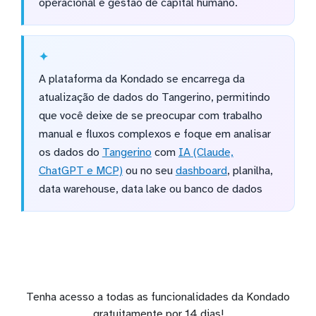
operacional e gestão de capital humano.
A plataforma da Kondado se encarrega da
atualização de dados do Tangerino, permitindo
que você deixe de se preocupar com trabalho
manual e fluxos complexos e foque em analisar
os dados do
Tangerino
com
IA (Claude,
ChatGPT e MCP)
ou no seu
dashboard
, planilha,
data warehouse, data lake ou banco de dados
Tenha acesso a todas as funcionalidades da Kondado
gratuitamente por 14 dias!