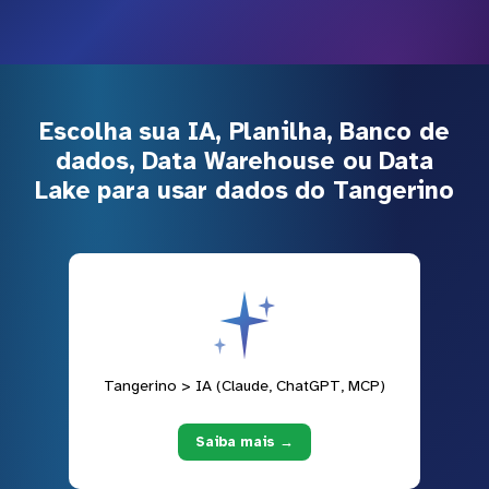
Escolha sua IA, Planilha, Banco de
dados, Data Warehouse ou Data
Lake para usar dados do Tangerino
Tangerino > IA (Claude, ChatGPT, MCP)
Saiba mais →