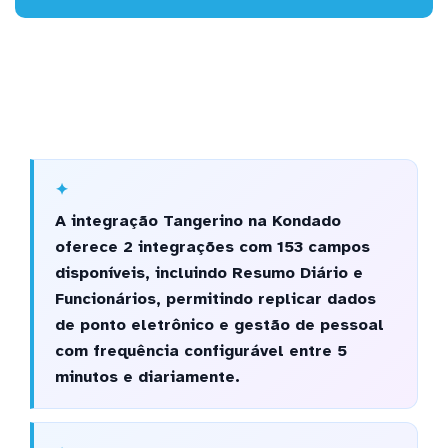
A integração Tangerino na Kondado
oferece 2 integrações com 153 campos
disponíveis, incluindo Resumo Diário e
Funcionários, permitindo replicar dados
de ponto eletrônico e gestão de pessoal
com frequência configurável entre 5
minutos e diariamente.