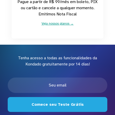
Pague a partir de R$ 99/mês em boleto, PIX
ou cartão e cancele a qualquer momento.
Emitimos Nota Fiscal
Veja nossos planos →
Tenha acesso a todas as funcionalidades da
Kondado gratuitamente por 14 dias!
Comece seu Teste Grátis