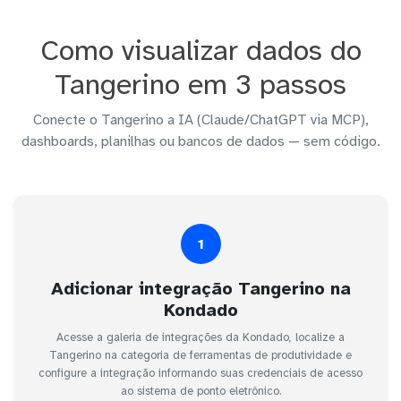
Como visualizar dados do
Tangerino em 3 passos
Conecte o Tangerino a IA (Claude/ChatGPT via MCP),
dashboards, planilhas ou bancos de dados — sem código.
1
Adicionar integração Tangerino na
Kondado
Acesse a galeria de integrações da Kondado, localize a
Tangerino na categoria de ferramentas de produtividade e
configure a integração informando suas credenciais de acesso
ao sistema de ponto eletrônico.