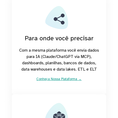
Para onde você precisar
Com a mesma plataforma você envia dados
para IA (Claude/ChatGPT via MCP),
dashboards, planilhas, bancos de dados,
data warehouses e data lakes. ETL e ELT
Conheça Nossa Plataforma →