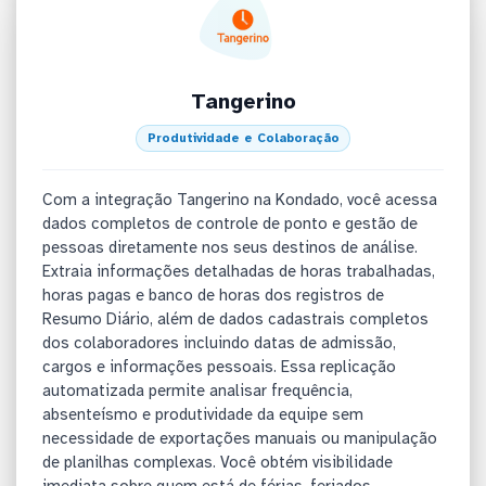
Tangerino
Produtividade e Colaboração
Com a integração Tangerino na Kondado, você acessa
dados completos de controle de ponto e gestão de
pessoas diretamente nos seus destinos de análise.
Extraia informações detalhadas de horas trabalhadas,
horas pagas e banco de horas dos registros de
Resumo Diário, além de dados cadastrais completos
dos colaboradores incluindo datas de admissão,
cargos e informações pessoais. Essa replicação
automatizada permite analisar frequência,
absenteísmo e produtividade da equipe sem
necessidade de exportações manuais ou manipulação
de planilhas complexas. Você obtém visibilidade
imediata sobre quem está de férias, feriados