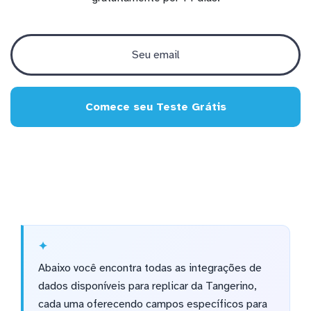
Comece seu Teste Grátis
Abaixo você encontra todas as integrações de
dados disponíveis para replicar da Tangerino,
cada uma oferecendo campos específicos para