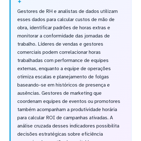
Gestores de RH e analistas de dados utilizam
esses dados para calcular custos de mão de
obra, identificar padrões de horas extras e
monitorar a conformidade das jornadas de
trabalho. Líderes de vendas e gestores
comerciais podem correlacionar horas
trabalhadas com performance de equipes
externas, enquanto a equipe de operações
otimiza escalas e planejamento de folgas
baseando-se em históricos de presença e
ausências. Gestores de marketing que
coordenam equipes de eventos ou promotores
também acompanham a produtividade horária
para calcular ROI de campanhas ativadas. A
análise cruzada desses indicadores possibilita
decisões estratégicas sobre eficiência