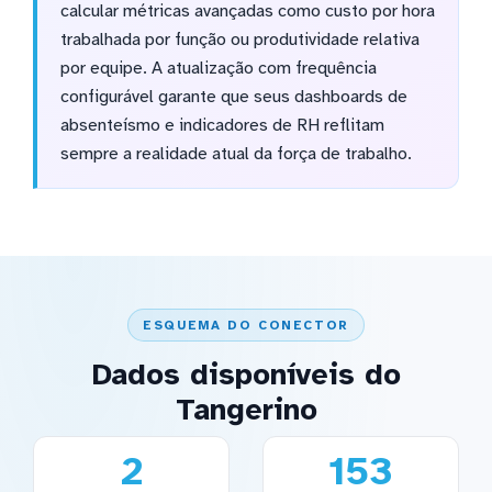
calcular métricas avançadas como custo por hora
trabalhada por função ou produtividade relativa
por equipe. A atualização com frequência
configurável garante que seus dashboards de
absenteísmo e indicadores de RH reflitam
sempre a realidade atual da força de trabalho.
ESQUEMA DO CONECTOR
Dados disponíveis do
Tangerino
2
153