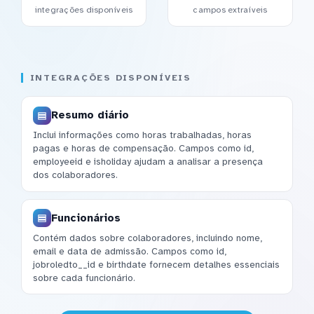
integrações disponíveis
campos extraíveis
INTEGRAÇÕES DISPONÍVEIS
Resumo diário
Inclui informações como horas trabalhadas, horas
pagas e horas de compensação. Campos como id,
employeeid e isholiday ajudam a analisar a presença
dos colaboradores.
Funcionários
Contém dados sobre colaboradores, incluindo nome,
email e data de admissão. Campos como id,
jobroledto__id e birthdate fornecem detalhes essenciais
sobre cada funcionário.