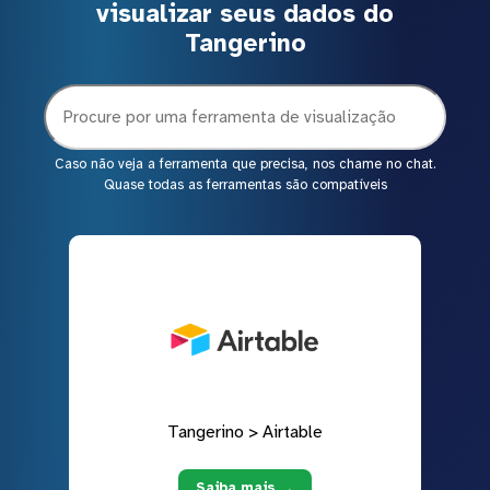
visualizar seus dados do
Tangerino
Caso não veja a ferramenta que precisa, nos chame no chat.
Quase todas as ferramentas são compatíveis
Tangerino > Airtable
Saiba mais →