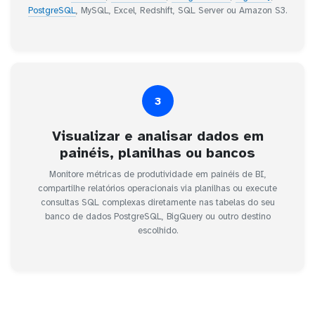
PostgreSQL
, MySQL, Excel, Redshift, SQL Server ou Amazon S3.
3
Visualizar e analisar dados em
painéis, planilhas ou bancos
Monitore métricas de produtividade em painéis de BI,
compartilhe relatórios operacionais via planilhas ou execute
consultas SQL complexas diretamente nas tabelas do seu
banco de dados PostgreSQL, BigQuery ou outro destino
escolhido.