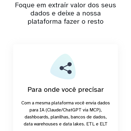
Foque em extrair valor dos seus
dados e deixe a nossa
plataforma fazer o resto
Para onde você precisar
Com a mesma plataforma você envia dados
para IA (Claude/ChatGPT via MCP),
dashboards, planilhas, bancos de dados,
data warehouses e data lakes. ETL e ELT