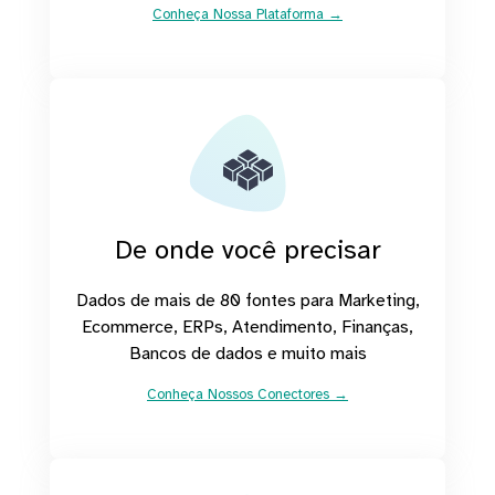
Conheça Nossa Plataforma →
De onde você precisar
Dados de mais de 80 fontes para Marketing,
Ecommerce, ERPs, Atendimento, Finanças,
Bancos de dados e muito mais
Conheça Nossos Conectores →