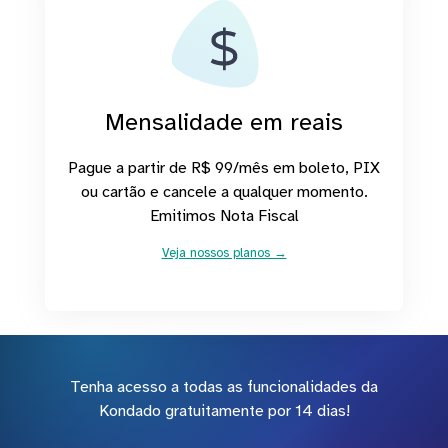
Mensalidade em reais
Pague a partir de R$ 99/mês em boleto, PIX
ou cartão e cancele a qualquer momento.
Emitimos Nota Fiscal
Veja nossos planos →
Tenha acesso a todas as funcionalidades da
Kondado gratuitamente por 14 dias!