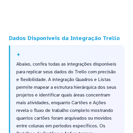
Dados Disponíveis da Integração Trello
Abaixo, confira todas as integrações disponíveis
para replicar seus dados do Trello com precisão
e flexibilidade. A integração Quadros e Listas
permite mapear a estrutura hierárquica dos seus
projetos e identificar quais áreas concentram
mais atividades, enquanto Cartões e Ações
revela o fluxo de trabalho completo mostrando
quantos cartões foram arquivados ou movidos
entre colunas em períodos específicos. Os