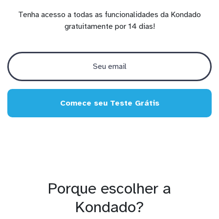
Tenha acesso a todas as funcionalidades da Kondado
gratuitamente por 14 dias!
Comece seu Teste Grátis
Porque escolher a
Kondado?