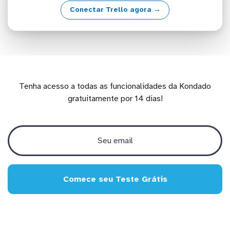
Conectar Trello agora →
Tenha acesso a todas as funcionalidades da Kondado
gratuitamente por 14 dias!
Comece seu Teste Grátis