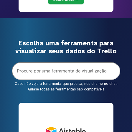
Escolha uma ferramenta para
visualizar seus dados do Trello
Caso não veja a ferramenta que precisa, nos chame no chat.
Quase todas as ferramentas são compatíveis