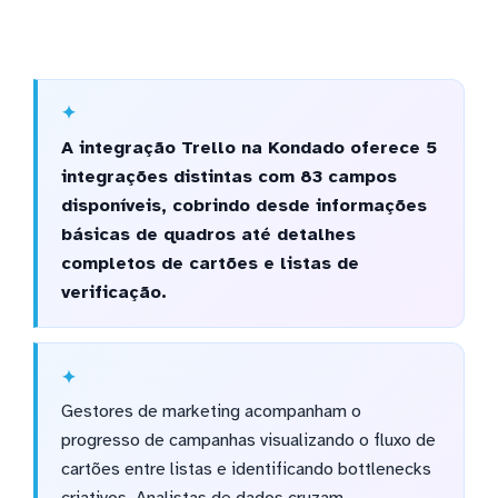
A integração Trello na Kondado oferece 5
integrações distintas com 83 campos
disponíveis, cobrindo desde informações
básicas de quadros até detalhes
completos de cartões e listas de
verificação.
Gestores de marketing acompanham o
progresso de campanhas visualizando o fluxo de
cartões entre listas e identificando bottlenecks