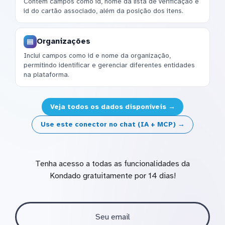
Contém campos como id, nome da lista de verificação e
id do cartão associado, além da posição dos itens.
Organizações
Inclui campos como id e nome da organização,
permitindo identificar e gerenciar diferentes entidades
na plataforma.
Veja todos os dados disponíveis →
Use este conector no chat (IA + MCP) →
Tenha acesso a todas as funcionalidades da
Kondado gratuitamente por 14 dias!