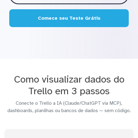
Comece seu Teste Grátis
Como visualizar dados do
Trello em 3 passos
Conecte o Trello a IA (Claude/ChatGPT via MCP),
dashboards, planilhas ou bancos de dados — sem código.