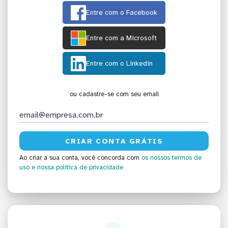
Entre com o Facebook
Entre com a Microsoft
Entre com o Linkedin
ou cadastre-se com seu email
Ao criar a sua conta, você concorda com
os nossos termos de
uso
e nossa política de privacidade