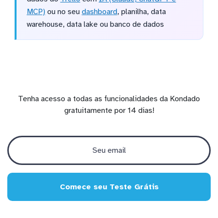
MCP)
ou no seu
dashboard
, planilha, data
warehouse, data lake ou banco de dados
Tenha acesso a todas as funcionalidades da Kondado
gratuitamente por 14 dias!
Comece seu Teste Grátis