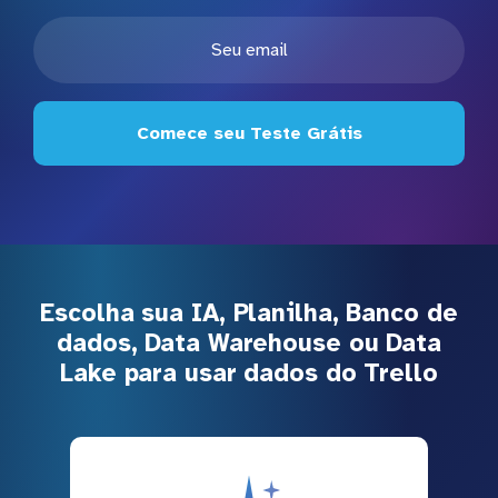
Comece seu Teste Grátis
Escolha sua IA, Planilha, Banco de
dados, Data Warehouse ou Data
Lake para usar dados do Trello