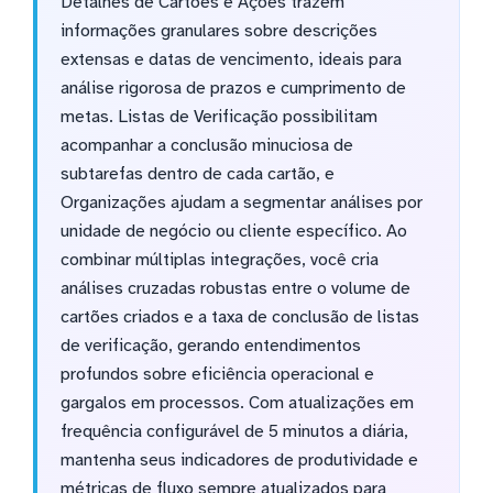
Detalhes de Cartões e Ações trazem
informações granulares sobre descrições
extensas e datas de vencimento, ideais para
análise rigorosa de prazos e cumprimento de
metas. Listas de Verificação possibilitam
acompanhar a conclusão minuciosa de
subtarefas dentro de cada cartão, e
Organizações ajudam a segmentar análises por
unidade de negócio ou cliente específico. Ao
combinar múltiplas integrações, você cria
análises cruzadas robustas entre o volume de
cartões criados e a taxa de conclusão de listas
de verificação, gerando entendimentos
profundos sobre eficiência operacional e
gargalos em processos. Com atualizações em
frequência configurável de 5 minutos a diária,
mantenha seus indicadores de produtividade e
métricas de fluxo sempre atualizados para