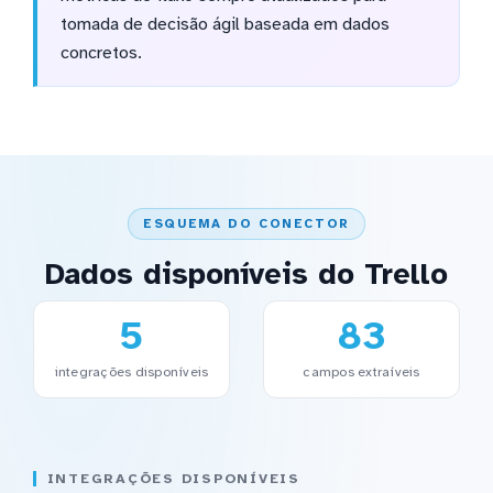
tomada de decisão ágil baseada em dados
concretos.
ESQUEMA DO CONECTOR
Dados disponíveis do Trello
5
83
integrações disponíveis
campos extraíveis
INTEGRAÇÕES DISPONÍVEIS