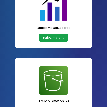
Outros visualizadores
Saiba mais →
Trello > Amazon S3