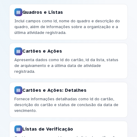
Quadros e Listas
Inclui campos como id, nome do quadro e descrição do
quadro, além de informações sobre a organização e a
última atividade registrada.
Cartões e Ações
Apresenta dados como id do cartão, id da lista, status
de arquivamento e a última data de atividade
registrada.
Cartões e Ações: Detalhes
Fornece informações detalhadas como id do cartão,
descrição do cartão e status de conclusão da data de
vencimento.
Listas de Verificação