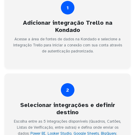
1
Adicionar integração Trello na
Kondado
Acesse a área de fontes de dados na Kondado e selecione a
integração Trello para iniciar a conexão com sua conta através
de autenticação padronizada.
2
Selecionar integrações e definir
destino
Escolha entre as 5 integrações disponíveis (Quadros, Cartões,
Listas de Verificação, entre outras) e defina onde enviar os
dados:
Power BI
,
Looker Studio
,
Google Sheets
,
BigQuery
,