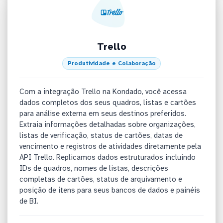
Trello
Produtividade e Colaboração
Com a integração Trello na Kondado, você acessa
dados completos dos seus quadros, listas e cartões
para análise externa em seus destinos preferidos.
Extraia informações detalhadas sobre organizações,
listas de verificação, status de cartões, datas de
vencimento e registros de atividades diretamente pela
API Trello. Replicamos dados estruturados incluindo
IDs de quadros, nomes de listas, descrições
completas de cartões, status de arquivamento e
posição de itens para seus bancos de dados e painéis
de BI.