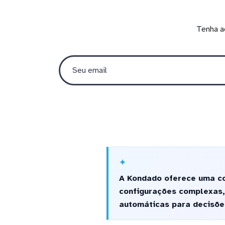
Tenha a
A Kondado oferece uma co
configurações complexas,
automáticas para decisõe