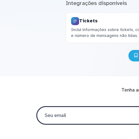
Integrações disponíveis
Tickets
Inclui informações sobre tickets, c
e número de mensagens não lidas.
Tenha a