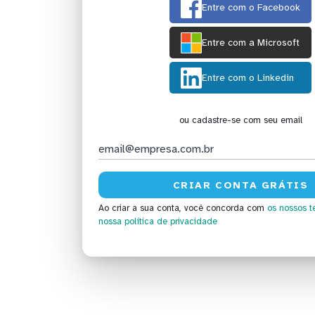
Entre com o Facebook
Entre com a Microsoft
Entre com o Linkedin
ou cadastre-se com seu email
Ao criar a sua conta, você concorda com
os nossos t
nossa política de privacidade