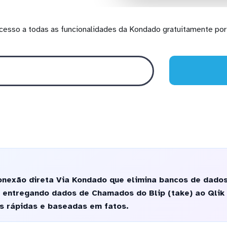
cesso a todas as funcionalidades da Kondado gratuitamente por 
nexão direta Via Kondado que elimina bancos de dados
 entregando dados de Chamados do Blip (take) ao Qlik
s rápidas e baseadas em fatos.