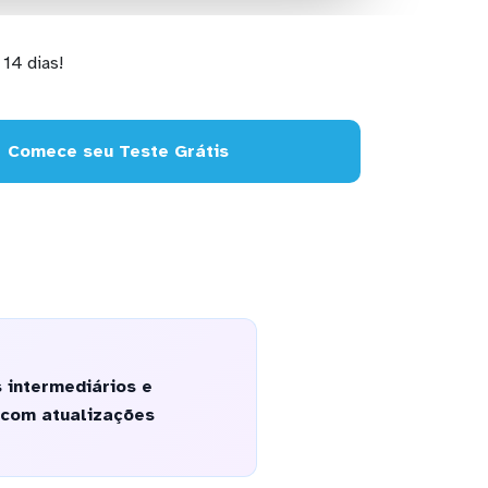
14 dias!
Comece seu Teste Grátis
 intermediários e
 com atualizações