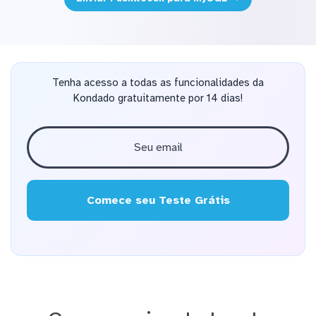
Tenha acesso a todas as funcionalidades da
Kondado gratuitamente por 14 dias!
Comece seu Teste Grátis