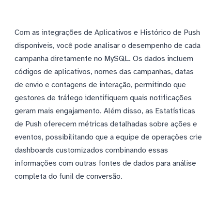
Com as integrações de Aplicativos e Histórico de Push
disponíveis, você pode analisar o desempenho de cada
campanha diretamente no MySQL. Os dados incluem
códigos de aplicativos, nomes das campanhas, datas
de envio e contagens de interação, permitindo que
gestores de tráfego identifiquem quais notificações
geram mais engajamento. Além disso, as Estatísticas
de Push oferecem métricas detalhadas sobre ações e
eventos, possibilitando que a equipe de operações crie
dashboards customizados combinando essas
informações com outras fontes de dados para análise
completa do funil de conversão.