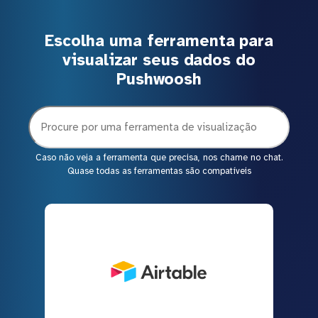
Escolha uma ferramenta para
visualizar seus dados do
Pushwoosh
Caso não veja a ferramenta que precisa, nos chame no chat.
Quase todas as ferramentas são compatíveis