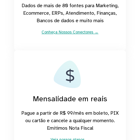
Dados de mais de 80 fontes para Marketing,
Ecommerce, ERPs, Atendimento, Finanças,
Bancos de dados e muito mais
Conheça Nossos Conectores →
Mensalidade em reais
Pague a partir de R$ 99/mês em boleto, PIX
ou cartão e cancele a qualquer momento.
Emitimos Nota Fiscal
Veja nossos planos →