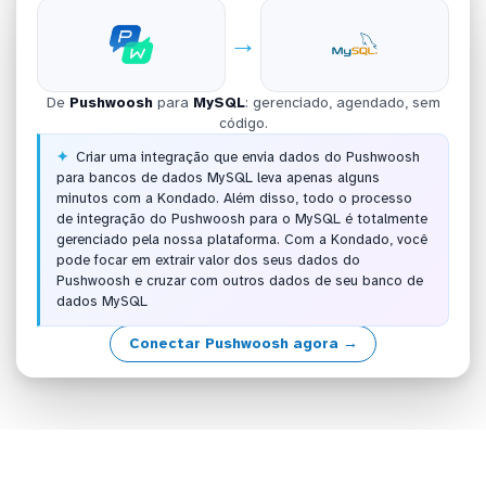
→
De
Pushwoosh
para
MySQL
: gerenciado, agendado, sem
código.
Criar uma integração que envia dados do Pushwoosh
para bancos de dados MySQL leva apenas alguns
minutos com a Kondado. Além disso, todo o processo
de integração do Pushwoosh para o MySQL é totalmente
gerenciado pela nossa plataforma. Com a Kondado, você
pode focar em extrair valor dos seus dados do
Pushwoosh e cruzar com outros dados de seu banco de
dados MySQL
Conectar Pushwoosh agora →