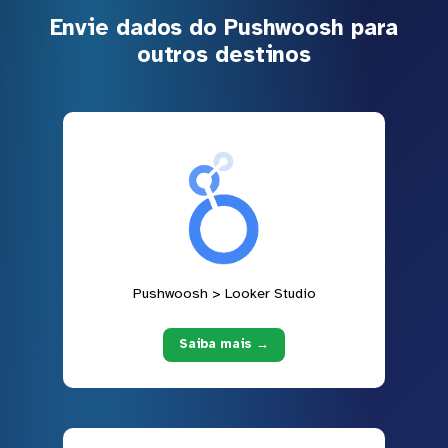
Envie dados do Pushwoosh para
outros destinos
Pushwoosh > Looker Studio
Saiba mais →