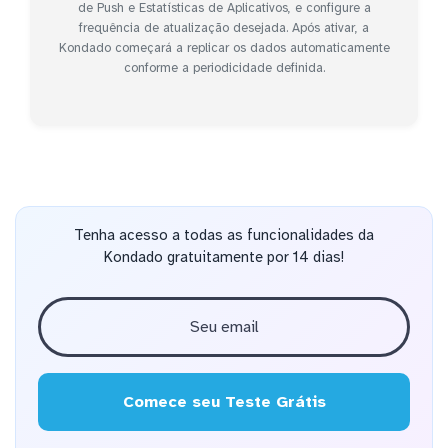
de Push e Estatísticas de Aplicativos, e configure a
frequência de atualização desejada. Após ativar, a
Kondado começará a replicar os dados automaticamente
conforme a periodicidade definida.
Tenha acesso a todas as funcionalidades da
Kondado gratuitamente por 14 dias!
Comece seu Teste Grátis