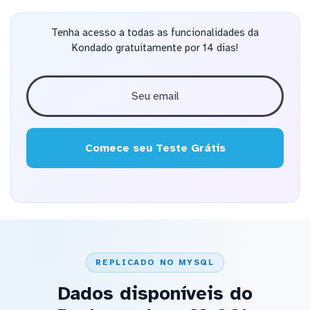
Tenha acesso a todas as funcionalidades da
Kondado gratuitamente por 14 dias!
Comece seu Teste Grátis
REPLICADO NO MYSQL
Dados disponíveis do