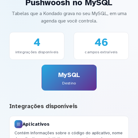
Pushwoosh no MySQL
Tabelas que a Kondado grava no seu MySQL, em uma
agenda que você controla.
4
46
integrações disponíveis
campos extraíveis
MySQL
Destino
Integrações disponíveis
Aplicativos
Contém informações sobre o código do aplicativo, nome