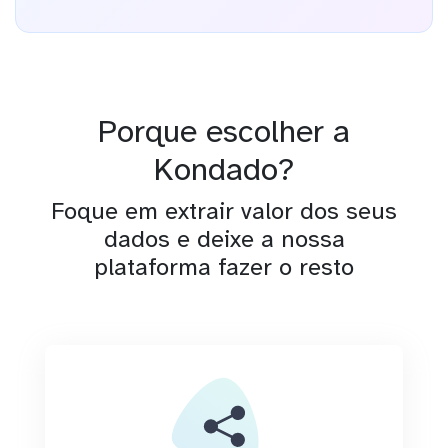
Porque escolher a
Kondado?
Foque em extrair valor dos seus
dados e deixe a nossa
plataforma fazer o resto