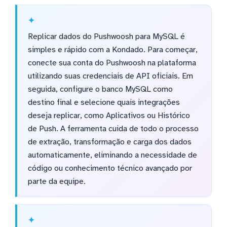
Replicar dados do Pushwoosh para MySQL é
simples e rápido com a Kondado. Para começar,
conecte sua conta do Pushwoosh na plataforma
utilizando suas credenciais de API oficiais. Em
seguida, configure o banco MySQL como
destino final e selecione quais integrações
deseja replicar, como Aplicativos ou Histórico
de Push. A ferramenta cuida de todo o processo
de extração, transformação e carga dos dados
automaticamente, eliminando a necessidade de
código ou conhecimento técnico avançado por
parte da equipe.