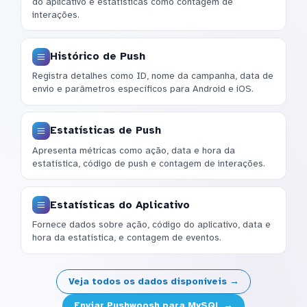
do aplicativo e estatísticas como contagem de
interações.
Histórico de Push
Registra detalhes como ID, nome da campanha, data de
envio e parâmetros específicos para Android e iOS.
Estatísticas de Push
Apresenta métricas como ação, data e hora da
estatística, código de push e contagem de interações.
Estatísticas do Aplicativo
Fornece dados sobre ação, código do aplicativo, data e
hora da estatística, e contagem de eventos.
Veja todos os dados disponíveis →
Enviar Pushwoosh para MySQL →