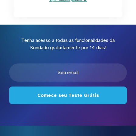
Tenha acesso a todas as funcionalidades da
Kondado gratuitamente por 14 dias!
Comece seu Teste Grátis