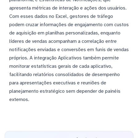
apresenta métricas de interação e ações dos usuários.
Com esses dados no Excel, gestores de tráfego
podem cruzar informações de engajamento com custos
de aquisição em planilhas personalizadas, enquanto
líderes de vendas acompanham a correlação entre
notificações enviadas e conversões em funis de vendas
próprios. A integração Aplicativos também permite
monitorar estatísticas gerais de cada aplicativo,
facilitando relatórios consolidados de desempenho
para apresentações executivas e reuniões de
planejamento estratégico sem depender de painéis
externos.