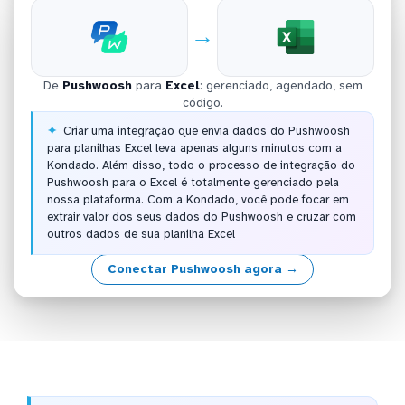
→
De
Pushwoosh
para
Excel
: gerenciado, agendado, sem
código.
Criar uma integração que envia dados do Pushwoosh
para planilhas Excel leva apenas alguns minutos com a
Kondado. Além disso, todo o processo de integração do
Pushwoosh para o Excel é totalmente gerenciado pela
nossa plataforma. Com a Kondado, você pode focar em
extrair valor dos seus dados do Pushwoosh e cruzar com
outros dados de sua planilha Excel
Conectar Pushwoosh agora →