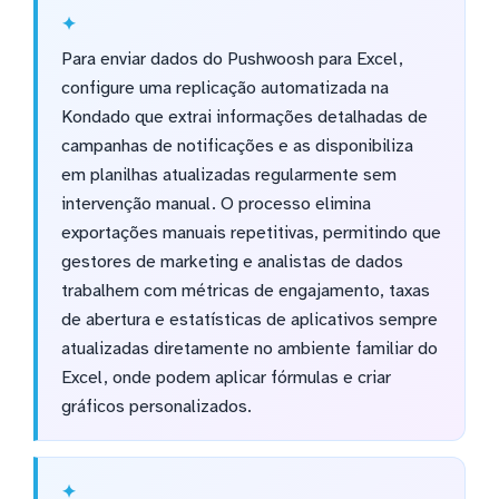
Para enviar dados do Pushwoosh para Excel,
configure uma replicação automatizada na
Kondado que extrai informações detalhadas de
campanhas de notificações e as disponibiliza
em planilhas atualizadas regularmente sem
intervenção manual. O processo elimina
exportações manuais repetitivas, permitindo que
gestores de marketing e analistas de dados
trabalhem com métricas de engajamento, taxas
de abertura e estatísticas de aplicativos sempre
atualizadas diretamente no ambiente familiar do
Excel, onde podem aplicar fórmulas e criar
gráficos personalizados.