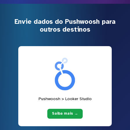
Envie dados do Pushwoosh para
outros destinos
Pushwoosh > Looker Studio
Saiba mais →