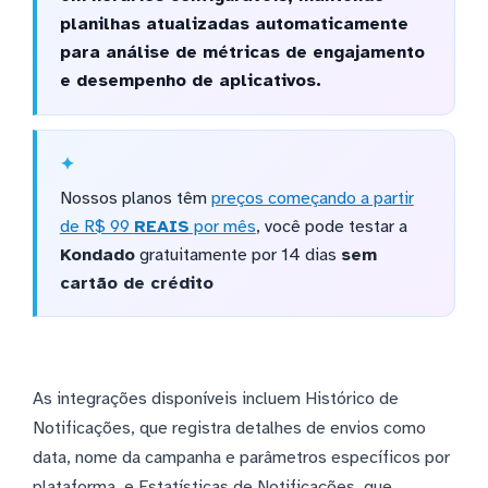
planilhas atualizadas automaticamente
para análise de métricas de engajamento
e desempenho de aplicativos.
Nossos planos têm
preços começando a partir
de R$ 99
REAIS
por mês
, você pode testar a
Kondado
gratuitamente por 14 dias
sem
cartão de crédito
As integrações disponíveis incluem Histórico de
Notificações, que registra detalhes de envios como
data, nome da campanha e parâmetros específicos por
plataforma, e Estatísticas de Notificações, que