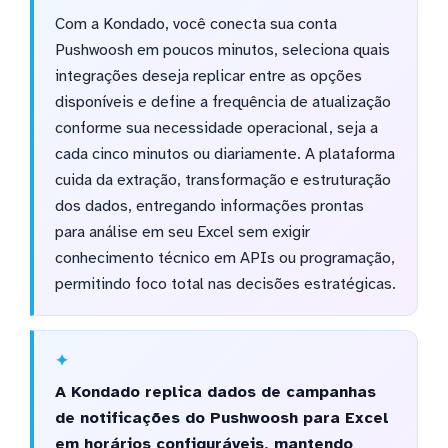
Com a Kondado, você conecta sua conta
Pushwoosh em poucos minutos, seleciona quais
integrações deseja replicar entre as opções
disponíveis e define a frequência de atualização
conforme sua necessidade operacional, seja a
cada cinco minutos ou diariamente. A plataforma
cuida da extração, transformação e estruturação
dos dados, entregando informações prontas
para análise em seu Excel sem exigir
conhecimento técnico em APIs ou programação,
permitindo foco total nas decisões estratégicas.
A Kondado replica dados de campanhas
de notificações do Pushwoosh para Excel
em horários configuráveis, mantendo