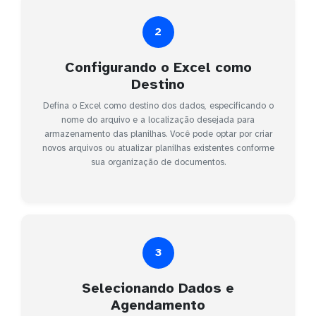
2
Configurando o Excel como
Destino
Defina o Excel como destino dos dados, especificando o
nome do arquivo e a localização desejada para
armazenamento das planilhas. Você pode optar por criar
novos arquivos ou atualizar planilhas existentes conforme
sua organização de documentos.
3
Selecionando Dados e
Agendamento