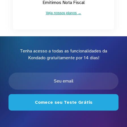
Emitimos Nota Fiscal
Veja nossos planos →
Tenha acesso a todas as funcionalidades da
Kondado gratuitamente por 14 dias!
Comece seu Teste Grátis