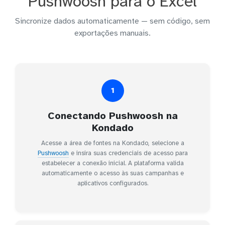
Pushwoosh para o Excel
Sincronize dados automaticamente — sem código, sem
exportações manuais.
1
Conectando Pushwoosh na
Kondado
Acesse a área de fontes na Kondado, selecione a
Pushwoosh
e insira suas credenciais de acesso para
estabelecer a conexão inicial. A plataforma valida
automaticamente o acesso às suas campanhas e
aplicativos configurados.