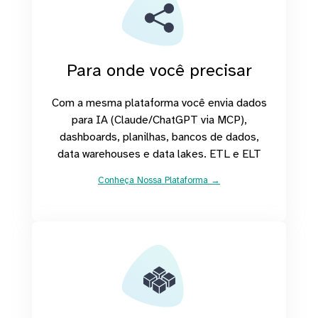
Para onde você precisar
Com a mesma plataforma você envia dados
para IA (Claude/ChatGPT via MCP),
dashboards, planilhas, bancos de dados,
data warehouses e data lakes. ETL e ELT
Conheça Nossa Plataforma →