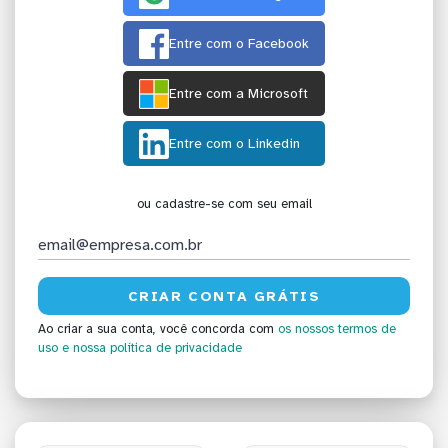
Entre com o Facebook
Entre com a Microsoft
Entre com o Linkedin
ou cadastre-se com seu email
Ao criar a sua conta, você concorda com
os nossos termos de
uso
e nossa política de privacidade