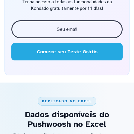
Tenha acesso a todas as funcionalidades da
Kondado gratuitamente por 14 dias!
Comece seu Teste Grátis
REPLICADO NO EXCEL
Dados disponíveis do
Pushwoosh no Excel