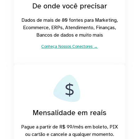
De onde você precisar
Dados de mais de 80 fontes para Marketing,
Ecommerce, ERPs, Atendimento, Finanças,
Bancos de dados e muito mais
Conheça Nossos Conectores →
Mensalidade em reais
Pague a partir de R$ 99/mês em boleto, PIX
ou cartão e cancele a qualquer momento.