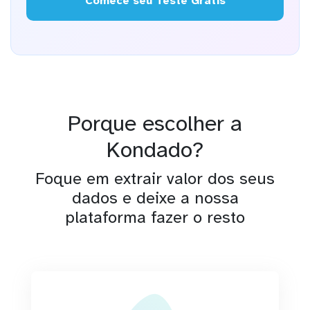
Comece seu Teste Grátis
Porque escolher a
Kondado?
Foque em extrair valor dos seus
dados e deixe a nossa
plataforma fazer o resto