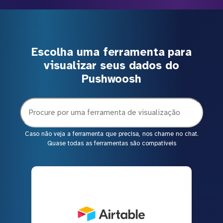
Escolha uma ferramenta para
visualizar seus dados do
Pushwoosh
Caso não veja a ferramenta que precisa, nos chame no chat.
Quase todas as ferramentas são compatíveis