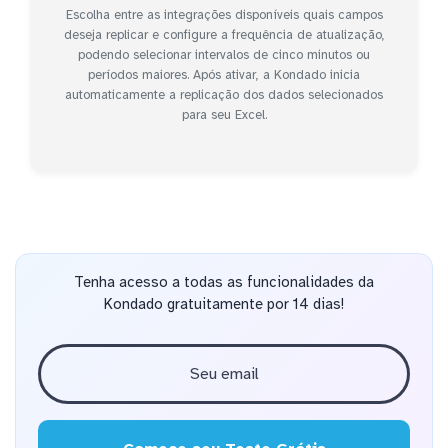
Escolha entre as integrações disponíveis quais campos
deseja replicar e configure a frequência de atualização,
podendo selecionar intervalos de cinco minutos ou
períodos maiores. Após ativar, a Kondado inicia
automaticamente a replicação dos dados selecionados
para seu Excel.
Tenha acesso a todas as funcionalidades da
Kondado gratuitamente por 14 dias!