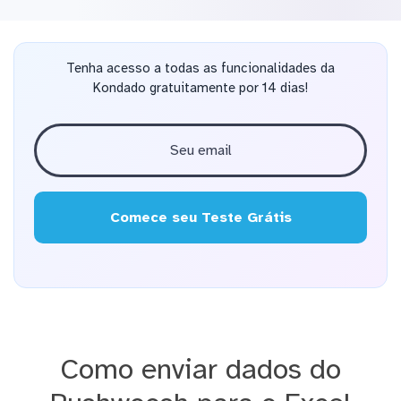
Tenha acesso a todas as funcionalidades da
Kondado gratuitamente por 14 dias!
Comece seu Teste Grátis
Como enviar dados do