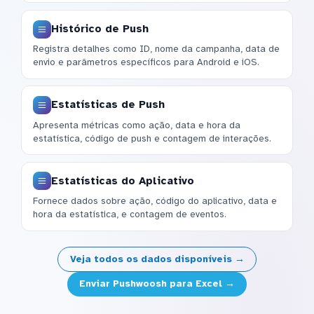
Histórico de Push
Registra detalhes como ID, nome da campanha, data de
envio e parâmetros específicos para Android e iOS.
Estatísticas de Push
Apresenta métricas como ação, data e hora da
estatística, código de push e contagem de interações.
Estatísticas do Aplicativo
Fornece dados sobre ação, código do aplicativo, data e
hora da estatística, e contagem de eventos.
Veja todos os dados disponíveis →
Enviar Pushwoosh para Excel →