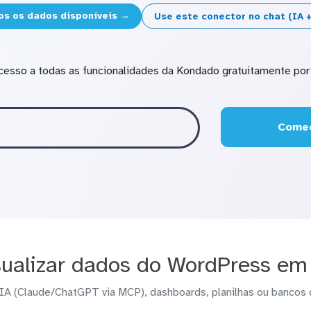
os os dados disponíveis →
Use este conector no chat (IA
cesso a todas as funcionalidades da Kondado gratuitamente por 
Comec
ualizar dados do WordPress em
IA (Claude/ChatGPT via MCP), dashboards, planilhas ou bancos