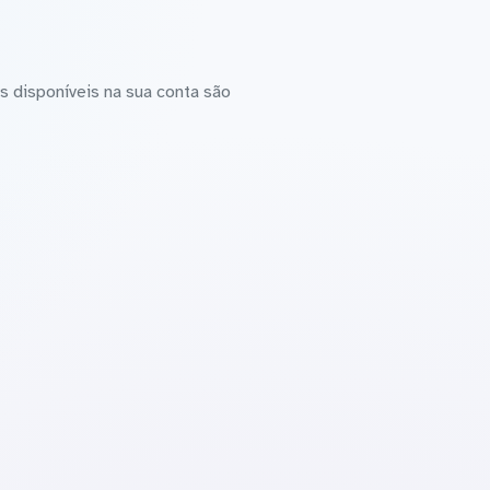
 disponíveis na sua conta são