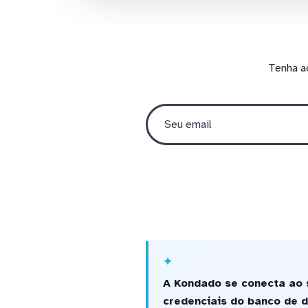
Tenha a
A Kondado se conecta ao 
credenciais do banco de d