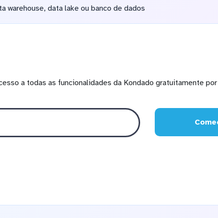
data warehouse, data lake ou banco de dados
cesso a todas as funcionalidades da Kondado gratuitamente por 
Comec