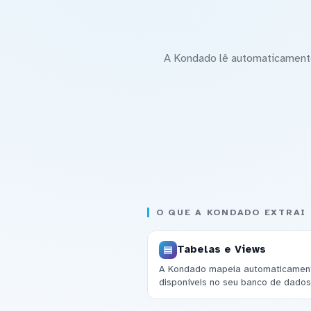
A Kondado lê automaticamente
O QUE A KONDADO EXTRAI
Tabelas e Views
A Kondado mapeia automaticamente
disponíveis no seu banco de dados