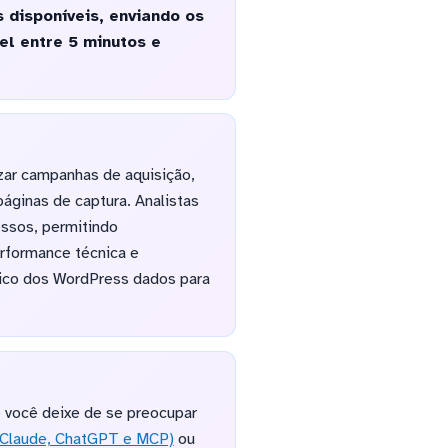
 disponíveis, enviando os
el entre 5 minutos e
ar campanhas de aquisição,
áginas de captura. Analistas
ssos, permitindo
rformance técnica e
ífico dos WordPress dados para
 você deixe de se preocupar
(Claude, ChatGPT e MCP)
ou