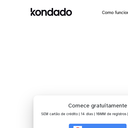
Como funcio
Conecte
Comece gratuitamente
SEM cartão de crédito | 14 dias | 10MM de registros 