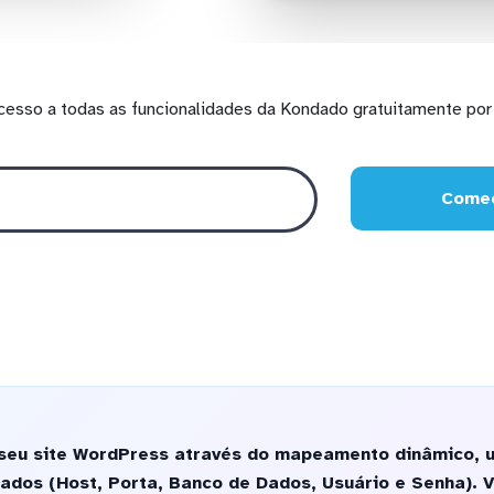
cesso a todas as funcionalidades da Kondado gratuitamente por 
Comec
seu site WordPress através do mapeamento dinâmico, ut
ados (Host, Porta, Banco de Dados, Usuário e Senha). 