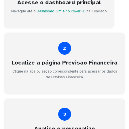
Acesse o dashboard principal
Navegue até o
Dashboard Omie no Power BI
na Kondado.
2
Localize a página Previsão Financeira
Clique na aba ou seção correspondente para acessar os dados
de Previsão Financeira.
3
Analise e personalize