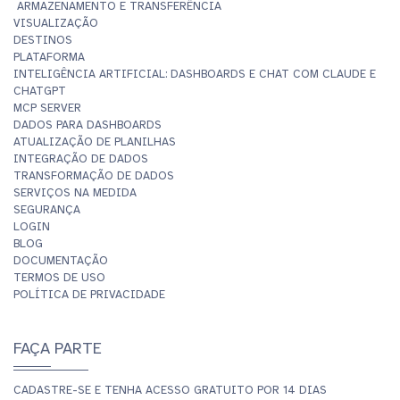
ARMAZENAMENTO E TRANSFERÊNCIA
VISUALIZAÇÃO
DESTINOS
PLATAFORMA
INTELIGÊNCIA ARTIFICIAL: DASHBOARDS E CHAT COM CLAUDE E
CHATGPT
MCP SERVER
DADOS PARA DASHBOARDS
ATUALIZAÇÃO DE PLANILHAS
INTEGRAÇÃO DE DADOS
TRANSFORMAÇÃO DE DADOS
SERVIÇOS NA MEDIDA
SEGURANÇA
LOGIN
BLOG
DOCUMENTAÇÃO
TERMOS DE USO
POLÍTICA DE PRIVACIDADE
FAÇA PARTE
CADASTRE-SE E TENHA ACESSO GRATUITO POR 14 DIAS