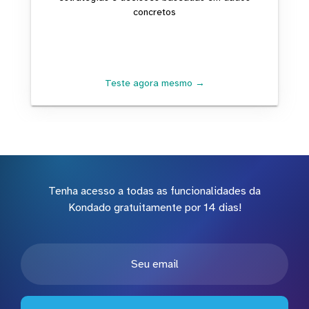
concretos
Teste agora mesmo →
Tenha acesso a todas as funcionalidades da
Kondado gratuitamente por 14 dias!