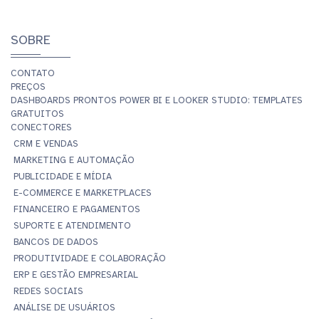
SOBRE
CONTATO
PREÇOS
DASHBOARDS PRONTOS POWER BI E LOOKER STUDIO: TEMPLATES
GRATUITOS
CONECTORES
CRM E VENDAS
MARKETING E AUTOMAÇÃO
PUBLICIDADE E MÍDIA
E-COMMERCE E MARKETPLACES
FINANCEIRO E PAGAMENTOS
SUPORTE E ATENDIMENTO
BANCOS DE DADOS
PRODUTIVIDADE E COLABORAÇÃO
ERP E GESTÃO EMPRESARIAL
REDES SOCIAIS
ANÁLISE DE USUÁRIOS