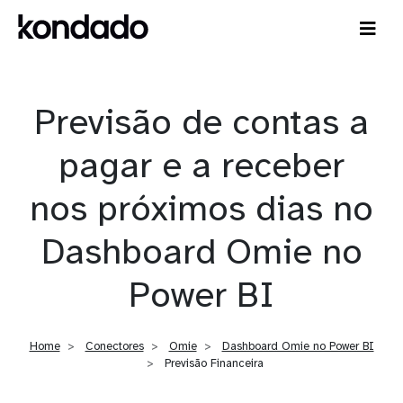
Previsão de contas a
pagar e a receber
nos próximos dias no
Dashboard Omie no
Power BI
Home
Conectores
Omie
Dashboard Omie no Power BI
Previsão Financeira