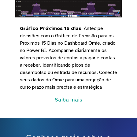
Gráfico Próximos 15 dias
:
Antecipe
decisões com o Gráfico de Previsão para os
Próximos 15 Dias no Dashboard Omie, criado
no Power BI. Acompanhe diariamente os
valores previstos de contas a pagar e contas
a receber, identificando picos de
desembolso ou entrada de recursos. Conecte
seus dados do Omie para uma projeção de
curto prazo mais precisa e estratégica
Saiba mais