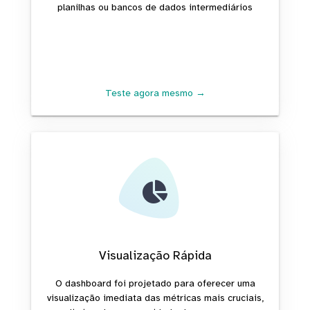
planilhas ou bancos de dados intermediários
Teste agora mesmo →
Visualização Rápida
O dashboard foi projetado para oferecer uma
visualização imediata das métricas mais cruciais,