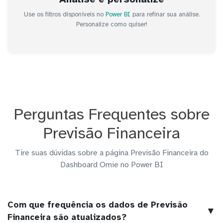
Use os filtros disponíveis no
Power BI
para refinar sua análise.
Personalize como quiser!
Perguntas Frequentes sobre
Previsão Financeira
Tire suas dúvidas sobre a página Previsão Financeira do
Dashboard Omie no Power BI
Com que frequência os dados de Previsão
▼
Financeira são atualizados?