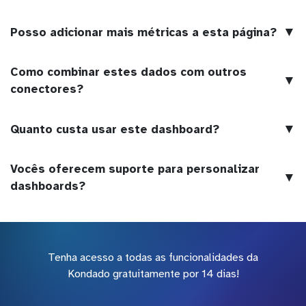
▼
Posso adicionar mais métricas a esta página?
Como combinar estes dados com outros
▼
conectores?
▼
Quanto custa usar este dashboard?
Vocês oferecem suporte para personalizar
▼
dashboards?
Tenha acesso a todas as funcionalidades da
Kondado gratuitamente por 14 dias!