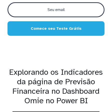
Comece seu Teste Grátis
Explorando os Indicadores
da página de Previsão
Financeira no Dashboard
Omie no Power BI