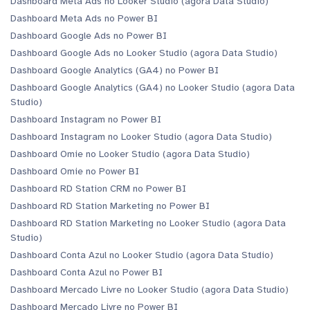
Dashboard Meta Ads no Looker Studio (agora Data Studio)
Dashboard Meta Ads no Power BI
Dashboard Google Ads no Power BI
Dashboard Google Ads no Looker Studio (agora Data Studio)
Dashboard Google Analytics (GA4) no Power BI
Dashboard Google Analytics (GA4) no Looker Studio (agora Data
Studio)
Dashboard Instagram no Power BI
Dashboard Instagram no Looker Studio (agora Data Studio)
Dashboard Omie no Looker Studio (agora Data Studio)
Dashboard Omie no Power BI
Dashboard RD Station CRM no Power BI
Dashboard RD Station Marketing no Power BI
Dashboard RD Station Marketing no Looker Studio (agora Data
Studio)
Dashboard Conta Azul no Looker Studio (agora Data Studio)
Dashboard Conta Azul no Power BI
Dashboard Mercado Livre no Looker Studio (agora Data Studio)
Dashboard Mercado Livre no Power BI