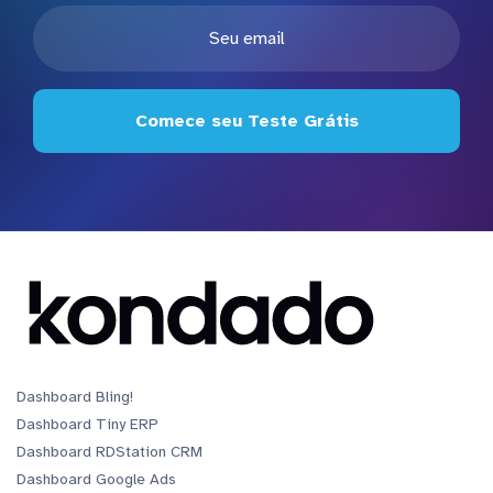
Comece seu Teste Grátis
Dashboard Bling!
Dashboard Tiny ERP
Dashboard RDStation CRM
Dashboard Google Ads