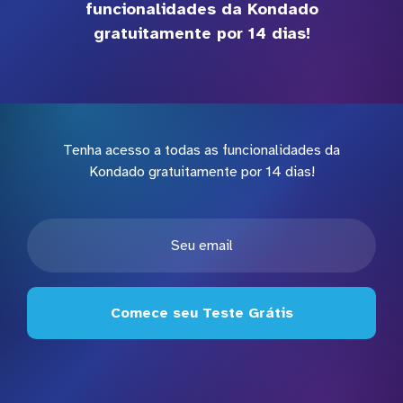
funcionalidades da Kondado
gratuitamente por 14 dias!
Tenha acesso a todas as funcionalidades da
Kondado gratuitamente por 14 dias!
Comece seu Teste Grátis