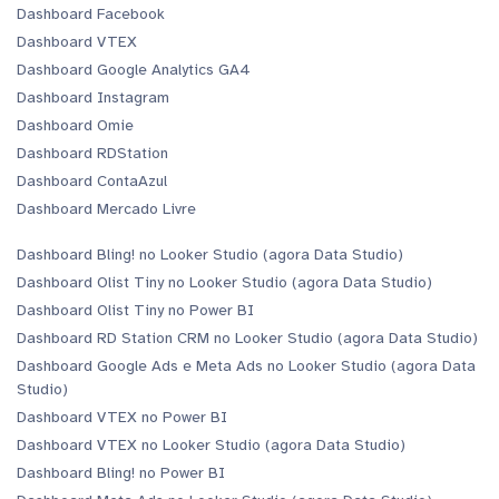
Dashboard Facebook
Dashboard VTEX
Dashboard Google Analytics GA4
Dashboard Instagram
Dashboard Omie
Dashboard RDStation
Dashboard ContaAzul
Dashboard Mercado Livre
Dashboard Bling! no Looker Studio (agora Data Studio)
Dashboard Olist Tiny no Looker Studio (agora Data Studio)
Dashboard Olist Tiny no Power BI
Dashboard RD Station CRM no Looker Studio (agora Data Studio)
Dashboard Google Ads e Meta Ads no Looker Studio (agora Data
Studio)
Dashboard VTEX no Power BI
Dashboard VTEX no Looker Studio (agora Data Studio)
Dashboard Bling! no Power BI