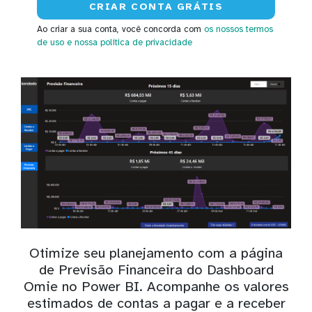
Ao criar a sua conta, você concorda com
os nossos termos
de uso
e nossa política de privacidade
Otimize seu planejamento com a página
de Previsão Financeira do Dashboard
Omie no Power BI. Acompanhe os valores
estimados de contas a pagar e a receber