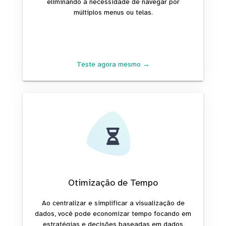
eliminando a necessidade de navegar por
múltiplos menus ou telas.
Teste agora mesmo →
Otimização de Tempo
Ao centralizar e simplificar a visualização de
dados, você pode economizar tempo focando em
estratégias e decisões baseadas em dados