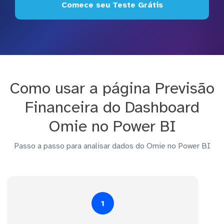
Comece seu Teste Grátis
Como usar a página Previsão
Financeira do Dashboard
Omie no Power BI
Passo a passo para analisar dados do Omie no Power BI
1