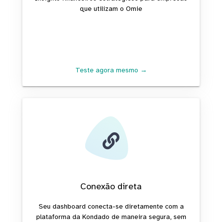
que utilizam o Omie
Teste agora mesmo →
Conexão direta
Seu dashboard conecta-se diretamente com a
plataforma da Kondado de maneira segura, sem