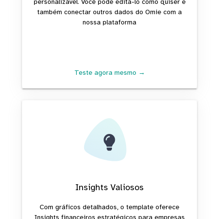
personalizável. Você pode editá-lo como quiser e
também conectar outros dados do Omie com a
nossa plataforma
Teste agora mesmo →
Insights Valiosos
Com gráficos detalhados, o template oferece
Insights financeiros estratégicos para empresas