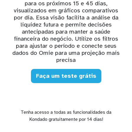
para os próximos 15 e 45 dias,
visualizados em gráficos comparativos
por dia. Essa visão facilita a análise da
liquidez futura e permite decisões
antecipadas para manter a saúde
financeira do negócio. Utilize os filtros
para ajustar o período e conecte seus
dados do Omie para uma projeção mais
precisa
Faça um teste grátis
Tenha acesso a todas as funcionalidades da
Kondado gratuitamente por 14 dias!