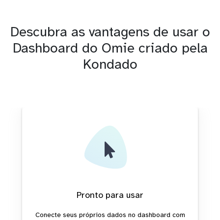
Descubra as vantagens de usar o
Dashboard do Omie criado pela
Kondado
Pronto para usar
Conecte seus próprios dados no dashboard com