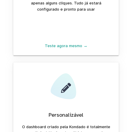
apenas alguns cliques. Tudo já estará
configurado e pronto para usar
Teste agora mesmo →
Personalizável
O dashboard criado pela Kondado é totalmente