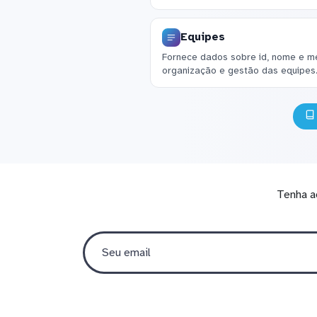
Equipes
Fornece dados sobre id, nome e me
organização e gestão das equipes
Tenha a