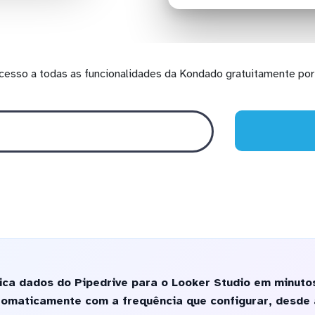
cesso a todas as funcionalidades da Kondado gratuitamente por 
ica dados do Pipedrive para o Looker Studio em minuto
tomaticamente com a frequência que configurar, desde 