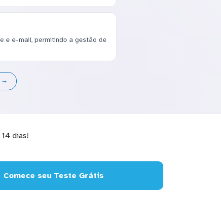
e e e-mail, permitindo a gestão de
s →
14 dias!
Comece seu Teste Grátis