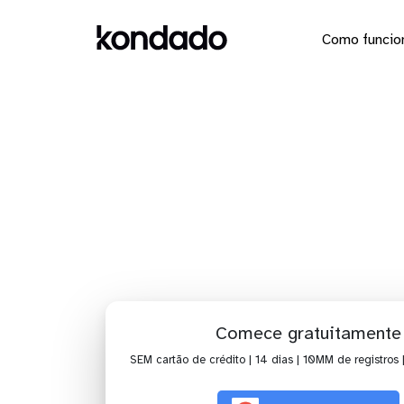
Como funcio
Dashboard 
Comece gratuitamente
SEM cartão de crédito | 14 dias | 10MM de registros 