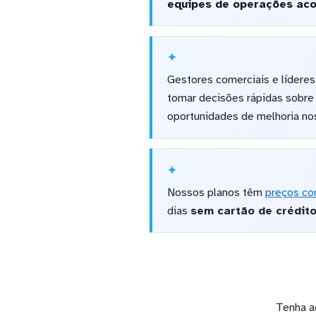
equipes de operações aco
Gestores comerciais e lídere
tomar decisões rápidas sobre 
oportunidades de melhoria nos
Nossos planos têm
preços co
dias
sem cartão de crédit
Tenha a