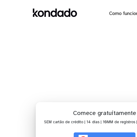
Como funcio
Dashboard
Comece gratuitamente
SEM cartão de crédito | 14 dias | 10MM de registros 