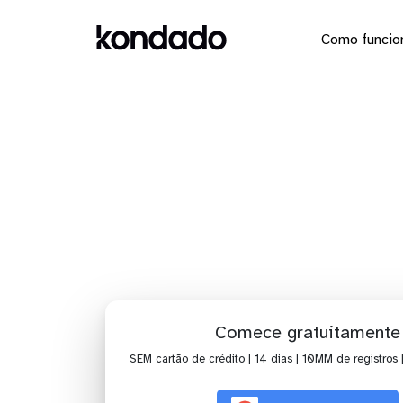
Como funcio
Dashboard
Comece gratuitamente
SEM cartão de crédito | 14 dias | 10MM de registros 