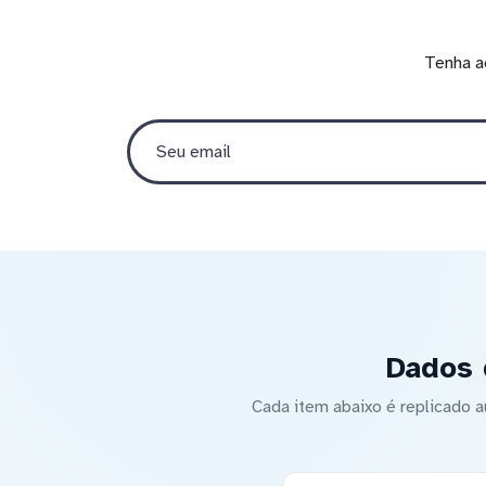
Tenha a
Dados 
Cada item abaixo é replicado