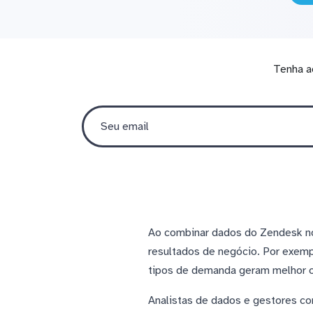
Tenha a
Ao combinar dados do Zendesk no
resultados de negócio. Por exemp
tipos de demanda geram melhor ou
Analistas de dados e gestores c