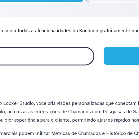
cesso a todas as funcionalidades da Kondado gratuitamente por 
 Looker Studio, você cria visões personalizadas que conectam
lo, ao cruzar as integrações de Chamados com Pesquisas de Sati
 pior experiência para o cliente, permitindo ajustes rápidos no
omerciais podem utilizar Métricas de Chamados e Histórico de