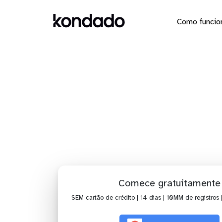
Como funcio
Dashboard
Comece gratuitamente
SEM cartão de crédito | 14 dias | 10MM de registros 