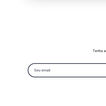
Tenha a