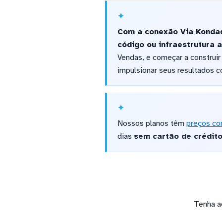
Com a conexão Via Kondad
código ou infraestrutura a
Vendas, e começar a construir
impulsionar seus resultados c
Nossos planos têm
preços co
dias
sem cartão de crédit
Tenha a