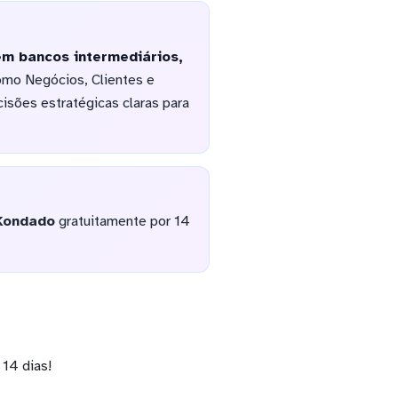
m bancos intermediários,
como Negócios, Clientes e
isões estratégicas claras para
Kondado
gratuitamente por 14
14 dias!