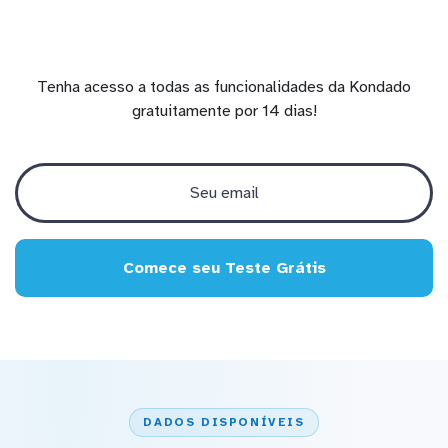
Tenha acesso a todas as funcionalidades da Kondado
gratuitamente por 14 dias!
Comece seu Teste Grátis
DADOS DISPONÍVEIS