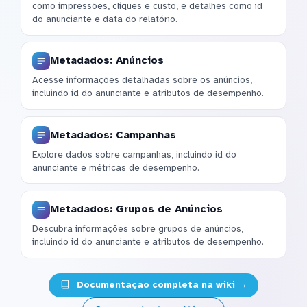
como impressões, cliques e custo, e detalhes como id
do anunciante e data do relatório.
Metadados: Anúncios
Acesse informações detalhadas sobre os anúncios,
incluindo id do anunciante e atributos de desempenho.
Metadados: Campanhas
Explore dados sobre campanhas, incluindo id do
anunciante e métricas de desempenho.
Metadados: Grupos de Anúncios
Descubra informações sobre grupos de anúncios,
incluindo id do anunciante e atributos de desempenho.
Documentação completa na wiki →