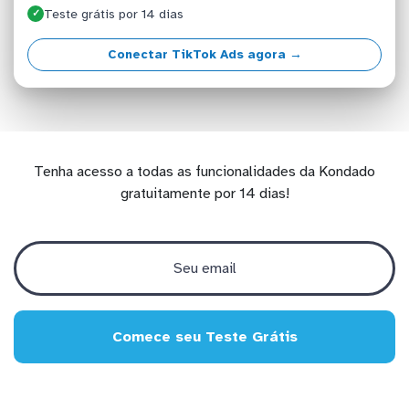
Teste grátis por 14 dias
✓
Conectar TikTok Ads agora →
Tenha acesso a todas as funcionalidades da Kondado
gratuitamente por 14 dias!
Comece seu Teste Grátis