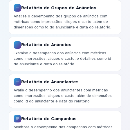
Relatório de Grupos de Anúncios
Analise o desempenho dos grupos de anúncios com
métricas como impressões, cliques e custo, além de
dimensões como id do anunciante e data do relatório.
Relatório de Anúncios
Examine o desempenho dos anúncios com métricas
como impressões, cliques e custo, e detalhes como id
do anunciante e data do relatório.
Relatório de Anunciantes
Avalie o desempenho dos anunciantes com métricas
como impressões, cliques e custo, além de dimensões
como id do anunciante e data do relatório.
Relatório de Campanhas
Monitore o desempenho das campanhas com métricas