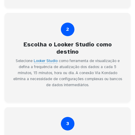
2
Escolha o Looker Studio como
destino
Selecione
Looker Studio
como ferramenta de visualização e
defina a frequência de atualização dos dados: a cada 5
minutos, 15 minutos, hora ou dia. A conexão Via Kondado
elimina a necessidade de configurações complexas ou bancos
de dados intermediários.
3