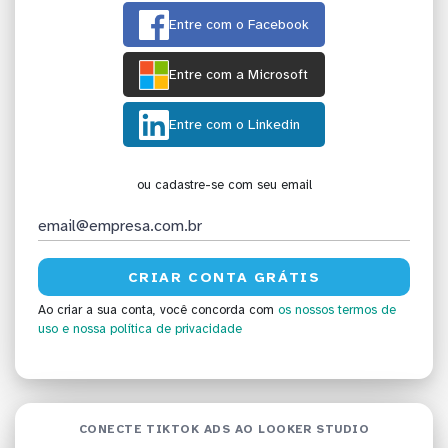
Entre com o Facebook
Entre com a Microsoft
Entre com o Linkedin
ou cadastre-se com seu email
Ao criar a sua conta, você concorda com
os nossos termos de
uso
e nossa política de privacidade
CONECTE TIKTOK ADS AO LOOKER STUDIO