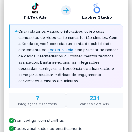
TikTok Ads
Looker Studio
✦
Criar relatórios visuais e interativos sobre suas
campanhas de vídeo curto nunca foi tão simples. Com
a Kondado, você conecta sua conta de publicidade
diretamente ao
Looker Studio
sem precisar de bancos
de dados intermediários ou conhecimentos técnicos
avançados. Basta selecionar as integrações
desejadas, configurar a frequência de atualização e
começar a analisar métricas de engajamento,
conversões e custos em minutos.
7
231
integrações disponíveis
campos extraíveis
Sem código, sem planilhas
✓
Dados atualizados automaticamente
✓