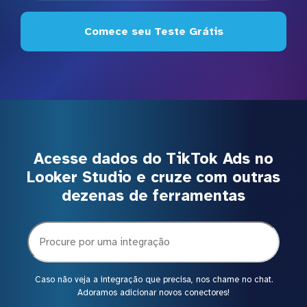
Comece seu Teste Grátis
Acesse dados do TikTok Ads no
Looker Studio e cruze com outras
dezenas de ferramentas
Caso não veja a integração que precisa, nos chame no chat.
Adoramos adicionar novos conectores!