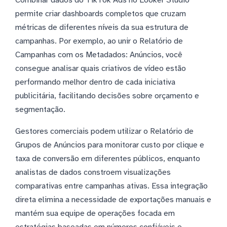
permite criar dashboards completos que cruzam
métricas de diferentes níveis da sua estrutura de
campanhas. Por exemplo, ao unir o Relatório de
Campanhas com os Metadados: Anúncios, você
consegue analisar quais criativos de vídeo estão
performando melhor dentro de cada iniciativa
publicitária, facilitando decisões sobre orçamento e
segmentação.
Gestores comerciais podem utilizar o Relatório de
Grupos de Anúncios para monitorar custo por clique e
taxa de conversão em diferentes públicos, enquanto
analistas de dados constroem visualizações
comparativas entre campanhas ativas. Essa integração
direta elimina a necessidade de exportações manuais e
mantém sua equipe de operações focada em
estratégias baseadas em números confiáveis e