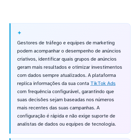
Gestores de tráfego e equipes de marketing
podem acompanhar o desempenho de anúncios
criativos, identificar quais grupos de anúncios
geram mais resultados e otimizar investimentos
com dados sempre atualizados. A plataforma
replica informações da sua conta
TikTok Ads
com frequência configurável, garantindo que
suas decisões sejam baseadas nos números
mais recentes das suas campanhas. A
configuração é rápida e não exige suporte de
analistas de dados ou equipes de tecnologia.