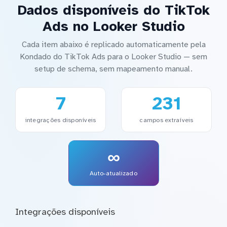
Dados disponíveis do TikTok
Ads no Looker Studio
Cada item abaixo é replicado automaticamente pela
Kondado do TikTok Ads para o Looker Studio — sem
setup de schema, sem mapeamento manual.
7
231
integrações disponíveis
campos extraíveis
∞
Auto-atualizado
Integrações disponíveis