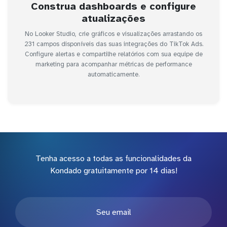
Construa dashboards e configure
atualizações
No Looker Studio, crie gráficos e visualizações arrastando os
231 campos disponíveis das suas integrações do TikTok Ads.
Configure alertas e compartilhe relatórios com sua equipe de
marketing para acompanhar métricas de performance
automaticamente.
Tenha acesso a todas as funcionalidades da
Kondado gratuitamente por 14 dias!