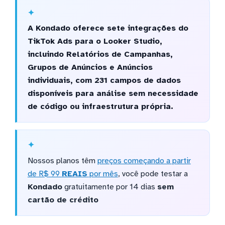
A Kondado oferece sete integrações do
TikTok Ads para o Looker Studio,
incluindo Relatórios de Campanhas,
Grupos de Anúncios e Anúncios
individuais, com 231 campos de dados
disponíveis para análise sem necessidade
de código ou infraestrutura própria.
Nossos planos têm
preços começando a partir
de R$ 99
REAIS
por mês
, você pode testar a
Kondado
gratuitamente por 14 dias
sem
cartão de crédito