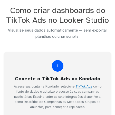
Como criar dashboards do
TikTok Ads no Looker Studio
Visualize seus dados automaticamente — sem exportar
planilhas ou criar scripts.
1
Conecte o TikTok Ads na Kondado
Acesse sua conta na Kondado, selecione
TikTok Ads
como
fonte de dados e autorize o acesso às suas campanhas
publicitárias. Escolha entre as sete integrações disponíveis,
como Relatórios de Campanhas ou Metadados: Grupos de
Anúncios, para começar a replicação.