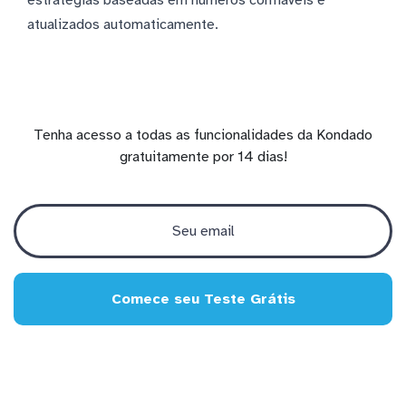
atualizados automaticamente.
Tenha acesso a todas as funcionalidades da Kondado
gratuitamente por 14 dias!
Comece seu Teste Grátis