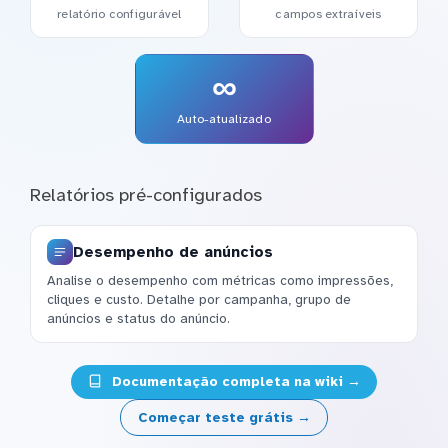
relatório configurável
campos extraíveis
∞
Auto-atualizado
Relatórios pré-configurados
Desempenho de anúncios
Analise o desempenho com métricas como impressões,
cliques e custo. Detalhe por campanha, grupo de
anúncios e status do anúncio.
Documentação completa na wiki →
Começar teste grátis →