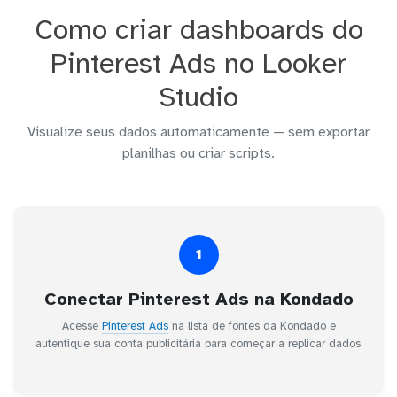
Como criar dashboards do
Pinterest Ads no Looker
Studio
Visualize seus dados automaticamente — sem exportar
planilhas ou criar scripts.
1
Conectar Pinterest Ads na Kondado
Acesse
Pinterest Ads
na lista de fontes da Kondado e
autentique sua conta publicitária para começar a replicar dados.