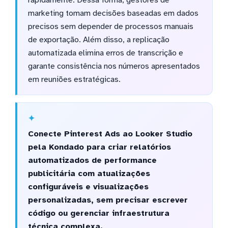
marketing tomam decisões baseadas em dados
precisos sem depender de processos manuais
de exportação. Além disso, a replicação
automatizada elimina erros de transcrição e
garante consistência nos números apresentados
em reuniões estratégicas.
Conecte Pinterest Ads ao Looker Studio
pela Kondado para criar relatórios
automatizados de performance
publicitária com atualizações
configuráveis e visualizações
personalizadas, sem precisar escrever
código ou gerenciar infraestrutura
técnica complexa.