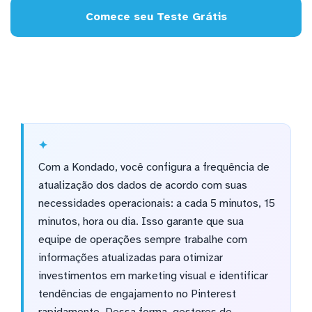
Comece seu Teste Grátis
Com a Kondado, você configura a frequência de
atualização dos dados de acordo com suas
necessidades operacionais: a cada 5 minutos, 15
minutos, hora ou dia. Isso garante que sua
equipe de operações sempre trabalhe com
informações atualizadas para otimizar
investimentos em marketing visual e identificar
tendências de engajamento no Pinterest
rapidamente. Dessa forma, gestores de