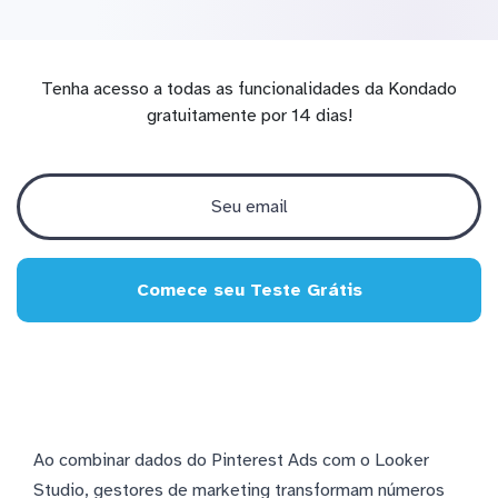
Tenha acesso a todas as funcionalidades da Kondado
gratuitamente por 14 dias!
Comece seu Teste Grátis
Ao combinar dados do Pinterest Ads com o Looker
Studio, gestores de marketing transformam números