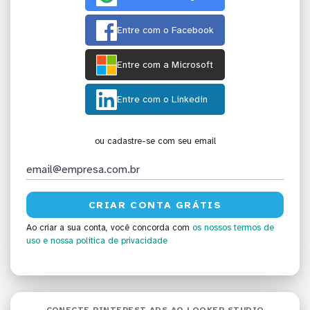
Entre com o Facebook
Entre com a Microsoft
Entre com o Linkedin
ou cadastre-se com seu email
Ao criar a sua conta, você concorda com
os nossos termos de
uso
e nossa política de privacidade
CONECTE PINTEREST ADS AO LOOKER STUDIO