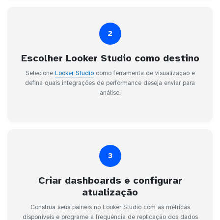
2
Escolher Looker Studio como destino
Selecione
Looker Studio
como ferramenta de visualização e
defina quais integrações de performance deseja enviar para
análise.
3
Criar dashboards e configurar
atualização
Construa seus painéis no Looker Studio com as métricas
disponíveis e programe a frequência de replicação dos dados