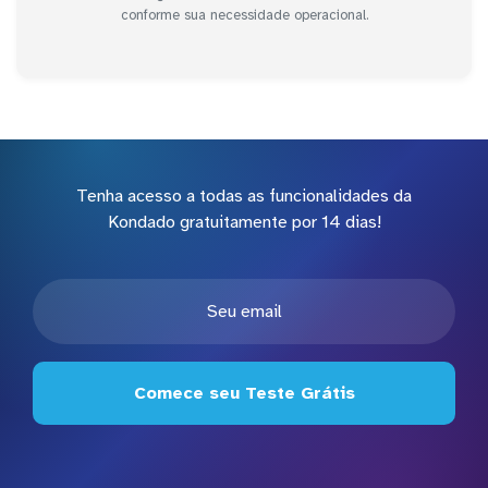
conforme sua necessidade operacional.
Tenha acesso a todas as funcionalidades da
Kondado gratuitamente por 14 dias!
Comece seu Teste Grátis