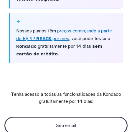
Nossos planos têm
preços começando a partir
de R$ 99
REAIS
por mês
, você pode testar a
Kondado
gratuitamente por 14 dias
sem
cartão de crédito
Tenha acesso a todas as funcionalidades da Kondado
gratuitamente por 14 dias!