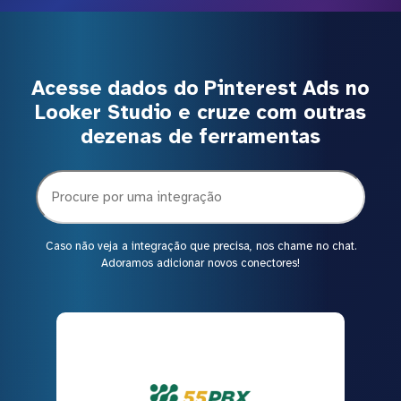
Acesse dados do Pinterest Ads no
Looker Studio e cruze com outras
dezenas de ferramentas
Caso não veja a integração que precisa, nos chame no chat.
Adoramos adicionar novos conectores!