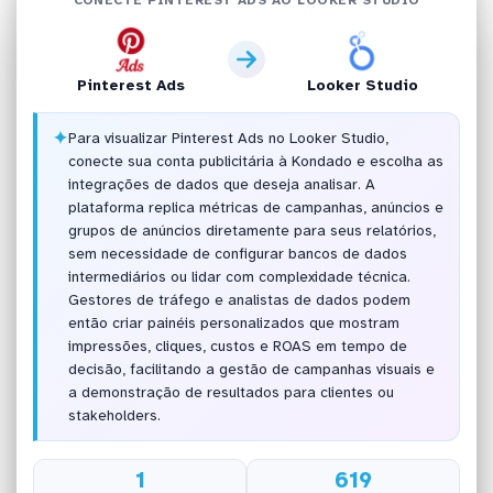
Pinterest Ads
Looker Studio
✦
Para visualizar Pinterest Ads no Looker Studio,
conecte sua conta publicitária à Kondado e escolha as
integrações de dados que deseja analisar. A
plataforma replica métricas de campanhas, anúncios e
grupos de anúncios diretamente para seus relatórios,
sem necessidade de configurar bancos de dados
intermediários ou lidar com complexidade técnica.
Gestores de tráfego e analistas de dados podem
então criar painéis personalizados que mostram
impressões, cliques, custos e ROAS em tempo de
decisão, facilitando a gestão de campanhas visuais e
a demonstração de resultados para clientes ou
stakeholders.
1
619