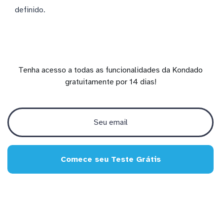
definido.
Tenha acesso a todas as funcionalidades da Kondado
gratuitamente por 14 dias!
Comece seu Teste Grátis