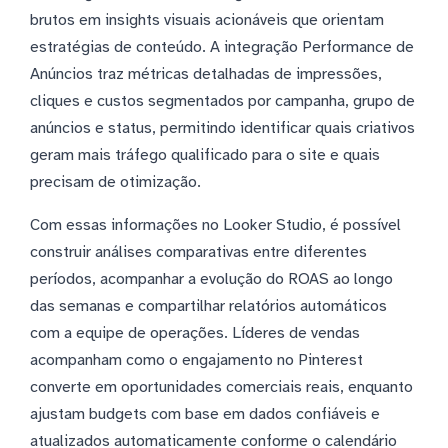
brutos em insights visuais acionáveis que orientam
estratégias de conteúdo. A integração Performance de
Anúncios traz métricas detalhadas de impressões,
cliques e custos segmentados por campanha, grupo de
anúncios e status, permitindo identificar quais criativos
geram mais tráfego qualificado para o site e quais
precisam de otimização.
Com essas informações no Looker Studio, é possível
construir análises comparativas entre diferentes
períodos, acompanhar a evolução do ROAS ao longo
das semanas e compartilhar relatórios automáticos
com a equipe de operações. Líderes de vendas
acompanham como o engajamento no Pinterest
converte em oportunidades comerciais reais, enquanto
ajustam budgets com base em dados confiáveis e
atualizados automaticamente conforme o calendário