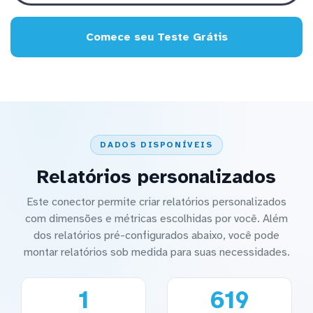
Comece seu Teste Grátis
DADOS DISPONÍVEIS
Relatórios personalizados
Este conector permite criar relatórios personalizados
com dimensões e métricas escolhidas por você. Além
dos relatórios pré-configurados abaixo, você pode
montar relatórios sob medida para suas necessidades.
1
619