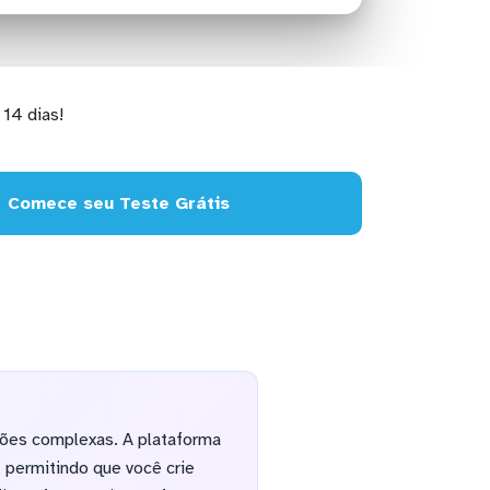
14 dias!
Comece seu Teste Grátis
ções complexas. A plataforma
 permitindo que você crie