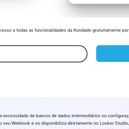
cesso a todas as funcionalidades da Kondado gratuitamente por 
a necessidade de bancos de dados intermediários ou configura
 seu Webhook e os disponibiliza diretamente no Looker Studio,