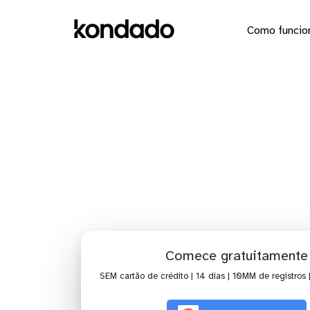
Como funcio
Dashboard
Comece gratuitamente
SEM cartão de crédito | 14 dias | 10MM de registros 