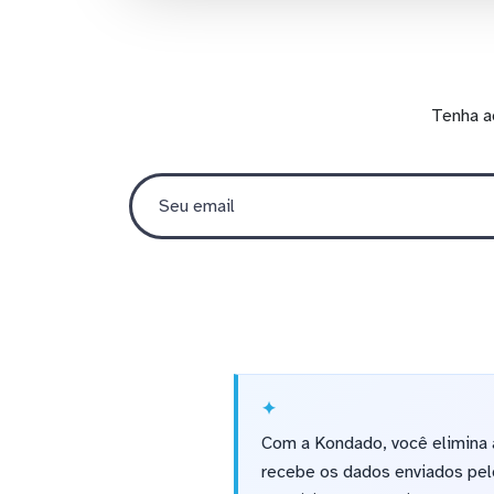
Tenha a
Com a Kondado, você elimina 
recebe os dados enviados pelo