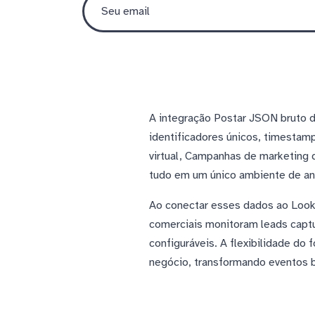
A integração Postar JSON bruto 
identificadores únicos, timestamp
virtual, Campanhas de marketing 
tudo em um único ambiente de an
Ao conectar esses dados ao Look
comerciais monitoram leads captu
configuráveis. A flexibilidade d
negócio, transformando eventos br