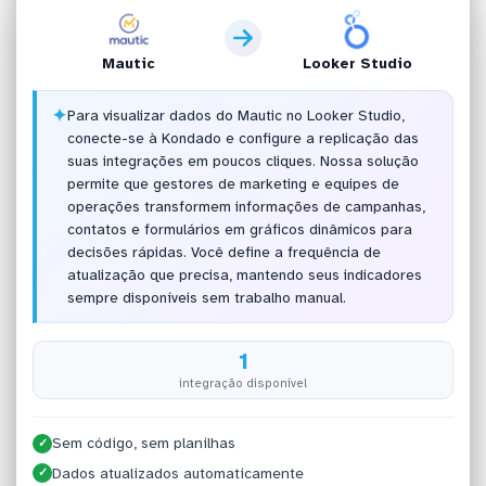
Mautic
Looker Studio
✦
Para visualizar dados do Mautic no Looker Studio,
conecte-se à Kondado e configure a replicação das
suas integrações em poucos cliques. Nossa solução
permite que gestores de marketing e equipes de
operações transformem informações de campanhas,
contatos e formulários em gráficos dinâmicos para
decisões rápidas. Você define a frequência de
atualização que precisa, mantendo seus indicadores
sempre disponíveis sem trabalho manual.
1
integração disponível
Sem código, sem planilhas
✓
Dados atualizados automaticamente
✓