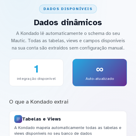
DADOS DISPONÍVEIS
Dados dinâmicos
A Kondado lê automaticamente o schema do seu
Mautic. Todas as tabelas, views e campos disponíveis
na sua conta são extraídos sem configuração manual.
1
∞
integração disponível
Auto-atualizado
O que a Kondado extrai
Tabelas e Views
A Kondado mapeia automaticamente todas as tabelas e
views disponíveis no seu banco de dados