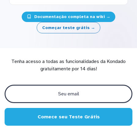
Documentação completa na wiki →
Começar teste grátis →
Tenha acesso a todas as funcionalidades da Kondado
gratuitamente por 14 dias!
Comece seu Teste Grátis