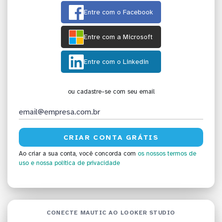
Entre com o Facebook
Entre com a Microsoft
Entre com o Linkedin
ou cadastre-se com seu email
Ao criar a sua conta, você concorda com
os nossos termos de
uso
e nossa política de privacidade
CONECTE MAUTIC AO LOOKER STUDIO