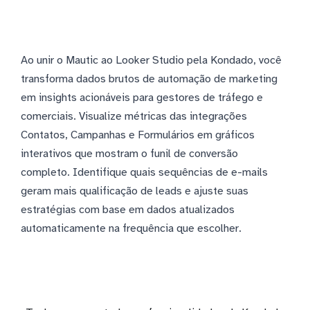
Ao unir o Mautic ao Looker Studio pela Kondado, você
transforma dados brutos de automação de marketing
em insights acionáveis para gestores de tráfego e
comerciais. Visualize métricas das integrações
Contatos, Campanhas e Formulários em gráficos
interativos que mostram o funil de conversão
completo. Identifique quais sequências de e-mails
geram mais qualificação de leads e ajuste suas
estratégias com base em dados atualizados
automaticamente na frequência que escolher.