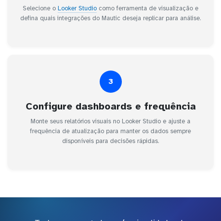
Selecione o
Looker Studio
como ferramenta de visualização e
defina quais integrações do Mautic deseja replicar para análise.
3
Configure dashboards e frequência
Monte seus relatórios visuais no Looker Studio e ajuste a
frequência de atualização para manter os dados sempre
disponíveis para decisões rápidas.