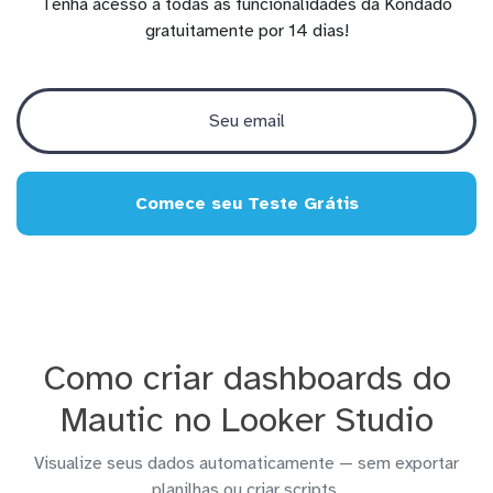
Tenha acesso a todas as funcionalidades da Kondado
gratuitamente por 14 dias!
Comece seu Teste Grátis
Como criar dashboards do
Mautic no Looker Studio
Visualize seus dados automaticamente — sem exportar
planilhas ou criar scripts.