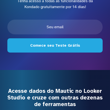
Tenha acesso a todas as funcionalidades da
Kondado gratuitamente por 14 dias!
Comece seu Teste Grátis
Acesse dados do Mautic no Looker
Studio e cruze com outras dezenas
de ferramentas