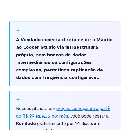
A Kondado conecta diretamente o Mautic
ao Looker Studio via infraestrutura
própria, sem bancos de dados
intermediários ou configurações
complexas, permitindo replicação de
dados com frequência configurável.
Nossos planos têm
preços começando a partir
de R$ 99
REAIS
por mês
, você pode testar a
Kondado
gratuitamente por 14 dias
sem