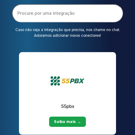
Caso não veja a integração que precisa, nos chame no chat.
Adoramos adicionar novos conectores!
55pbx
Saiba mais →