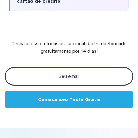
cartão de crédito
Tenha acesso a todas as funcionalidades da Kondado
gratuitamente por 14 dias!
Comece seu Teste Grátis