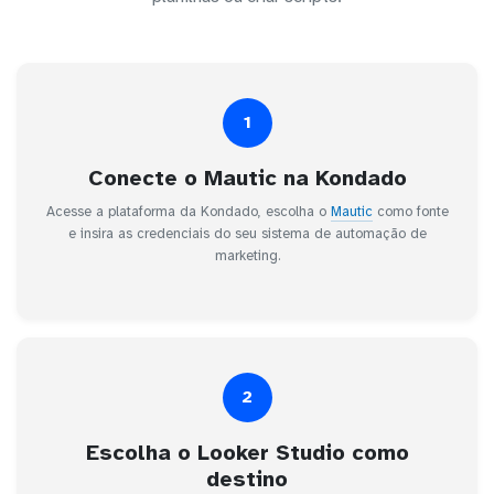
1
Conecte o Mautic na Kondado
Acesse a plataforma da Kondado, escolha o
Mautic
como fonte
e insira as credenciais do seu sistema de automação de
marketing.
2
Escolha o Looker Studio como
destino