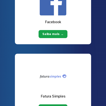
Facebook
Saiba mais →
Fatura Simples