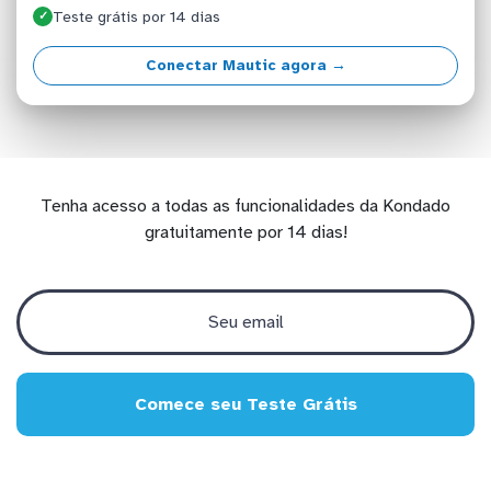
Teste grátis por 14 dias
✓
Conectar Mautic agora →
Tenha acesso a todas as funcionalidades da Kondado
gratuitamente por 14 dias!
Comece seu Teste Grátis